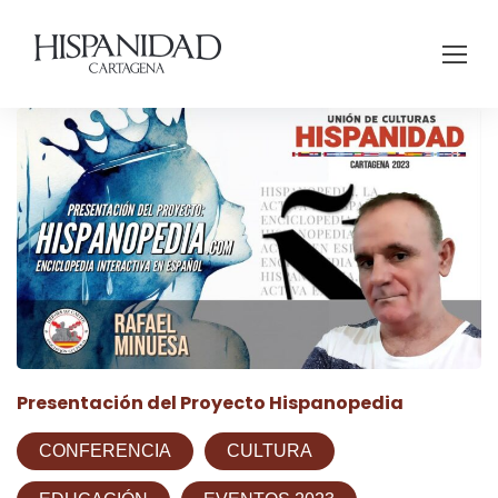
Presentación del Proyecto Hispanopedia
CONFERENCIA
CULTURA