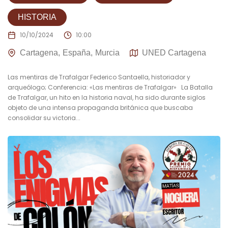
HISTORIA
10/10/2024
10:00
Cartagena
España
Murcia
UNED Cartagena
Las mentiras de Trafalgar Federico Santaella, historiador y
arqueólogo; Conferencia: «Las mentiras de Trafalgar» La Batalla
de Trafalgar, un hito en la historia naval, ha sido durante siglos
objeto de una intensa propaganda británica que buscaba
consolidar su victoria...