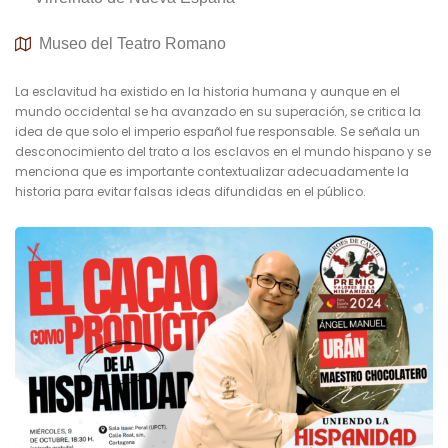
Museo del Teatro Romano
La esclavitud ha existido en la historia humana y aunque en el
mundo occidental se ha avanzado en su superación, se critica la
idea de que solo el imperio español fue responsable. Se señala un
desconocimiento del trato a los esclavos en el mundo hispano y se
menciona que es importante contextualizar adecuadamente la
historia para evitar falsas ideas difundidas en el público.