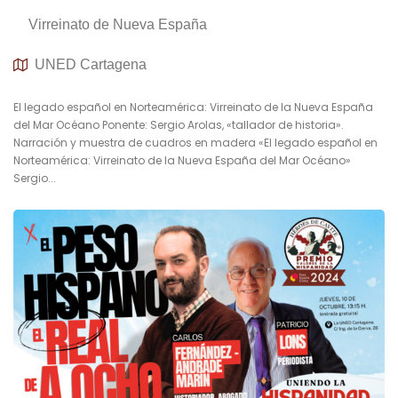
Virreinato de Nueva España
UNED Cartagena
El legado español en Norteamérica: Virreinato de la Nueva España
del Mar Océano Ponente: Sergio Arolas, «tallador de historia».
Narración y muestra de cuadros en madera «El legado español en
Norteamérica: Virreinato de la Nueva España del Mar Océano»
Sergio...