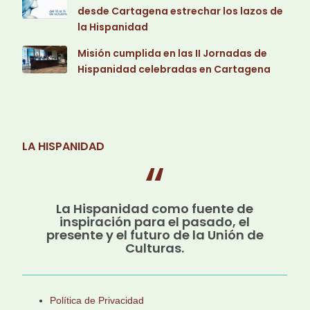
desde Cartagena estrechar los lazos de
la Hispanidad
Misión cumplida en las II Jornadas de
Hispanidad celebradas en Cartagena
LA HISPANIDAD
La Hispanidad como fuente de
inspiración para el pasado, el
presente y el futuro de la Unión de
Culturas.
Política de Privacidad