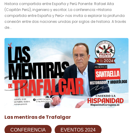
Historia compartida entre España y Perú Ponente: Rafael Aita
(Capitán Perú), ingeniero y escritor; La conferencia «Historia
compartida entre España y Perú» nos invita a explorar la profunda
conexión entre dos naciones unidas por siglos de historia. A través
de...
Las mentiras de Trafalgar
CONFERENCIA
EVENTOS 2024