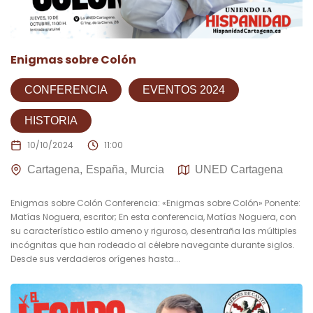
Enigmas sobre Colón
CONFERENCIA
EVENTOS 2024
HISTORIA
10/10/2024
11:00
Cartagena
España
Murcia
UNED Cartagena
Enigmas sobre Colón Conferencia: «Enigmas sobre Colón» Ponente:
Matías Noguera, escritor; En esta conferencia, Matías Noguera, con
su característico estilo ameno y riguroso, desentraña las múltiples
incógnitas que han rodeado al célebre navegante durante siglos.
Desde sus verdaderos orígenes hasta...