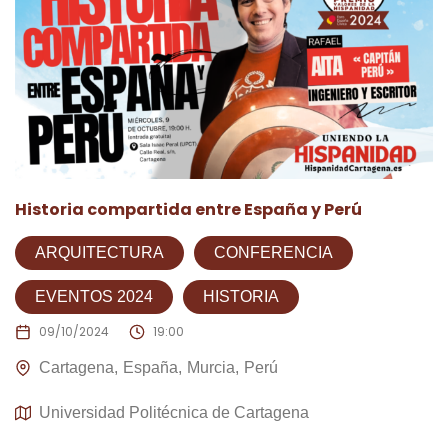
Historia compartida entre España y Perú
ARQUITECTURA
CONFERENCIA
EVENTOS 2024
HISTORIA
09/10/2024
19:00
Cartagena
España
Murcia
Perú
Universidad Politécnica de Cartagena