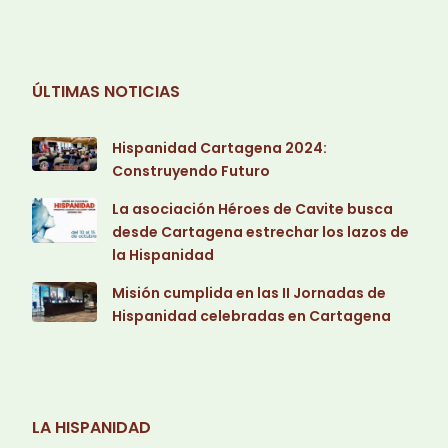
ÚLTIMAS NOTICIAS
Hispanidad Cartagena 2024:
Construyendo Futuro
La asociación Héroes de Cavite busca
desde Cartagena estrechar los lazos de
la Hispanidad
Misión cumplida en las II Jornadas de
Hispanidad celebradas en Cartagena
LA HISPANIDAD