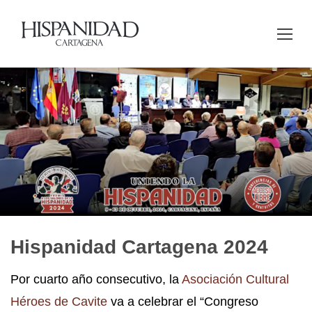
Hispanidad Cartagena 2024
Por cuarto año consecutivo, la
Asociación Cultural
Héroes de Cavite
va a celebrar el “Congreso