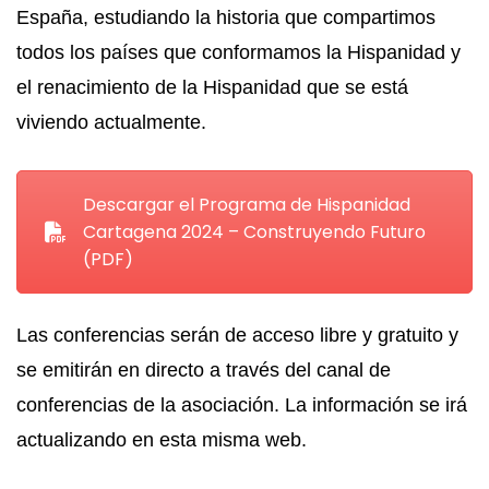
España, estudiando la historia que compartimos
todos los países que conformamos la Hispanidad y
el renacimiento de la Hispanidad que se está
viviendo actualmente.
Descargar el Programa de Hispanidad
Cartagena 2024 – Construyendo Futuro
(PDF)
Las conferencias serán de acceso libre y gratuito y
se emitirán en directo a través del canal de
conferencias de la asociación. La información se irá
actualizando en esta misma web.