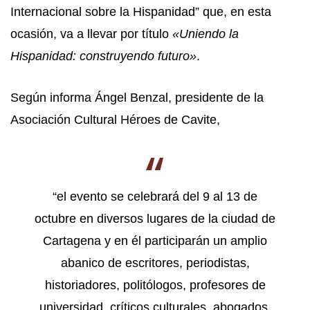
Internacional sobre la Hispanidad” que, en esta
ocasión, va a llevar por título
«Uniendo la
Hispanidad: construyendo futuro»
.
Según informa Ángel Benzal, presidente de la
Asociación Cultural Héroes de Cavite,
“el evento se celebrará del 9 al 13 de
octubre en diversos lugares de la ciudad de
Cartagena y en él participarán un amplio
abanico de escritores, periodistas,
historiadores, politólogos, profesores de
universidad, críticos culturales, abogados,