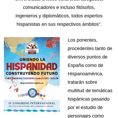
comunicadores e incluso filósofos,
ingenieros y diplomáticos, todos expertos
hispanistas en sus respectivos ámbitos”.
Los ponentes,
procedentes tanto de
diversos puntos de
España como de
Hispanoamérica,
tratarán sobre
multitud de temáticas
hispánicas pasando
por el estudio de
personajes como