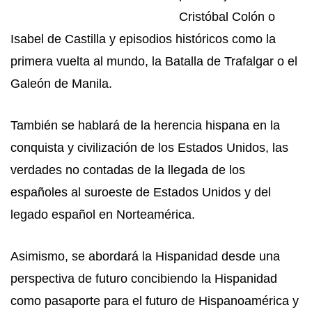
Cristóbal Colón o
Isabel de Castilla y episodios históricos como la
primera vuelta al mundo, la Batalla de Trafalgar o el
Galeón de Manila.
También se hablará de la herencia hispana en la
conquista y civilización de los Estados Unidos, las
verdades no contadas de la llegada de los
españoles al suroeste de Estados Unidos y del
legado español en Norteamérica.
Asimismo, se abordará la Hispanidad desde una
perspectiva de futuro concibiendo la Hispanidad
como pasaporte para el futuro de Hispanoamérica y