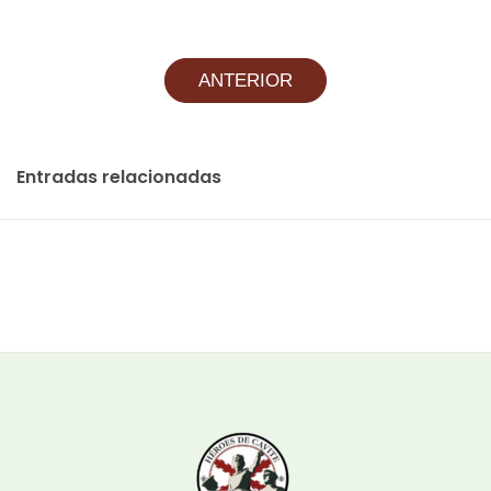
ANTERIOR
Entradas relacionadas