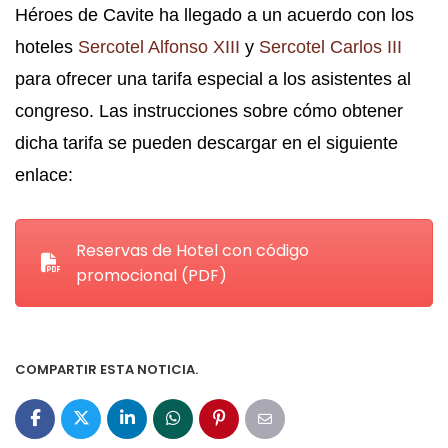
Héroes de Cavite ha llegado a un acuerdo con los
hoteles
Sercotel Alfonso XIII
y
Sercotel Carlos III
para ofrecer una tarifa especial a los asistentes al
congreso. Las instrucciones sobre cómo obtener
dicha tarifa se pueden descargar en el siguiente
enlace:
Reservas de Hotel con código
promocional (PDF)
COMPARTIR ESTA NOTICIA.