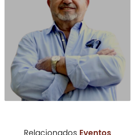
Relacionados
Eventos