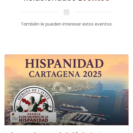
También le pueden interesar estos eventos.