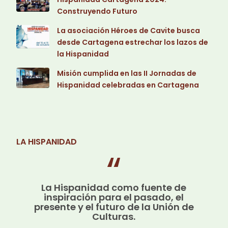
Construyendo Futuro
La asociación Héroes de Cavite busca
desde Cartagena estrechar los lazos de
la Hispanidad
Misión cumplida en las II Jornadas de
Hispanidad celebradas en Cartagena
LA HISPANIDAD
La Hispanidad como fuente de
inspiración para el pasado, el
presente y el futuro de la Unión de
Culturas.