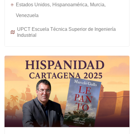
Estados Unidos
Hispanoamérica
Murcia
Venezuela
UPCT Escuela Técnica Superior de Ingeniería
Industrial