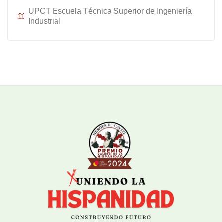
UPCT Escuela Técnica Superior de Ingeniería
Industrial