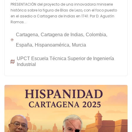
PRESENTACIÓN del proyecto de una innovadora miniserie
histórica sobre la figura de Blas de Lezo, con el foco puesto
en el asedio a Cartagena de Indias en 1741. Por D. Agustín
Ramos...
Cartagena
Cartagena de Indias
Colombia
España
Hispanoamérica
Murcia
UPCT Escuela Técnica Superior de Ingeniería
Industrial