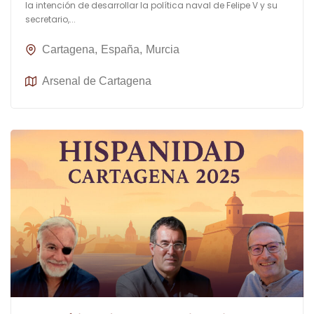
la intención de desarrollar la política naval de Felipe V y su
secretario,...
Cartagena
España
Murcia
Arsenal de Cartagena