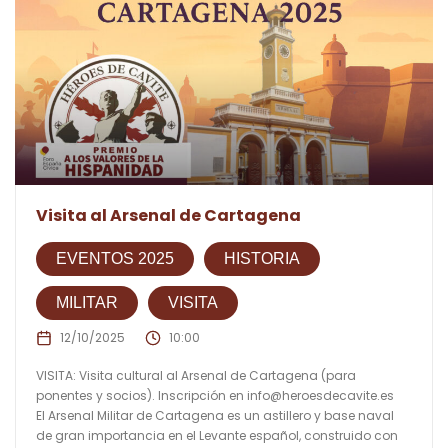
Visita al Arsenal de Cartagena
EVENTOS 2025
HISTORIA
MILITAR
VISITA
12/10/2025
10:00
VISITA: Visita cultural al Arsenal de Cartagena (para
ponentes y socios). Inscripción en
info@heroesdecavite.es
El Arsenal Militar de Cartagena es un astillero y base naval
de gran importancia en el Levante español, construido con