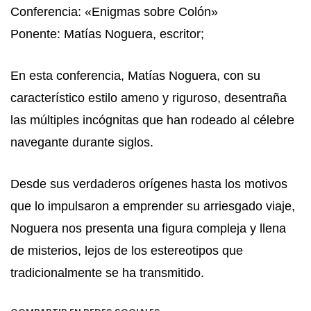
Conferencia: «Enigmas sobre Colón»
Ponente: Matías Noguera, escritor;
En esta conferencia, Matías Noguera, con su
característico estilo ameno y riguroso, desentraña
las múltiples incógnitas que han rodeado al célebre
navegante durante siglos.
Desde sus verdaderos orígenes hasta los motivos
que lo impulsaron a emprender su arriesgado viaje,
Noguera nos presenta una figura compleja y llena
de misterios, lejos de los estereotipos que
tradicionalmente se ha transmitido.