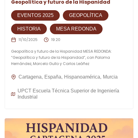
Geopolítica y futuro de la Hispanidad
EVENTOS 2025
GEOPOLÍTICA
HISTORIA
MESA REDONDA
11/10/2025
19:20
Geopolítica y futuro de la Hispanidad MESA REDONDA:
“Geopolítica y futuro de la Hispanidad”, con Paloma
Hernández, Marcelo Gullo y Carlos Leáñez
Cartagena
España
Hispanoamérica
Murcia
UPCT Escuela Técnica Superior de Ingeniería
Industrial