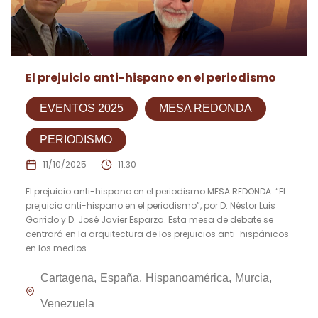
El prejuicio anti-hispano en el periodismo
EVENTOS 2025
MESA REDONDA
PERIODISMO
11/10/2025
11:30
El prejuicio anti-hispano en el periodismo MESA REDONDA: “El
prejuicio anti-hispano en el periodismo”, por D. Néstor Luis
Garrido y D. José Javier Esparza. Esta mesa de debate se
centrará en la arquitectura de los prejuicios anti-hispánicos
en los medios...
Cartagena
España
Hispanoamérica
Murcia
Venezuela