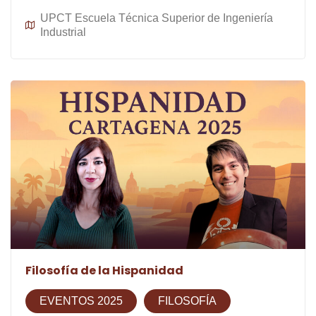
UPCT Escuela Técnica Superior de Ingeniería
Industrial
Filosofía de la Hispanidad
EVENTOS 2025
FILOSOFÍA