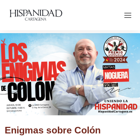
Enigmas sobre Colón