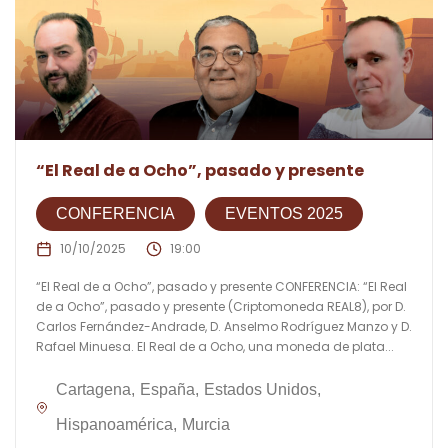
“El Real de a Ocho”, pasado y presente
CONFERENCIA
EVENTOS 2025
10/10/2025
19:00
“El Real de a Ocho”, pasado y presente CONFERENCIA: “El Real
de a Ocho”, pasado y presente (Criptomoneda REAL8), por D.
Carlos Fernández-Andrade, D. Anselmo Rodríguez Manzo y D.
Rafael Minuesa. El Real de a Ocho, una moneda de plata...
Cartagena
España
Estados Unidos
Hispanoamérica
Murcia