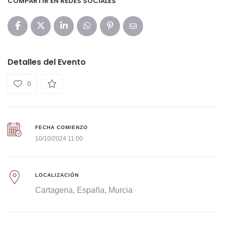
COMPARTIR EN REDES SOCIALES
Detalles del Evento
0
FECHA COMIENZO
10/10/2024 11:00
LOCALIZACIÓN
Cartagena
España
Murcia