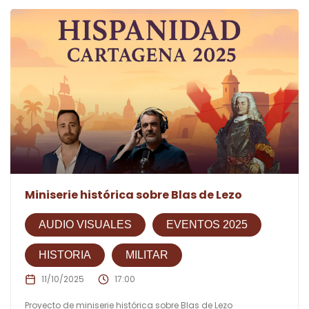
Miniserie histórica sobre Blas de Lezo
AUDIO VISUALES
EVENTOS 2025
HISTORIA
MILITAR
11/10/2025
17:00
Proyecto de miniserie histórica sobre Blas de Lezo