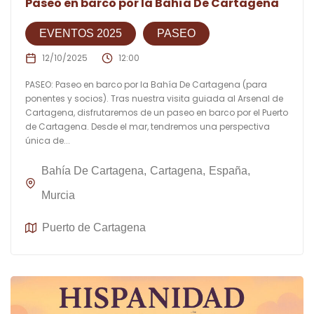
Paseo en barco por la Bahía De Cartagena
EVENTOS 2025
PASEO
12/10/2025
12:00
PASEO: Paseo en barco por la Bahía De Cartagena (para
ponentes y socios). Tras nuestra visita guiada al Arsenal de
Cartagena, disfrutaremos de un paseo en barco por el Puerto
de Cartagena. Desde el mar, tendremos una perspectiva
única de...
Bahía De Cartagena
Cartagena
España
Murcia
Puerto de Cartagena