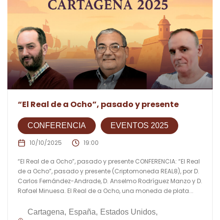
“El Real de a Ocho”, pasado y presente
CONFERENCIA
EVENTOS 2025
10/10/2025
19:00
“El Real de a Ocho”, pasado y presente CONFERENCIA: “El Real
de a Ocho”, pasado y presente (Criptomoneda REAL8), por D.
Carlos Fernández-Andrade, D. Anselmo Rodríguez Manzo y D.
Rafael Minuesa. El Real de a Ocho, una moneda de plata...
Cartagena
España
Estados Unidos