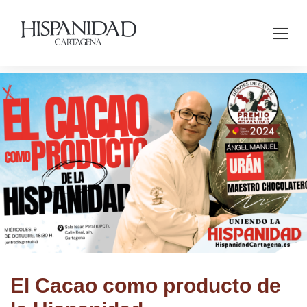
El Cacao como producto de