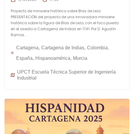
Proyecto de miniserie histórica sobre Blas de Lezo
PRESENTACIÓN del proyecto de una innovadora miniserie
histórica sobre la figura de Blas de Lezo, con el foco puesto
en el asedio a Cartagena de Indias en 1741. Por D. Agustín
Ramos...
Cartagena
Cartagena de Indias
Colombia
España
Hispanoamérica
Murcia
UPCT Escuela Técnica Superior de Ingeniería
Industrial