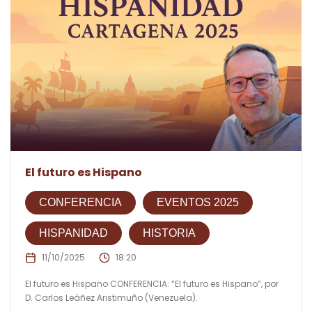
El futuro es Hispano
CONFERENCIA
EVENTOS 2025
HISPANIDAD
HISTORIA
11/10/2025
18:20
El futuro es Hispano CONFERENCIA: “El futuro es Hispano”, por
D. Carlos Leáñez Aristimuño (Venezuela).