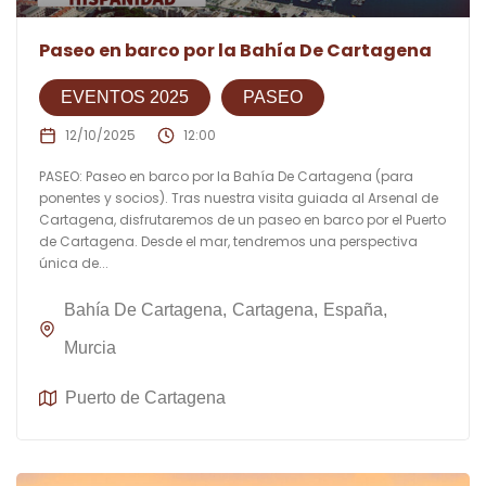
Paseo en barco por la Bahía De Cartagena
EVENTOS 2025
PASEO
12/10/2025
12:00
PASEO: Paseo en barco por la Bahía De Cartagena (para
ponentes y socios). Tras nuestra visita guiada al Arsenal de
Cartagena, disfrutaremos de un paseo en barco por el Puerto
de Cartagena. Desde el mar, tendremos una perspectiva
única de...
Bahía De Cartagena
Cartagena
España
Murcia
Puerto de Cartagena