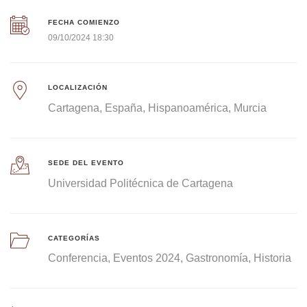
FECHA COMIENZO
09/10/2024 18:30
LOCALIZACIÓN
Cartagena
España
Hispanoamérica
Murcia
SEDE DEL EVENTO
Universidad Politécnica de Cartagena
CATEGORÍAS
Conferencia
Eventos 2024
Gastronomía
Historia