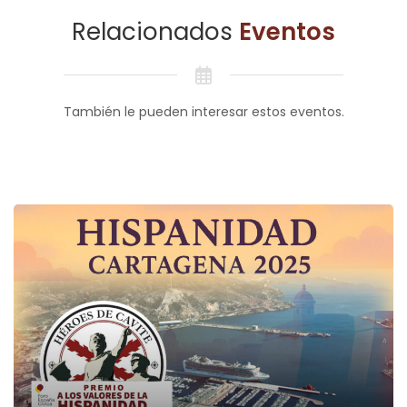
Relacionados
Eventos
También le pueden interesar estos eventos.