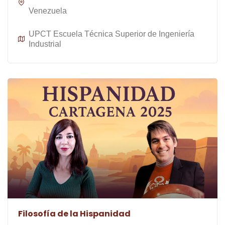
Venezuela
UPCT Escuela Técnica Superior de Ingeniería
Industrial
Filosofía de la Hispanidad