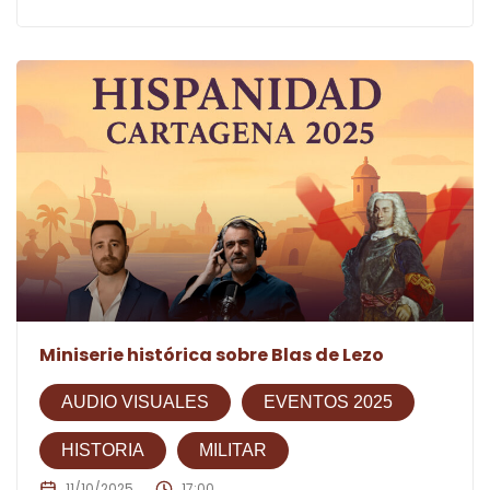
Miniserie histórica sobre Blas de Lezo
AUDIO VISUALES
EVENTOS 2025
HISTORIA
MILITAR
11/10/2025
17:00