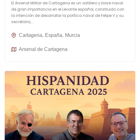
El Arsenal Militar de Cartagena es un astillero y base naval
de gran importancia en el Levante español, construido con
la intención de desarrollar la política naval de Felipe V y su
secretario,...
Cartagena
España
Murcia
Arsenal de Cartagena