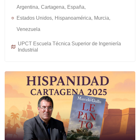
Argentina
Cartagena
España
Estados Unidos
Hispanoamérica
Murcia
Venezuela
UPCT Escuela Técnica Superior de Ingeniería
Industrial