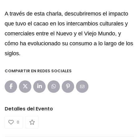
A través de esta charla, descubriremos el impacto
que tuvo el cacao en los intercambios culturales y
comerciales entre el Nuevo y el Viejo Mundo, y
cómo ha evolucionado su consumo a lo largo de los
siglos.
COMPARTIR EN REDES SOCIALES
Detalles del Evento
0