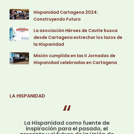
Hispanidad Cartagena 2024:
Construyendo Futuro
La asociación Héroes de Cavite busca
desde Cartagena estrechar los lazos de
la Hispanidad
Misión cumplida en las II Jornadas de
Hispanidad celebradas en Cartagena
LA HISPANIDAD
La Hispanidad como fuente de
inspiración para el pasado, el