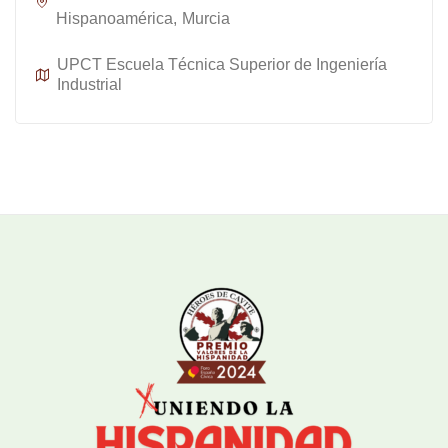
Hispanoamérica
Murcia
UPCT Escuela Técnica Superior de Ingeniería
Industrial