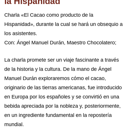
la Hispanidad
Charla «El Cacao como producto de la
Hispanidad», durante la cual se hará un obsequio a
los asistentes.
Con: Ángel Manuel Durán, Maestro Chocolatero;
La charla promete ser un viaje fascinante a través
de la historia y la cultura. De la mano de Ángel
Manuel Durán exploraremos cómo el cacao,
originario de las tierras americanas, fue introducido
en Europa por los españoles y se convirtió en una
bebida apreciada por la nobleza y, posteriormente,
en un ingrediente fundamental en la repostería
mundial.