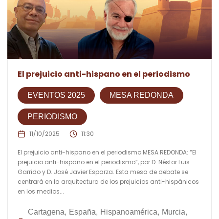
El prejuicio anti-hispano en el periodismo
EVENTOS 2025
MESA REDONDA
PERIODISMO
11/10/2025
11:30
El prejuicio anti-hispano en el periodismo MESA REDONDA: “El
prejuicio anti-hispano en el periodismo”, por D. Néstor Luis
Garrido y D. José Javier Esparza. Esta mesa de debate se
centrará en la arquitectura de los prejuicios anti-hispánicos
en los medios...
Cartagena
España
Hispanoamérica
Murcia