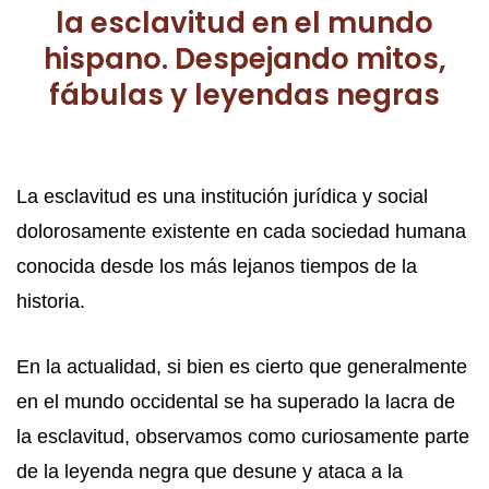
la esclavitud en el mundo
hispano. Despejando mitos,
fábulas y leyendas negras
La esclavitud es una institución jurídica y social
dolorosamente existente en cada sociedad humana
conocida desde los más lejanos tiempos de la
historia.
En la actualidad, si bien es cierto que generalmente
en el mundo occidental se ha superado la lacra de
la esclavitud, observamos como curiosamente parte
de la leyenda negra que desune y ataca a la