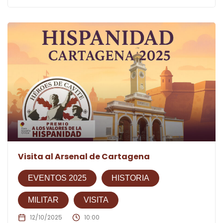
Visita al Arsenal de Cartagena
EVENTOS 2025
HISTORIA
MILITAR
VISITA
12/10/2025
10:00