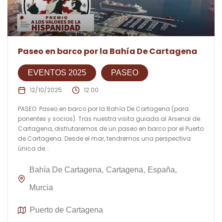
Paseo en barco por la Bahía De Cartagena
EVENTOS 2025
PASEO
12/10/2025
12:00
PASEO: Paseo en barco por la Bahía De Cartagena (para
ponentes y socios). Tras nuestra visita guiada al Arsenal de
Cartagena, disfrutaremos de un paseo en barco por el Puerto
de Cartagena. Desde el mar, tendremos una perspectiva
única de...
Bahía De Cartagena
Cartagena
España
Murcia
Puerto de Cartagena