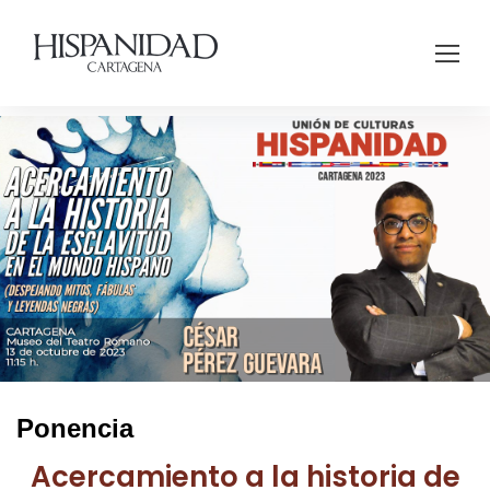
Ponencia
Acercamiento a la historia de