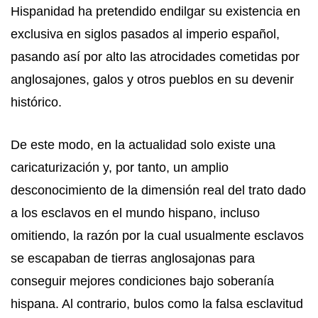
Hispanidad ha pretendido endilgar su existencia en
exclusiva en siglos pasados al imperio español,
pasando así por alto las atrocidades cometidas por
anglosajones, galos y otros pueblos en su devenir
histórico.
De este modo, en la actualidad solo existe una
caricaturización y, por tanto, un amplio
desconocimiento de la dimensión real del trato dado
a los esclavos en el mundo hispano, incluso
omitiendo, la razón por la cual usualmente esclavos
se escapaban de tierras anglosajonas para
conseguir mejores condiciones bajo soberanía
hispana. Al contrario, bulos como la falsa esclavitud