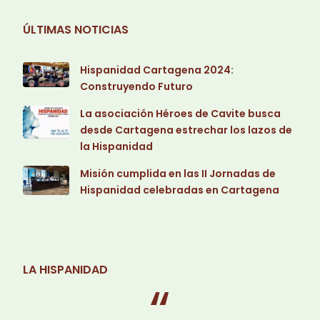
ÚLTIMAS NOTICIAS
Hispanidad Cartagena 2024:
Construyendo Futuro
La asociación Héroes de Cavite busca
desde Cartagena estrechar los lazos de
la Hispanidad
Misión cumplida en las II Jornadas de
Hispanidad celebradas en Cartagena
LA HISPANIDAD