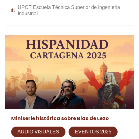
UPCT Escuela Técnica Superior de Ingeniería
Industrial
Miniserie histórica sobre Blas de Lezo
AUDIO VISUALES
EVENTOS 2025