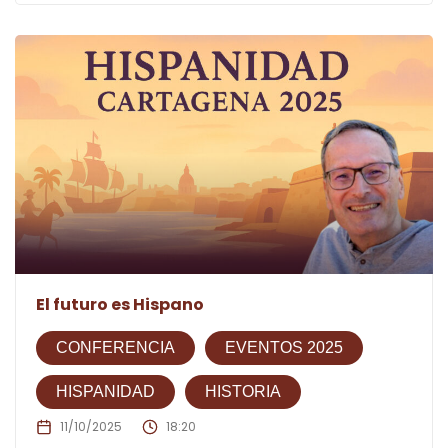
El futuro es Hispano
CONFERENCIA
EVENTOS 2025
HISPANIDAD
HISTORIA
11/10/2025
18:20