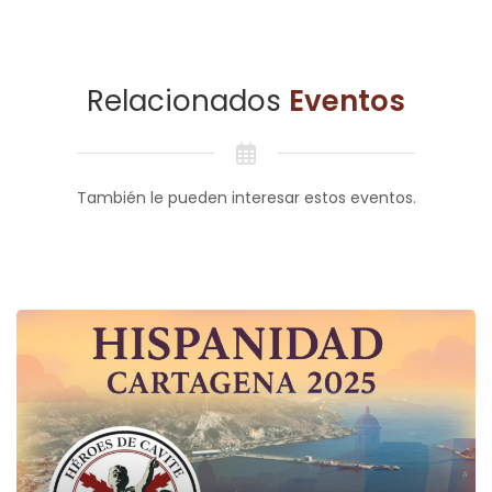
Relacionados
Eventos
También le pueden interesar estos eventos.