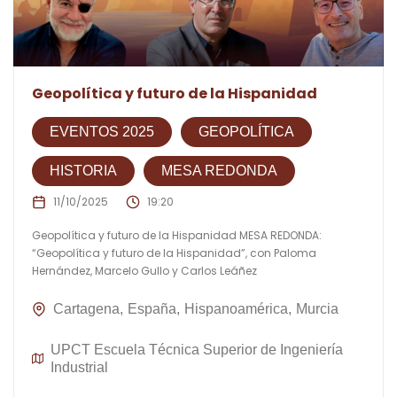
Geopolítica y futuro de la Hispanidad
EVENTOS 2025
GEOPOLÍTICA
HISTORIA
MESA REDONDA
11/10/2025
19:20
Geopolítica y futuro de la Hispanidad MESA REDONDA:
“Geopolítica y futuro de la Hispanidad”, con Paloma
Hernández, Marcelo Gullo y Carlos Leáñez
Cartagena
España
Hispanoamérica
Murcia
UPCT Escuela Técnica Superior de Ingeniería
Industrial