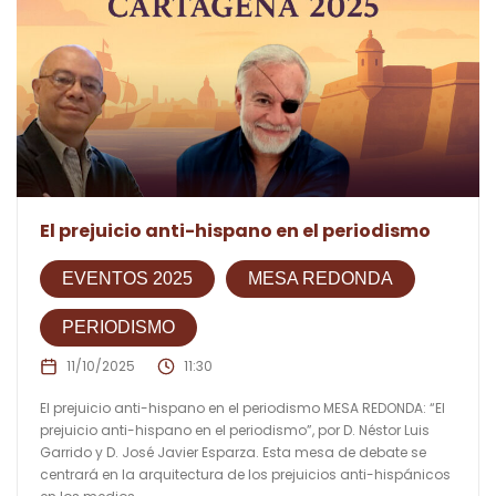
El prejuicio anti-hispano en el periodismo
EVENTOS 2025
MESA REDONDA
PERIODISMO
11/10/2025
11:30
El prejuicio anti-hispano en el periodismo MESA REDONDA: “El
prejuicio anti-hispano en el periodismo”, por D. Néstor Luis
Garrido y D. José Javier Esparza. Esta mesa de debate se
centrará en la arquitectura de los prejuicios anti-hispánicos