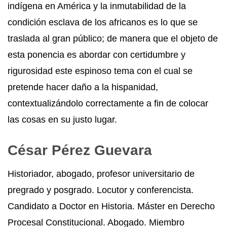
indígena en América y la inmutabilidad de la
condición esclava de los africanos es lo que se
traslada al gran público; de manera que el objeto de
esta ponencia es abordar con certidumbre y
rigurosidad este espinoso tema con el cual se
pretende hacer daño a la hispanidad,
contextualizándolo correctamente a fin de colocar
las cosas en su justo lugar.
César Pérez Guevara
Historiador, abogado, profesor universitario de
pregrado y posgrado. Locutor y conferencista.
Candidato a Doctor en Historia. Máster en Derecho
Procesal Constitucional. Abogado. Miembro