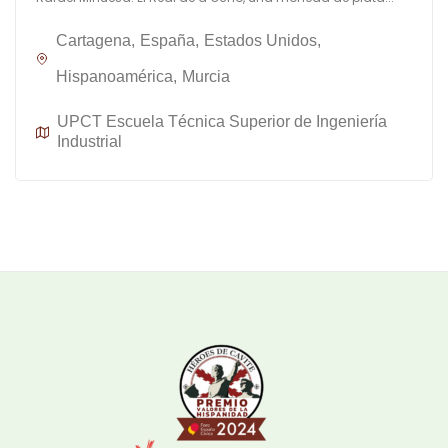
Cartagena
España
Estados Unidos
Hispanoamérica
Murcia
UPCT Escuela Técnica Superior de Ingeniería
Industrial