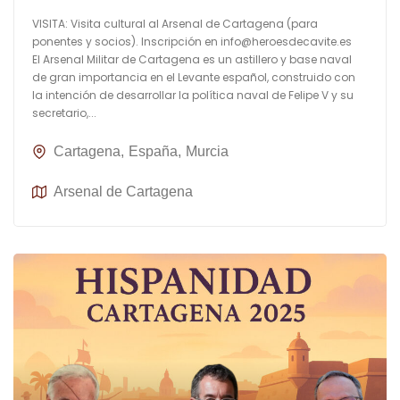
VISITA: Visita cultural al Arsenal de Cartagena (para
ponentes y socios). Inscripción en
info@heroesdecavite.es
El Arsenal Militar de Cartagena es un astillero y base naval
de gran importancia en el Levante español, construido con
la intención de desarrollar la política naval de Felipe V y su
secretario,...
Cartagena
España
Murcia
Arsenal de Cartagena