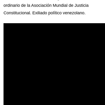
ordinario de la Asociación Mundial de Justicia
Constitucional. Exiliado político venezolano.