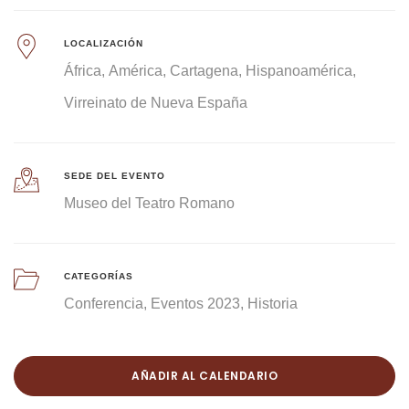
LOCALIZACIÓN
África
América
Cartagena
Hispanoamérica
Virreinato de Nueva España
SEDE DEL EVENTO
Museo del Teatro Romano
CATEGORÍAS
Conferencia
Eventos 2023
Historia
AÑADIR AL CALENDARIO