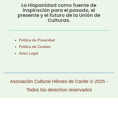
La Hispanidad como fuente de
inspiración para el pasado, el
presente y el futuro de la Unión de
Culturas.
Política de Privacidad
Política de Cookies
Aviso Legal
Asociación Cultural Héroes de Cavite © 2025 -
Todos los derechos reservados