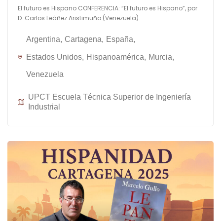
El futuro es Hispano CONFERENCIA: “El futuro es Hispano”, por
D. Carlos Leáñez Aristimuño (Venezuela).
Argentina
Cartagena
España
Estados Unidos
Hispanoamérica
Murcia
Venezuela
UPCT Escuela Técnica Superior de Ingeniería
Industrial