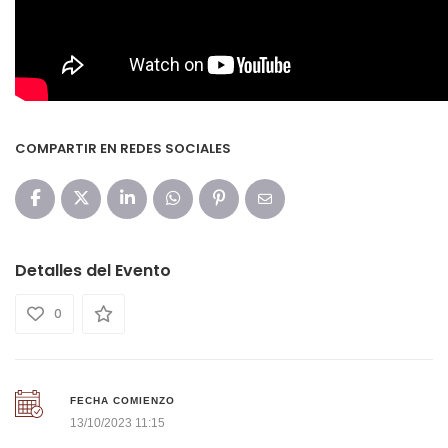
COMPARTIR EN REDES SOCIALES
Detalles del Evento
0
FECHA COMIENZO
13/10/2023 11:15