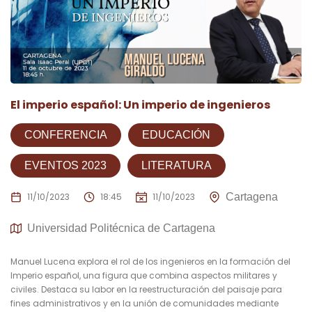
El imperio español: Un imperio de ingenieros
CONFERENCIA
EDUCACIÓN
EVENTOS 2023
LITERATURA
11/10/2023
18:45
11/10/2023
Cartagena
Universidad Politécnica de Cartagena
Manuel Lucena explora el rol de los ingenieros en la formación del
Imperio español, una figura que combina aspectos militares y
civiles. Destaca su labor en la reestructuración del paisaje para
fines administrativos y en la unión de comunidades mediante