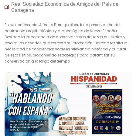
Real Sociedad Económica de Amigos del País de
Cartagena
En su conferencia, Alfonso Borrego aborda la preservación del
patrimonio arquitectónico y arqueológico de Nueva España.
Destaca la importancia de conservar estas riquezas culturales y
resalta los desafíos que enfrenta su protección. Borrego resalta la
necesidad de concienciar sobre la relevancia histórica y cultural
de estos sitios, proponiendo estrategias para garantizar su
conservación a lo largo del tiempo.