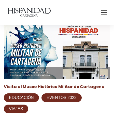
Visita al Museo Histórico Militar de Cartagena
EDUCACIÓN
EVENTOS 2023
VIAJES