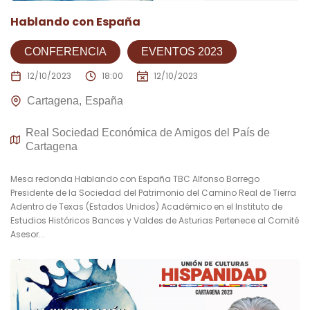
Hablando con España
CONFERENCIA
EVENTOS 2023
12/10/2023
18:00
12/10/2023
Cartagena
España
Real Sociedad Económica de Amigos del País de
Cartagena
Mesa redonda Hablando con España TBC Alfonso Borrego
Presidente de la Sociedad del Patrimonio del Camino Real de Tierra
Adentro de Texas (Estados Unidos) Académico en el Instituto de
Estudios Históricos Bances y Valdes de Asturias Pertenece al Comité
Asesor...