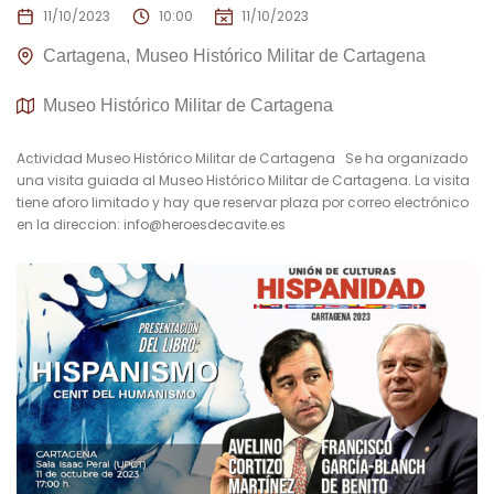
11/10/2023
10:00
11/10/2023
Cartagena
Museo Histórico Militar de Cartagena
Museo Histórico Militar de Cartagena
Actividad Museo Histórico Militar de Cartagena Se ha organizado
una visita guiada al Museo Histórico Militar de Cartagena. La visita
tiene aforo limitado y hay que reservar plaza por correo electrónico
en la direccion:
info@heroesdecavite.es