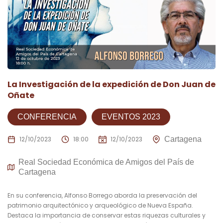
La Investigación de la expedición de Don Juan de
Oñate
CONFERENCIA
EVENTOS 2023
12/10/2023
18:00
12/10/2023
Cartagena
Real Sociedad Económica de Amigos del País de
Cartagena
En su conferencia, Alfonso Borrego aborda la preservación del
patrimonio arquitectónico y arqueológico de Nueva España.
Destaca la importancia de conservar estas riquezas culturales y