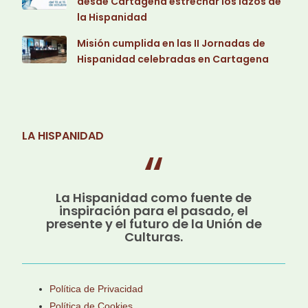
desde Cartagena estrechar los lazos de
la Hispanidad
Misión cumplida en las II Jornadas de
Hispanidad celebradas en Cartagena
LA HISPANIDAD
La Hispanidad como fuente de
inspiración para el pasado, el
presente y el futuro de la Unión de
Culturas.
Política de Privacidad
Política de Cookies