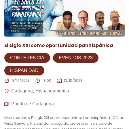
El siglo XXI como oportunidad panhispánica
CONFERENCIA
EVENTOS 2023
HISPANIDAD
13/10/2023
18:00
13/10/2023
Cartagena
Hispanoamérica
Puerto de Cartagena
Mesa redonda El siglo XXI como oportunidad panhispánica César
Pérez Guevara Historiador, abogado, profesor universitario de