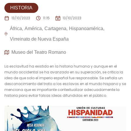
HISTORIA
13/10/2023
11:15
13/10/2023
África
América
Cartagena
Hispanoamérica
Virreinato de Nueva España
Museo del Teatro Romano
La esclavitud ha existido en la historia humana y aunque en el
mundo occidental se ha avanzado en su superación, se critica la
idea de que solo el imperio español fue responsable. Se señala un
desconocimiento del trato a los esclavos en el mundo hispano y se
menciona que es importante contextualizar adecuadamente la
historia para evitar falsas ideas difundidas en el público.