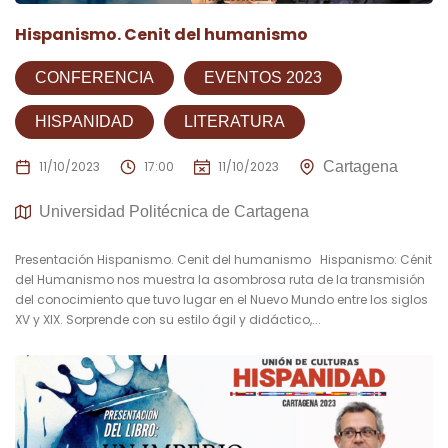
Hispanismo. Cenit del humanismo
CONFERENCIA
EVENTOS 2023
HISPANIDAD
LITERATURA
11/10/2023
17:00
11/10/2023
Cartagena
Universidad Politécnica de Cartagena
Presentación Hispanismo. Cenit del humanismo Hispanismo: Cénit
del Humanismo nos muestra la asombrosa ruta de la transmisión
del conocimiento que tuvo lugar en el Nuevo Mundo entre los siglos
XV y XIX. Sorprende con su estilo ágil y didáctico,...