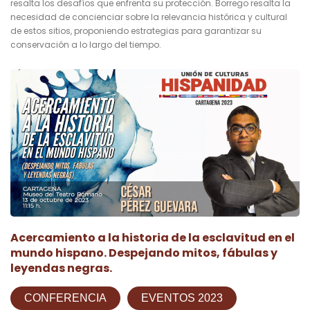
resalta los desafíos que enfrenta su protección. Borrego resalta la
necesidad de concienciar sobre la relevancia histórica y cultural
de estos sitios, proponiendo estrategias para garantizar su
conservación a lo largo del tiempo.
Acercamiento a la historia de la esclavitud en el
mundo hispano. Despejando mitos, fábulas y
leyendas negras.
CONFERENCIA
EVENTOS 2023