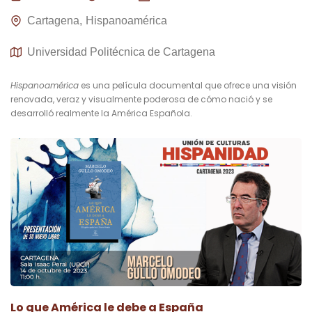
Cartagena
Hispanoamérica
Universidad Politécnica de Cartagena
Hispanoamérica
es una película documental que ofrece una visión
renovada, veraz y visualmente poderosa de cómo nació y se
desarrolló realmente la América Española.
Lo que América le debe a España