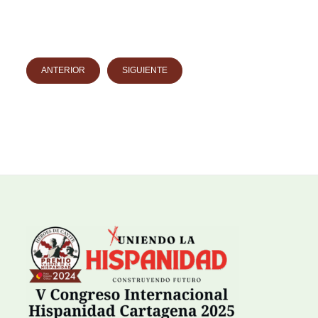
ANTERIOR
SIGUIENTE