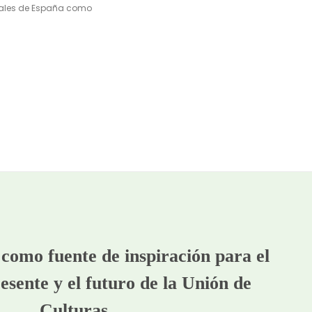
vales de España como
como fuente de inspiración para el
esente y el futuro de la Unión de
Culturas.