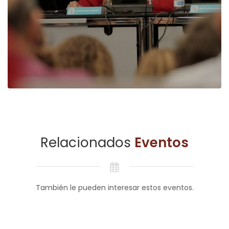
Relacionados
Eventos
También le pueden interesar estos eventos.