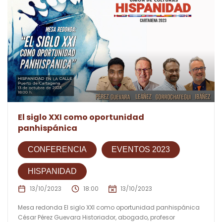
El siglo XXI como oportunidad
panhispánica
CONFERENCIA
EVENTOS 2023
HISPANIDAD
13/10/2023
18:00
13/10/2023
Mesa redonda El siglo XXI como oportunidad panhispánica
César Pérez Guevara Historiador, abogado, profesor