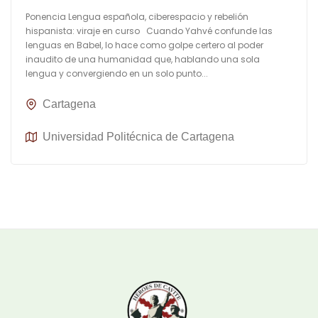
Ponencia Lengua española, ciberespacio y rebelión
hispanista: viraje en curso Cuando Yahvé confunde las
lenguas en Babel, lo hace como golpe certero al poder
inaudito de una humanidad que, hablando una sola
lengua y convergiendo en un solo punto...
Cartagena
Universidad Politécnica de Cartagena