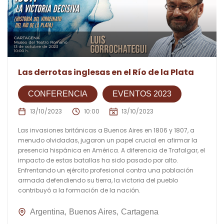
Las derrotas inglesas en el Río de la Plata
CONFERENCIA
EVENTOS 2023
13/10/2023
10:00
13/10/2023
Las invasiones británicas a Buenos Aires en 1806 y 1807, a
menudo olvidadas, jugaron un papel crucial en afirmar la
presencia hispánica en América. A diferencia de Trafalgar, el
impacto de estas batallas ha sido pasado por alto.
Enfrentando un ejército profesional contra una población
armada defendiendo su tierra, la victoria del pueblo
contribuyó a la formación de la nación.
Argentina
Buenos Aires
Cartagena