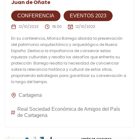
Juan de Oñate
CONFERENCIA
EVENTOS 2023
12/10/2023
18:00
12/10/2023
En su conferencia, Alfonso Borrego aborda la preservación
del patrimonio arquitectónico y arqueológico de Nueva
España. Destaca la importancia de conservar estas
riquezas culturales y resalta los desafíos que enfrenta su
protección. Borrego resalta la necesidad de concienciar
sobre la relevancia histórica y cultural de estos sitios,
proponiendo estrategias para garantizar su conservación a
lo largo del tiempo.
Cartagena
Real Sociedad Económica de Amigos del País
de Cartagena