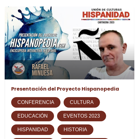
Presentación del Proyecto Hispanopedia
CONFERENCIA
CULTURA
EDUCACIÓN
EVENTOS 2023
HISPANIDAD
HISTORIA