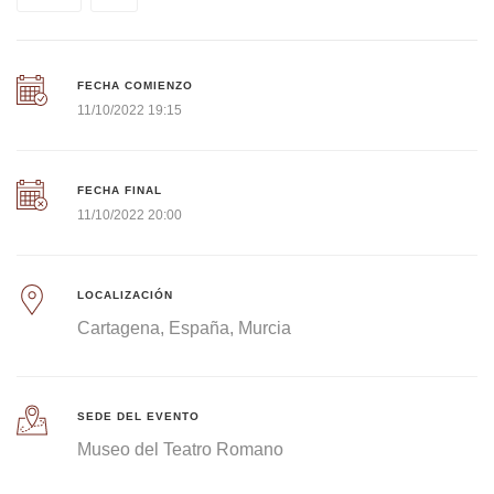
FECHA COMIENZO
11/10/2022 19:15
FECHA FINAL
11/10/2022 20:00
LOCALIZACIÓN
Cartagena
España
Murcia
SEDE DEL EVENTO
Museo del Teatro Romano