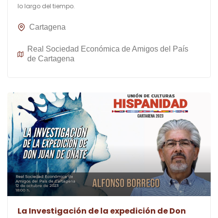
lo largo del tiempo.
Cartagena
Real Sociedad Económica de Amigos del País
de Cartagena
La Investigación de la expedición de Don