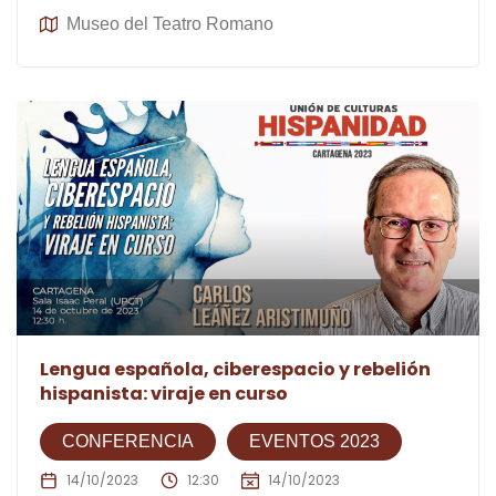
Museo del Teatro Romano
Lengua española, ciberespacio y rebelión
hispanista: viraje en curso
CONFERENCIA
EVENTOS 2023
14/10/2023
12:30
14/10/2023