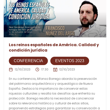
Los reinos españoles de América. Calidad y
condición jurídica
CONFERENCIA
EVENTOS 2023
12/10/2023
17:30
12/10/2023
En su conferencia, Alfonso Borrego aborda la preservación
del patrimonio arquitectónico y arqueológico de Nueva
España. Destaca la importancia de conservar estas
riquezas culturales y resalta los desafíos que enfrenta su
protección. Borrego resalta la necesidad de concienciar
sobre la relevancia histórica y cultural de estos sitios,
proponiendo estrategias para garantizar su conservación a