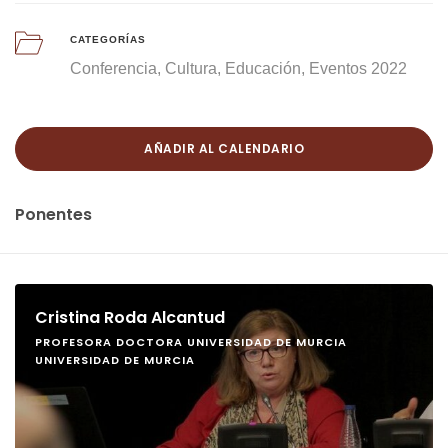
CATEGORÍAS
Conferencia
Cultura
Educación
Eventos 2022
AÑADIR AL CALENDARIO
Ponentes
Cristina Roda Alcantud
PROFESORA DOCTORA UNIVERSIDAD DE MURCIA
UNIVERSIDAD DE MURCIA