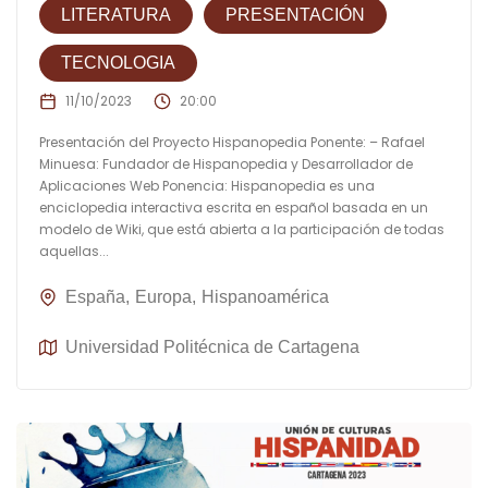
LITERATURA
PRESENTACIÓN
TECNOLOGIA
11/10/2023
20:00
Presentación del Proyecto Hispanopedia Ponente: – Rafael
Minuesa: Fundador de Hispanopedia y Desarrollador de
Aplicaciones Web Ponencia: Hispanopedia es una
enciclopedia interactiva escrita en español basada en un
modelo de Wiki, que está abierta a la participación de todas
aquellas...
España
Europa
Hispanoamérica
Universidad Politécnica de Cartagena