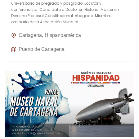
universitario de pregrado y posgrado. Locutor y
conferencista. Candidato a Doctor en Historia. Máster en
Derecho Procesal Constitucional. Abogado. Miembro
ordinario de la Asociación Mundial...
Cartagena
Hispanoamérica
Puerto de Cartagena