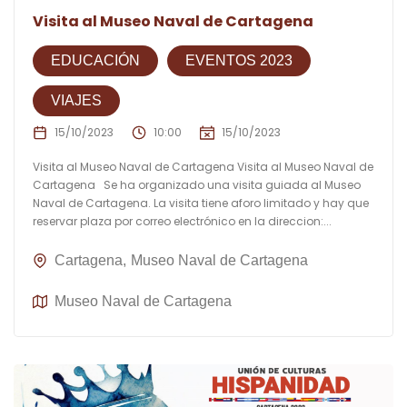
Visita al Museo Naval de Cartagena
EDUCACIÓN
EVENTOS 2023
VIAJES
15/10/2023
10:00
15/10/2023
Visita al Museo Naval de Cartagena Visita al Museo Naval de
Cartagena Se ha organizado una visita guiada al Museo
Naval de Cartagena. La visita tiene aforo limitado y hay que
reservar plaza por correo electrónico en la direccion:...
Cartagena
Museo Naval de Cartagena
Museo Naval de Cartagena