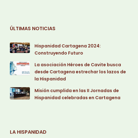
ÚLTIMAS NOTICIAS
Hispanidad Cartagena 2024:
Construyendo Futuro
La asociación Héroes de Cavite busca
desde Cartagena estrechar los lazos de
la Hispanidad
Misión cumplida en las II Jornadas de
Hispanidad celebradas en Cartagena
LA HISPANIDAD