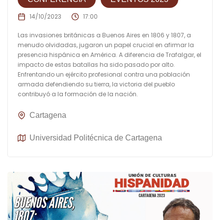
14/10/2023
17:00
Las invasiones británicas a Buenos Aires en 1806 y 1807, a
menudo olvidadas, jugaron un papel crucial en afirmar la
presencia hispánica en América. A diferencia de Trafalgar, el
impacto de estas batallas ha sido pasado por alto.
Enfrentando un ejército profesional contra una población
armada defendiendo su tierra, la victoria del pueblo
contribuyó a la formación de la nación.
Cartagena
Universidad Politécnica de Cartagena