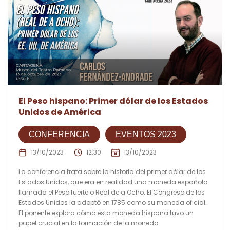
El Peso hispano: Primer dólar de los Estados
Unidos de América
CONFERENCIA
EVENTOS 2023
13/10/2023
12:30
13/10/2023
La conferencia trata sobre la historia del primer dólar de los
Estados Unidos, que era en realidad una moneda española
llamada el Peso fuerte o Real de a Ocho. El Congreso de los
Estados Unidos la adoptó en 1785 como su moneda oficial.
El ponente explora cómo esta moneda hispana tuvo un
papel crucial en la formación de la moneda