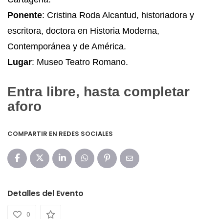
Ponente
: Cristina Roda Alcantud, historiadora y
escritora, doctora en Historia Moderna,
Contemporánea y de América.
Lugar
: Museo Teatro Romano.
Entra libre, hasta completar
aforo
COMPARTIR EN REDES SOCIALES
Detalles del Evento
0