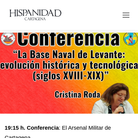
19:15 h. Conferencia
: El Arsenal Militar de
Cartagena.