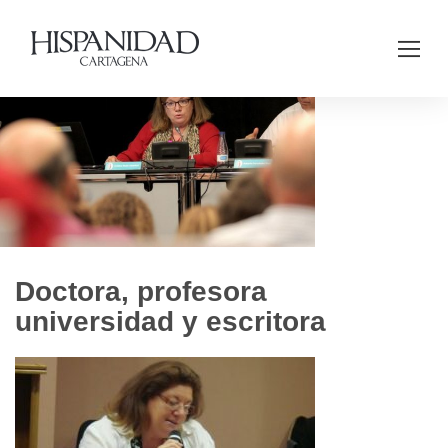
Doctora, profesora
universidad y escritora