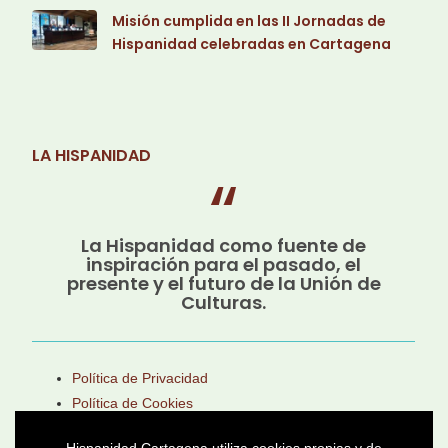
Misión cumplida en las II Jornadas de
Hispanidad celebradas en Cartagena
LA HISPANIDAD
La Hispanidad como fuente de
inspiración para el pasado, el
presente y el futuro de la Unión de
Culturas.
Política de Privacidad
Política de Cookies
Aviso Legal