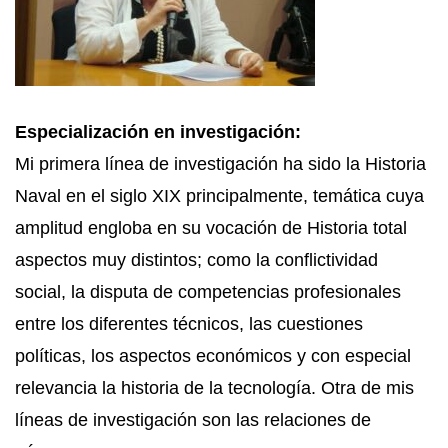
Especialización en investigación:
Mi primera línea de investigación ha sido la Historia
Naval en el siglo XIX principalmente, temática cuya
amplitud engloba en su vocación de Historia total
aspectos muy distintos; como la conflictividad
social, la disputa de competencias profesionales
entre los diferentes técnicos, las cuestiones
políticas, los aspectos económicos y con especial
relevancia la historia de la tecnología. Otra de mis
líneas de investigación son las relaciones de