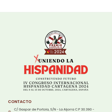
CONTACTO
C/ Gaspar de Portola, S/N - La Aljorra C.P 30.390 -