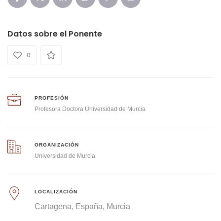
Datos sobre el Ponente
0
PROFESIÓN
Profesora Doctora Universidad de Murcia
ORGANIZACIÓN
Universidad de Murcia
LOCALIZACIÓN
Cartagena
España
Murcia