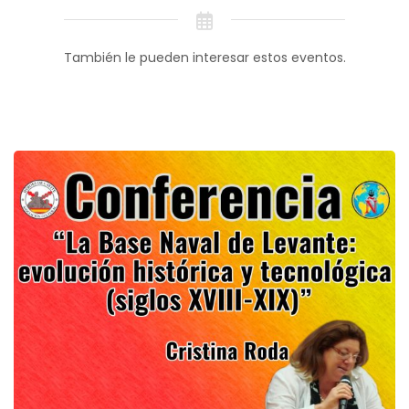
También le pueden interesar estos eventos.