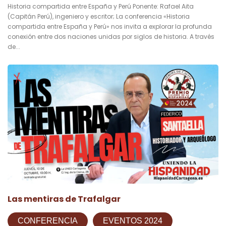
Historia compartida entre España y Perú Ponente: Rafael Aita
(Capitán Perú), ingeniero y escritor; La conferencia «Historia
compartida entre España y Perú» nos invita a explorar la profunda
conexión entre dos naciones unidas por siglos de historia. A través
de...
Las mentiras de Trafalgar
CONFERENCIA
EVENTOS 2024