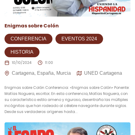
Enigmas sobre Colón
CONFERENCIA
EVENTOS 2024
HISTORIA
10/10/2024
11:00
Cartagena
España
Murcia
UNED Cartagena
Enigmas sobre Colón Conferencia: «Enigmas sobre Colón» Ponente:
Matías Noguera, escritor; En esta conferencia, Matías Noguera, con
su característico estilo ameno y riguroso, desentraña las múltiples
incógnitas que han rodeado al célebre navegante durante siglos.
Desde sus verdaderos orígenes hasta...