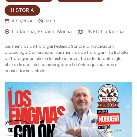
HISTORIA
10/10/2024
10:00
Cartagena
España
Murcia
UNED Cartagena
Las mentiras de Trafalgar Federico Santaella, historiador y
arqueólogo; Conferencia: «Las mentiras de Trafalgar» La Batalla
de Trafalgar, un hito en la historia naval, ha sido durante siglos
objeto de una intensa propaganda británica que buscaba
consolidar su victoria...