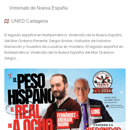
Virreinato de Nueva España
UNED Cartagena
El legado español en Norteamérica: Virreinato de la Nueva España
del Mar Océano Ponente: Sergio Arolas, «tallador de historia».
Narración y muestra de cuadros en madera «El legado español en
Norteamérica: Virreinato de la Nueva España del Mar Océano»
Sergio...