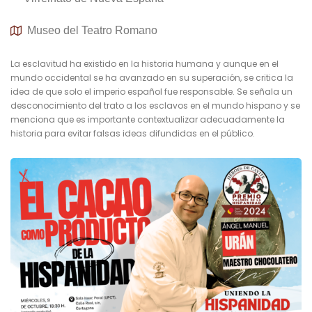
Museo del Teatro Romano
La esclavitud ha existido en la historia humana y aunque en el
mundo occidental se ha avanzado en su superación, se critica la
idea de que solo el imperio español fue responsable. Se señala un
desconocimiento del trato a los esclavos en el mundo hispano y se
menciona que es importante contextualizar adecuadamente la
historia para evitar falsas ideas difundidas en el público.