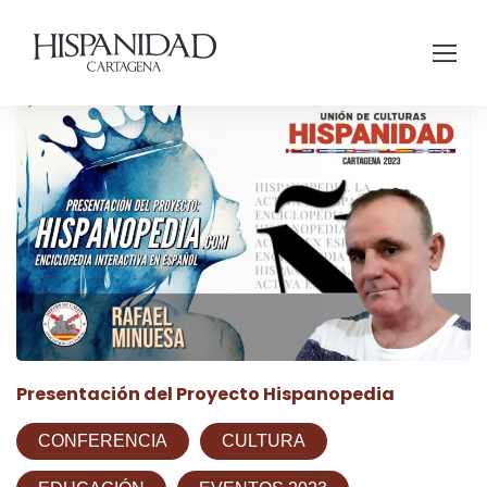
Presentación del Proyecto Hispanopedia
CONFERENCIA
CULTURA