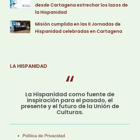
desde Cartagena estrechar los lazos de
la Hispanidad
Misión cumplida en las II Jornadas de
Hispanidad celebradas en Cartagena
LA HISPANIDAD
La Hispanidad como fuente de
inspiración para el pasado, el
presente y el futuro de la Unión de
Culturas.
Política de Privacidad