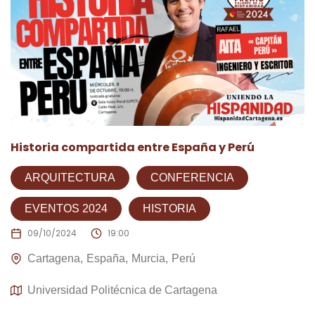
Historia compartida entre España y Perú
ARQUITECTURA
CONFERENCIA
EVENTOS 2024
HISTORIA
09/10/2024
19:00
Cartagena
España
Murcia
Perú
Universidad Politécnica de Cartagena