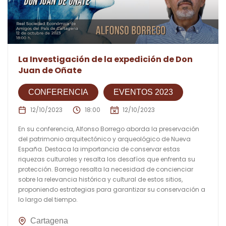
La Investigación de la expedición de Don
Juan de Oñate
CONFERENCIA
EVENTOS 2023
12/10/2023
18:00
12/10/2023
En su conferencia, Alfonso Borrego aborda la preservación
del patrimonio arquitectónico y arqueológico de Nueva
España. Destaca la importancia de conservar estas
riquezas culturales y resalta los desafíos que enfrenta su
protección. Borrego resalta la necesidad de concienciar
sobre la relevancia histórica y cultural de estos sitios,
proponiendo estrategias para garantizar su conservación a
lo largo del tiempo.
Cartagena