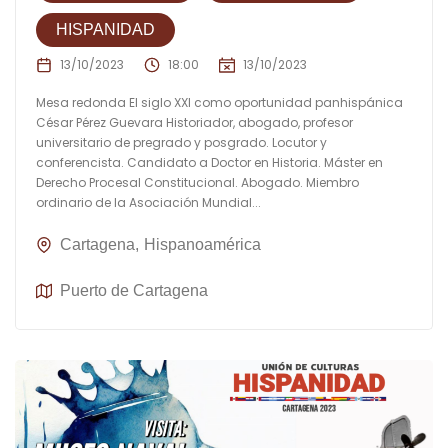
HISPANIDAD
13/10/2023
18:00
13/10/2023
Mesa redonda El siglo XXI como oportunidad panhispánica
César Pérez Guevara Historiador, abogado, profesor
universitario de pregrado y posgrado. Locutor y
conferencista. Candidato a Doctor en Historia. Máster en
Derecho Procesal Constitucional. Abogado. Miembro
ordinario de la Asociación Mundial...
Cartagena
Hispanoamérica
Puerto de Cartagena