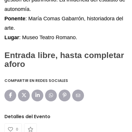
autonomía.
Ponente
: María Comas Gabarrón, historiadora del
arte.
Lugar
: Museo Teatro Romano.
Entrada libre, hasta completar
aforo
COMPARTIR EN REDES SOCIALES
Detalles del Evento
0