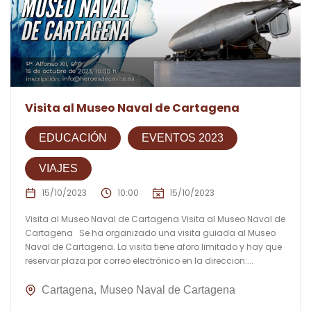
Visita al Museo Naval de Cartagena
EDUCACIÓN
EVENTOS 2023
VIAJES
15/10/2023
10:00
15/10/2023
Visita al Museo Naval de Cartagena Visita al Museo Naval de
Cartagena Se ha organizado una visita guiada al Museo
Naval de Cartagena. La visita tiene aforo limitado y hay que
reservar plaza por correo electrónico en la direccion:...
Cartagena
Museo Naval de Cartagena