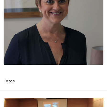
Fotos