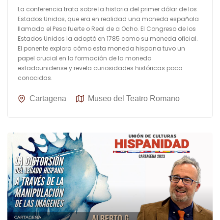
La conferencia trata sobre la historia del primer dólar de los
Estados Unidos, que era en realidad una moneda española
llamada el Peso fuerte o Real de a Ocho. El Congreso de los
Estados Unidos la adoptó en 1785 como su moneda oficial.
El ponente explora cómo esta moneda hispana tuvo un
papel crucial en la formación de la moneda
estadounidense y revela curiosidades históricas poco
conocidas.
Cartagena
Museo del Teatro Romano