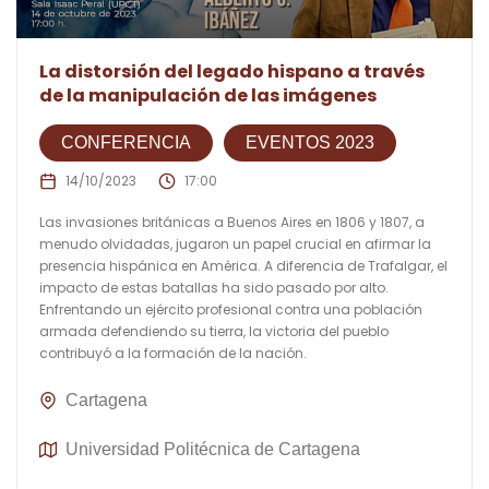
La distorsión del legado hispano a través
de la manipulación de las imágenes
CONFERENCIA
EVENTOS 2023
14/10/2023
17:00
Las invasiones británicas a Buenos Aires en 1806 y 1807, a
menudo olvidadas, jugaron un papel crucial en afirmar la
presencia hispánica en América. A diferencia de Trafalgar, el
impacto de estas batallas ha sido pasado por alto.
Enfrentando un ejército profesional contra una población
armada defendiendo su tierra, la victoria del pueblo
contribuyó a la formación de la nación.
Cartagena
Universidad Politécnica de Cartagena