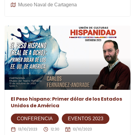
Museo Naval de Cartagena
El Peso hispano: Primer dólar de los Estados
Unidos de América
CONFERENCIA
EVENTOS 2023
13/10/2023
12:30
13/10/2023