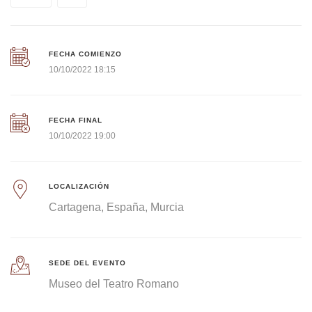
FECHA COMIENZO
10/10/2022 18:15
FECHA FINAL
10/10/2022 19:00
LOCALIZACIÓN
Cartagena
España
Murcia
SEDE DEL EVENTO
Museo del Teatro Romano