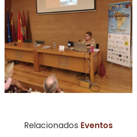
Relacionados
Eventos