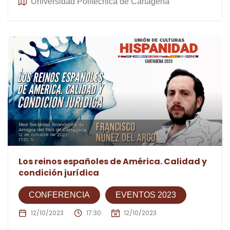
Universidad Politécnica de Cartagena
Los reinos españoles de América. Calidad y
condición jurídica
CONFERENCIA
EVENTOS 2023
12/10/2023
17:30
12/10/2023