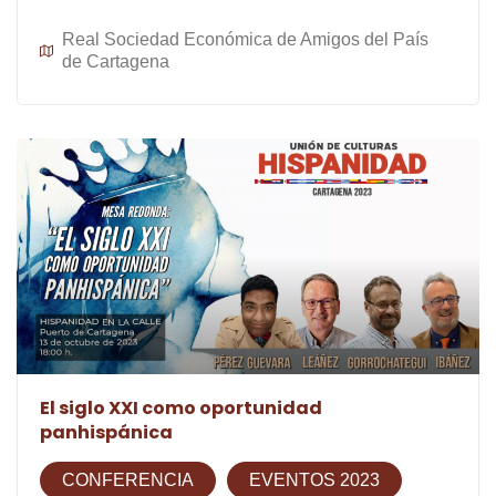
Real Sociedad Económica de Amigos del País
de Cartagena
El siglo XXI como oportunidad
panhispánica
CONFERENCIA
EVENTOS 2023