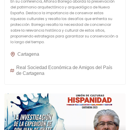
En su conferencia, Alfonso Borrego aborda la preservación
del patrimonio arquitectónico y arqueológico de Nueva
España. Destaca la importancia de conservar estas
riquezas culturales y resalta los desafíos que enfrenta su
protección. Borrego resalta la necesidad de concienciar
sobre la relevancia histórica y cultural de estos sitios,
proponiendo estrategias para garantizar su conservación a
lo largo del tiempo.
Cartagena
Real Sociedad Económica de Amigos del País
de Cartagena