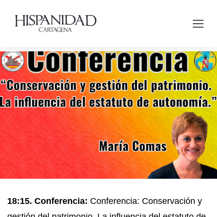
18:15. Conferencia:
Conferencia: Conservación y
gestión del patrimonio. La influencia del estatuto de