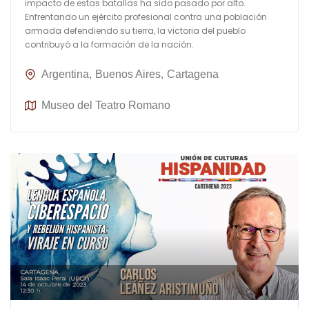
impacto de estas batallas ha sido pasado por alto.
Enfrentando un ejército profesional contra una población
armada defendiendo su tierra, la victoria del pueblo
contribuyó a la formación de la nación.
Argentina
Buenos Aires
Cartagena
Museo del Teatro Romano