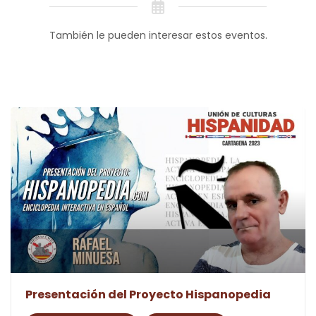
También le pueden interesar estos eventos.
Presentación del Proyecto Hispanopedia