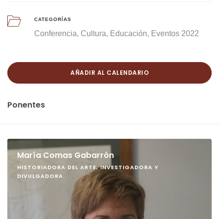
CATEGORÍAS
Conferencia
Cultura
Educación
Eventos 2022
AÑADIR AL CALENDARIO
Ponentes
María Comas Gabarrón
HISTORIADORA DEL ARTE, INVESTIGADORA Y
DIVULGADORA.