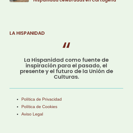
Hispanidad celebradas en Cartagena
LA HISPANIDAD
La Hispanidad como fuente de
inspiración para el pasado, el
presente y el futuro de la Unión de
Culturas.
Política de Privacidad
Política de Cookies
Aviso Legal