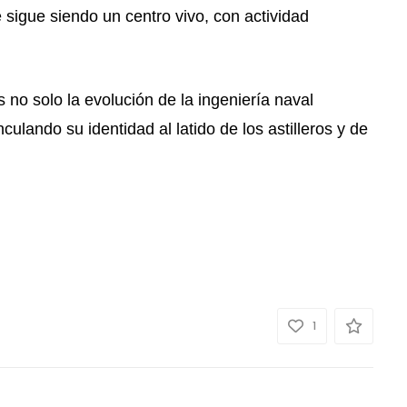
e sigue siendo un centro vivo, con actividad
no solo la evolución de la ingeniería naval
lando su identidad al latido de los astilleros y de
1