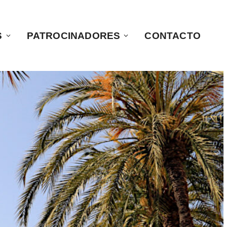
S
PATROCINADORES
CONTACTO