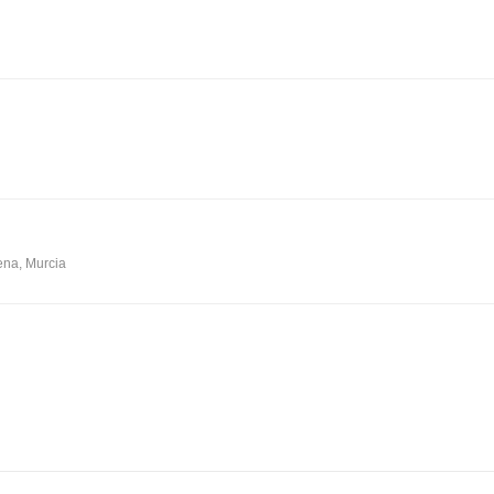
ena, Murcia