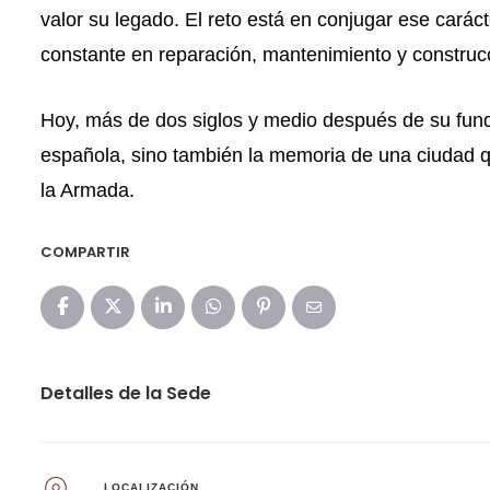
valor su legado. El reto está en conjugar ese caráct
constante en reparación, mantenimiento y construc
Hoy, más de dos siglos y medio después de su funda
española, sino también la memoria de una ciudad que
la Armada.
COMPARTIR
Detalles de la Sede
LOCALIZACIÓN