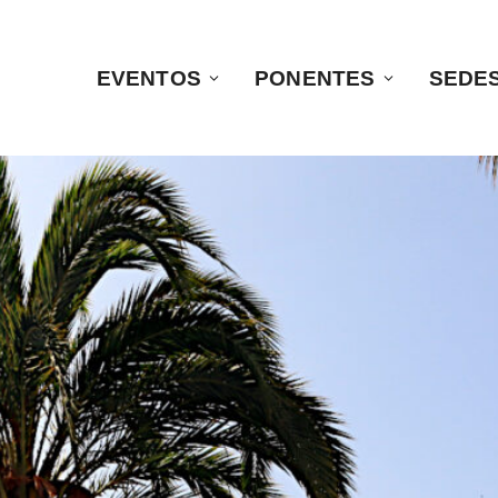
EVENTOS
PONENTES
SEDE