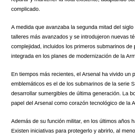
complicado.
A medida que avanzaba la segunda mitad del siglo 
talleres más avanzados y se introdujeron nuevas té
complejidad, incluidos los primeros submarinos de 
integrada en los planes de modernización de la Arm
En tiempos más recientes, el Arsenal ha vivido un
emblemáticos es el de los submarinos de la serie 
desarrollar sumergibles de última generación. La bo
papel del Arsenal como corazón tecnológico de la 
Además de su función militar, en los últimos años ha
Existen iniciativas para protegerlo y abrirlo, al me