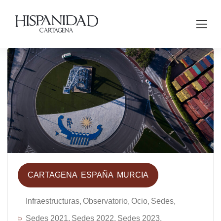
CARTAGENA
ESPAÑA
MURCIA
Infraestructuras
Observatorio
Ocio
Sedes
Sedes 2021
Sedes 2022
Sedes 2023