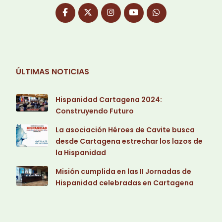
ÚLTIMAS NOTICIAS
Hispanidad Cartagena 2024:
Construyendo Futuro
La asociación Héroes de Cavite busca
desde Cartagena estrechar los lazos de
la Hispanidad
Misión cumplida en las II Jornadas de
Hispanidad celebradas en Cartagena