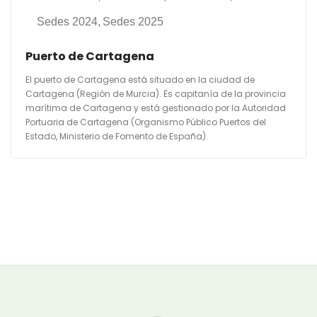
Sedes 2024
Sedes 2025
Puerto de Cartagena
El puerto de Cartagena está situado en la ciudad de
Cartagena (Región de Murcia). Es capitanía de la provincia
marítima de Cartagena y está gestionado por la Autoridad
Portuaria de Cartagena (Organismo Público Puertos del
Estado, Ministerio de Fomento de España).