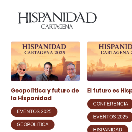
Geopolítica y futuro de
El futuro es Hi
la Hispanidad
CONFERENCIA
EVENTOS 2025
EVENTOS 2025
GEOPOLÍTICA
HISPANIDAD