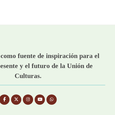
como fuente de inspiración para el
esente y el futuro de la Unión de
Culturas.