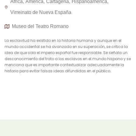
África
América
Cartagena
Hispanoamérica
Virreinato de Nueva España
Museo del Teatro Romano
La esclavitud ha existido en la historia humana y aunque en el
mundo occidental se ha avanzado en su superación, se critica la
idea de que solo el imperio español fue responsable. Se señala un
desconocimiento del trato a los esclavos en el mundo hispano y se
menciona que es importante contextualizar adecuadamente la
historia para evitar falsas ideas difundidas en el público.