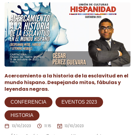
Acercamiento a la historia de la esclavitud en el
mundo hispano. Despejando mitos, fábulas y
leyendas negras.
CONFERENCIA
EVENTOS 2023
HISTORIA
13/10/2023
11:15
13/10/2023