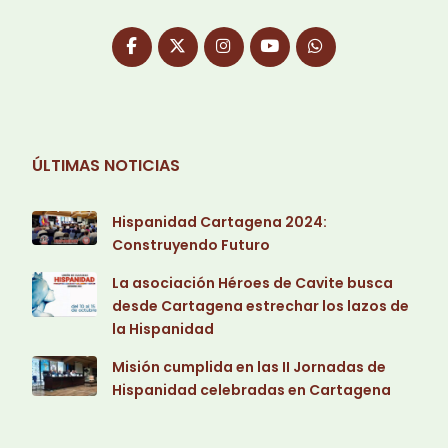
ÚLTIMAS NOTICIAS
Hispanidad Cartagena 2024:
Construyendo Futuro
La asociación Héroes de Cavite busca
desde Cartagena estrechar los lazos de
la Hispanidad
Misión cumplida en las II Jornadas de
Hispanidad celebradas en Cartagena