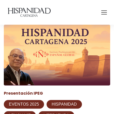
Presentación IPEG
EVENTOS 2025
HISPANIDAD