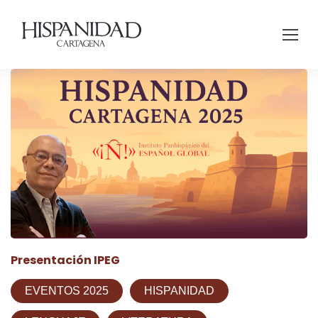
Presentación IPEG
EVENTOS 2025
HISPANIDAD