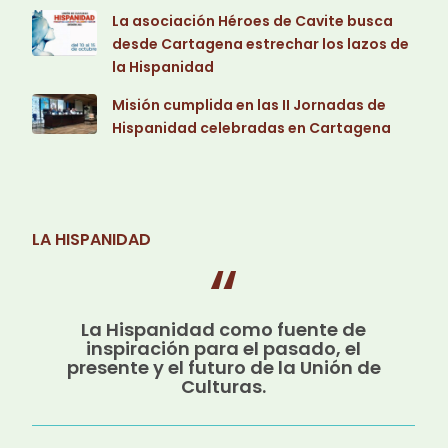
La asociación Héroes de Cavite busca
desde Cartagena estrechar los lazos de
la Hispanidad
Misión cumplida en las II Jornadas de
Hispanidad celebradas en Cartagena
LA HISPANIDAD
La Hispanidad como fuente de
inspiración para el pasado, el
presente y el futuro de la Unión de
Culturas.