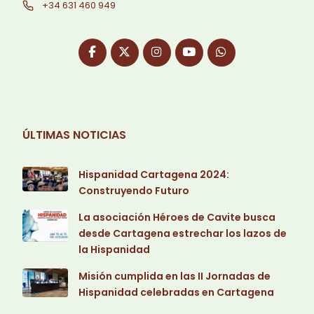
+34 631 460 949
ÚLTIMAS NOTICIAS
Hispanidad Cartagena 2024:
Construyendo Futuro
La asociación Héroes de Cavite busca
desde Cartagena estrechar los lazos de
la Hispanidad
Misión cumplida en las II Jornadas de
Hispanidad celebradas en Cartagena