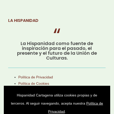
LA HISPANIDAD
La Hispanidad como fuente de
inspiración para el pasado, el
presente y el futuro de la Unión de
Culturas.
Política de Privacidad
Política de Cookies
Aviso Legal
Hispanidad Cartagena utiliza cookies propias y de
terceros. Al seguir navegando, acepta nuestra
Política de
Privacidad
.