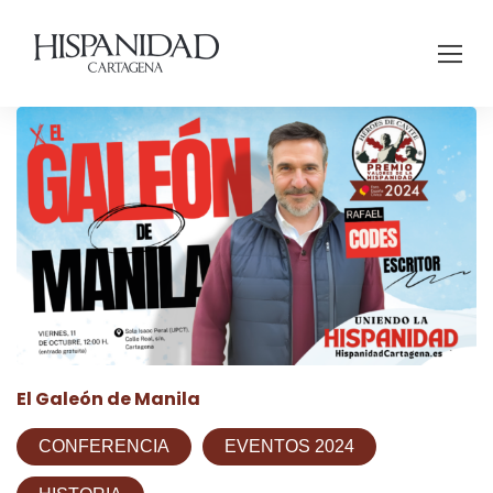
El Galeón de Manila
CONFERENCIA
EVENTOS 2024