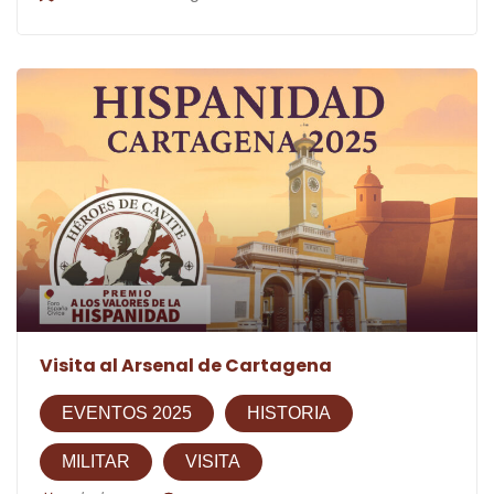
Visita al Arsenal de Cartagena
EVENTOS 2025
HISTORIA
MILITAR
VISITA