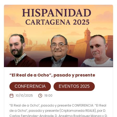
“El Real de a Ocho”, pasado y presente
CONFERENCIA
EVENTOS 2025
10/10/2025
19:00
“El Real de a Ocho”, pasado y presente CONFERENCIA: “El Real
de a Ocho”, pasado y presente (Criptomoneda REAL8), por D.
Carlos Fernández-Andrade, D. Anselmo Rodríguez Manzo y D.