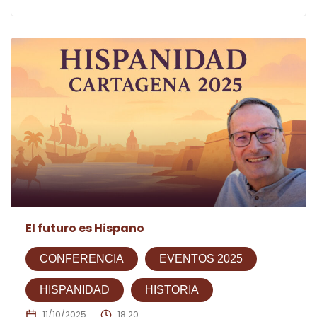
El futuro es Hispano
CONFERENCIA
EVENTOS 2025
HISPANIDAD
HISTORIA
11/10/2025
18:20