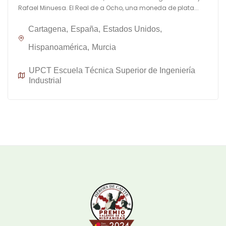
Rafael Minuesa. El Real de a Ocho, una moneda de plata...
Cartagena
España
Estados Unidos
Hispanoamérica
Murcia
UPCT Escuela Técnica Superior de Ingeniería
Industrial