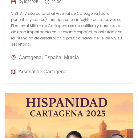
12/10/2025
10:00
VISITA: Visita cultural al Arsenal de Cartagena (para
ponentes y socios). Inscripción en
info@heroesdecavite.es
El Arsenal Militar de Cartagena es un astillero y base naval
de gran importancia en el Levante español, construido con
la intención de desarrollar la política naval de Felipe V y su
secretario,...
Cartagena
España
Murcia
Arsenal de Cartagena