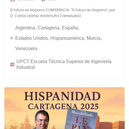
El futuro es Hispano CONFERENCIA: “El futuro es Hispano”, por
D. Carlos Leáñez Aristimuño (Venezuela).
Argentina
Cartagena
España
Estados Unidos
Hispanoamérica
Murcia
Venezuela
UPCT Escuela Técnica Superior de Ingeniería
Industrial