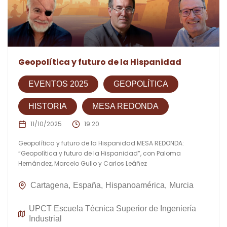
Geopolítica y futuro de la Hispanidad
EVENTOS 2025
GEOPOLÍTICA
HISTORIA
MESA REDONDA
11/10/2025
19:20
Geopolítica y futuro de la Hispanidad MESA REDONDA:
“Geopolítica y futuro de la Hispanidad”, con Paloma
Hernández, Marcelo Gullo y Carlos Leáñez
Cartagena
España
Hispanoamérica
Murcia
UPCT Escuela Técnica Superior de Ingeniería
Industrial