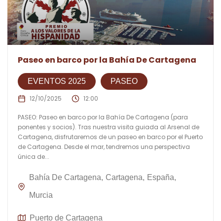
Paseo en barco por la Bahía De Cartagena
EVENTOS 2025
PASEO
12/10/2025
12:00
PASEO: Paseo en barco por la Bahía De Cartagena (para
ponentes y socios). Tras nuestra visita guiada al Arsenal de
Cartagena, disfrutaremos de un paseo en barco por el Puerto
de Cartagena. Desde el mar, tendremos una perspectiva
única de...
Bahía De Cartagena
Cartagena
España
Murcia
Puerto de Cartagena