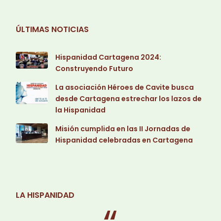
ÚLTIMAS NOTICIAS
Hispanidad Cartagena 2024:
Construyendo Futuro
La asociación Héroes de Cavite busca
desde Cartagena estrechar los lazos de
la Hispanidad
Misión cumplida en las II Jornadas de
Hispanidad celebradas en Cartagena
LA HISPANIDAD