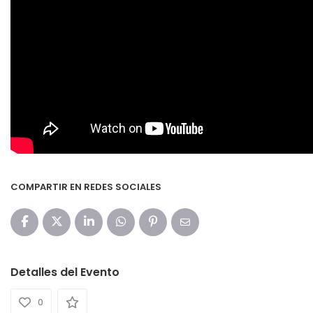
COMPARTIR EN REDES SOCIALES
Detalles del Evento
0