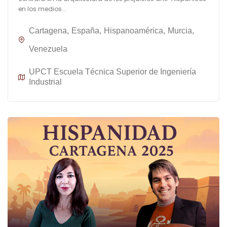
en los medios...
Cartagena
España
Hispanoamérica
Murcia
Venezuela
UPCT Escuela Técnica Superior de Ingeniería
Industrial