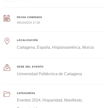
FECHA COMIENZO
09/10/2024 17:30
LOCALIZACIÓN
Cartagena
España
Hispanoamérica
Murcia
SEDE DEL EVENTO
Universidad Politécnica de Cartagena
CATEGORÍAS
Eventos 2024
Hispanidad
Manifiesto