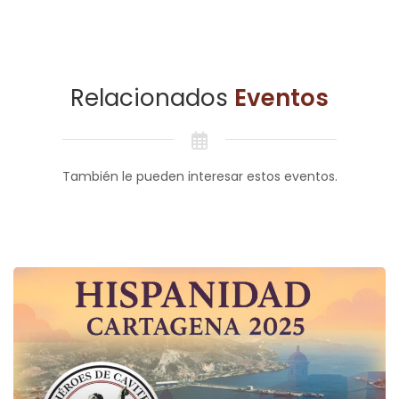
Relacionados
Eventos
También le pueden interesar estos eventos.