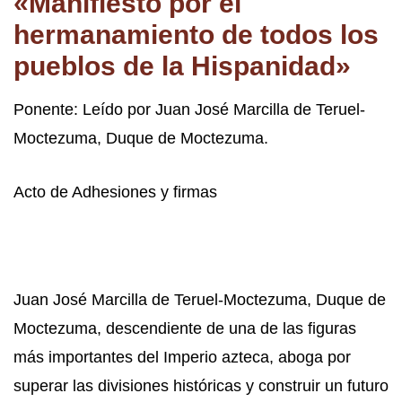
«Manifiesto por el
hermanamiento de todos los
pueblos de la Hispanidad»
Ponente: Leído por Juan José Marcilla de Teruel-
Moctezuma, Duque de Moctezuma.
Acto de Adhesiones y firmas
Juan José Marcilla de Teruel-Moctezuma, Duque de
Moctezuma, descendiente de una de las figuras
más importantes del Imperio azteca, aboga por
superar las divisiones históricas y construir un futuro