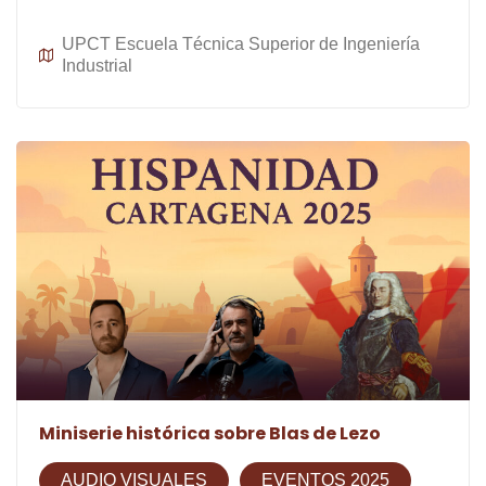
UPCT Escuela Técnica Superior de Ingeniería
Industrial
Miniserie histórica sobre Blas de Lezo
AUDIO VISUALES
EVENTOS 2025