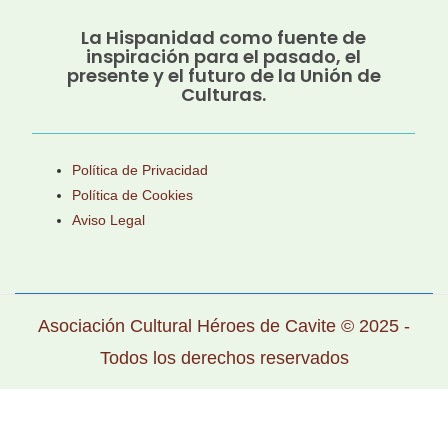
La Hispanidad como fuente de
inspiración para el pasado, el
presente y el futuro de la Unión de
Culturas.
Política de Privacidad
Política de Cookies
Aviso Legal
Asociación Cultural Héroes de Cavite © 2025 -
Todos los derechos reservados