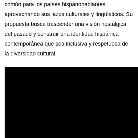
común para los países hispanohablantes,
aprovechando sus lazos culturales y lingüísticos. Su
propuesta busca trascender una visión nostálgica
del pasado y construir una identidad hispánica
contemporánea que sea inclusiva y respetuosa de
la diversidad cultural.