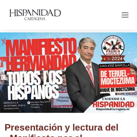
Presentación y lectura del