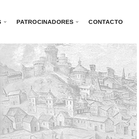
S
PATROCINADORES
CONTACTO