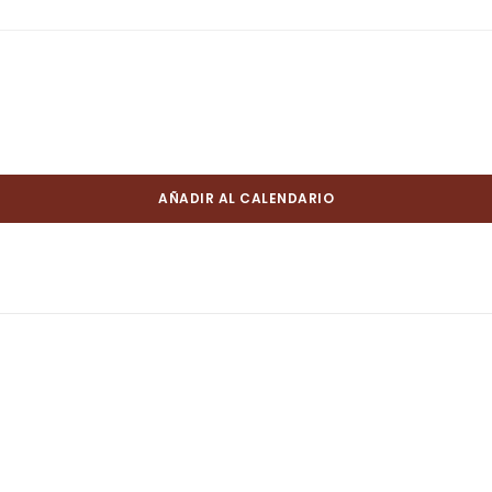
AÑADIR AL CALENDARIO