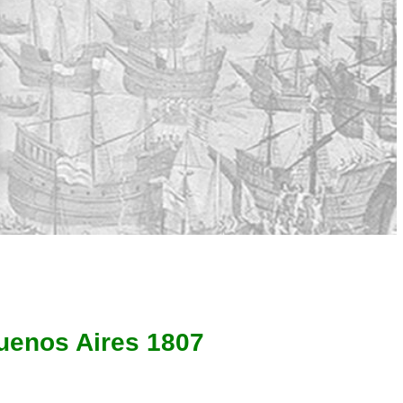
uenos Aires 1807