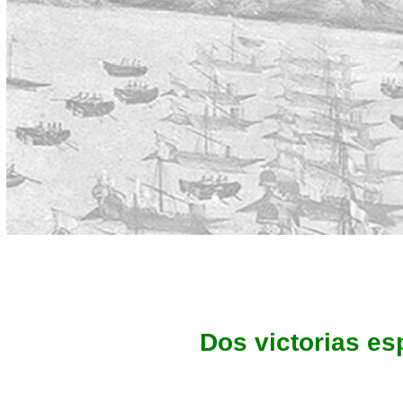
Dos victorias e