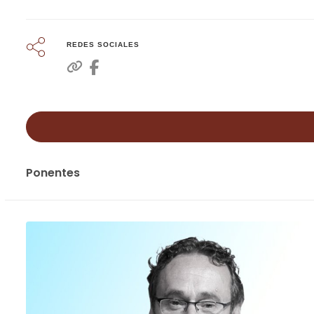
REDES SOCIALES
Ponentes