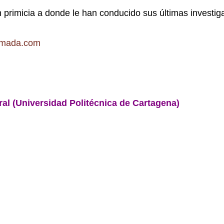
 primicia a donde le han conducido sus últimas investig
rmada.com
ral (Universidad Politécnica de Cartagena)