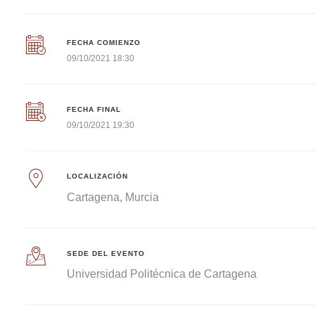
FECHA COMIENZO
09/10/2021 18:30
FECHA FINAL
09/10/2021 19:30
LOCALIZACIÓN
Cartagena
Murcia
SEDE DEL EVENTO
Universidad Politécnica de Cartagena