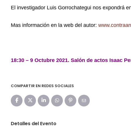
El investigador Luis Gorrochategui nos expondrá en
Mas información en la web del autor:
www.contraa
18:30 – 9 Octubre 2021. Salón de actos Isaac Pe
COMPARTIR EN REDES SOCIALES
Detalles del Evento