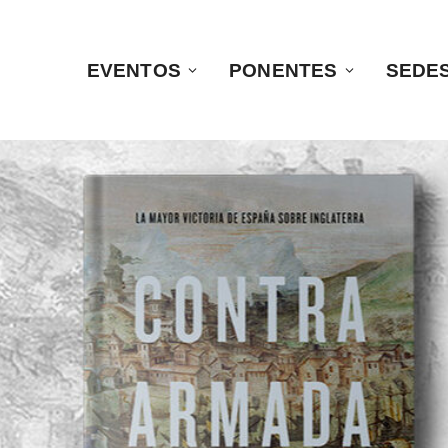
EVENTOS
PONENTES
SEDE