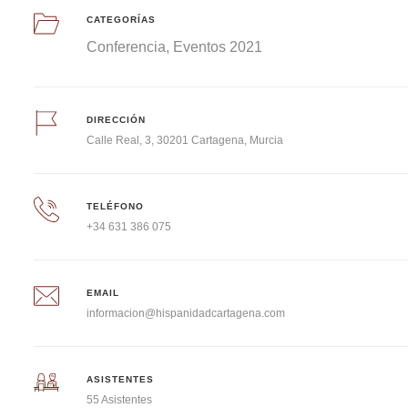
CATEGORÍAS
Conferencia
Eventos 2021
DIRECCIÓN
Calle Real, 3, 30201 Cartagena, Murcia
TELÉFONO
+34 631 386 075
EMAIL
informacion@hispanidadcartagena.com
ASISTENTES
55 Asistentes