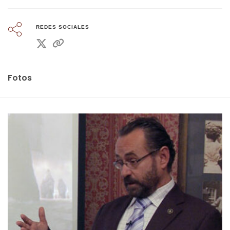
REDES SOCIALES
Fotos