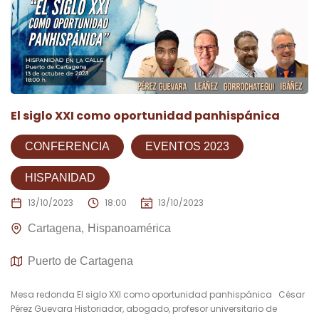
El siglo XXI como oportunidad panhispánica
CONFERENCIA
EVENTOS 2023
HISPANIDAD
13/10/2023
18:00
13/10/2023
Cartagena
Hispanoamérica
Puerto de Cartagena
Mesa redonda El siglo XXI como oportunidad panhispánica César
Pérez Guevara Historiador, abogado, profesor universitario de