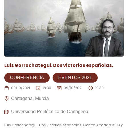
Luis Gorrochategui. Dos victorias españolas.
CONFERENCIA
EVENTOS 2021
09/10/2021
18:30
09/10/2021
19:30
Cartagena
Murcia
Universidad Politécnica de Cartagena
Luis Gorrochategui Dos victorias españolas: Contra Armada 1589 y