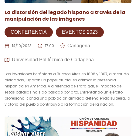
La distorsión del legado hispano a través de la
manipulación de las imágenes
CONFERENCIA
EVENTOS 2023
14/10/2023
17:00
Cartagena
Universidad Politécnica de Cartagena
Las invasiones británicas a Buenos Aires en 1806 y 1807, a menudo
olvidadas, jugaron un papel crucial en afirmar la presencia
hispánica en América. A diferencia de Trafalgar, el impacto de
estas batallas ha sido pasado por alto. Enfrentando un ejército
profesional contra una población armada defendiendo su tierra, la
victoria del pueblo contribuyó a la formación de la nación.