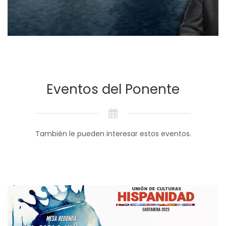
Eventos del Ponente
También le pueden interesar estos eventos.