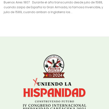
Buenos Aires 1807 Durante el año transcurrido desde julio de 1588,
cuando zarpa de España la Gran Armada, la famosa Invencible, y
julio de 1589, cuando arriban a Inglaterra los...