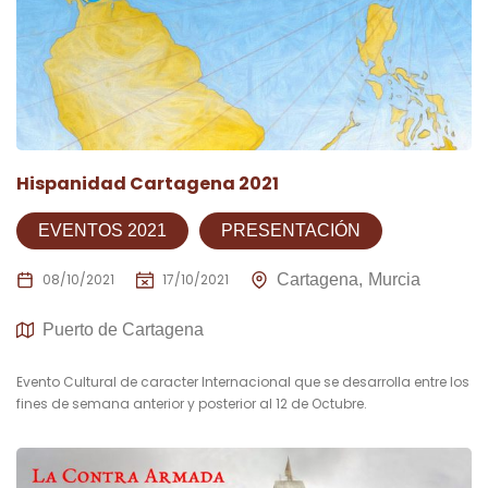
Hispanidad Cartagena 2021
EVENTOS 2021
PRESENTACIÓN
08/10/2021
17/10/2021
Cartagena
Murcia
Puerto de Cartagena
Evento Cultural de caracter Internacional que se desarrolla entre los
fines de semana anterior y posterior al 12 de Octubre.