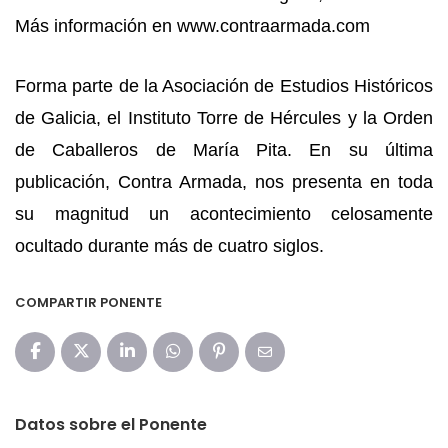
Más información en www.contraarmada.com
Forma parte de la Asociación de Estudios Históricos
de Galicia, el Instituto Torre de Hércules y la Orden
de Caballeros de María Pita. En su última
publicación, Contra Armada, nos presenta en toda
su magnitud un acontecimiento celosamente
ocultado durante más de cuatro siglos.
COMPARTIR PONENTE
Datos sobre el Ponente