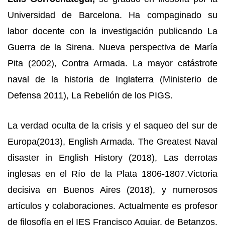
Universidad de Barcelona. Ha compaginado su
labor docente con la investigación publicando La
Guerra de la Sirena. Nueva perspectiva de María
Pita (2002), Contra Armada. La mayor catástrofe
naval de la historia de Inglaterra (Ministerio de
Defensa 2011), La Rebelión de los PIGS.
La verdad oculta de la crisis y el saqueo del sur de
Europa(2013), English Armada. The Greatest Naval
disaster in English History (2018), Las derrotas
inglesas en el Río de la Plata 1806-1807.Victoria
decisiva en Buenos Aires (2018), y numerosos
artículos y colaboraciones. Actualmente es profesor
de filosofía en el IES Francisco Aguiar, de Betanzos.