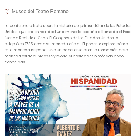
Museo del Teatro Romano
La conferencia trata sobre la historia del primer dólar de los Estados
Unidos, que era en realidad una moneda española llamada el Peso
fuerte o Real de a Ocho. El Congreso de los Estados Unidos la
adoptó en 1785 como su moneda oficial. El ponente explora cómo
esta moneda hispana tuvo un papel crucial en la formación de la
moneda estadounidense y revela curiosidades históricas poco
conocidas.