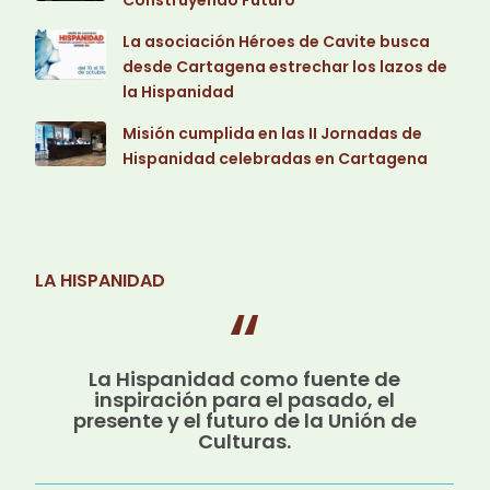
Construyendo Futuro
La asociación Héroes de Cavite busca
desde Cartagena estrechar los lazos de
la Hispanidad
Misión cumplida en las II Jornadas de
Hispanidad celebradas en Cartagena
LA HISPANIDAD
La Hispanidad como fuente de
inspiración para el pasado, el
presente y el futuro de la Unión de
Culturas.