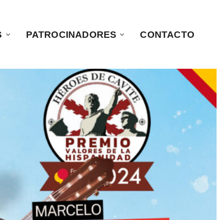
S
PATROCINADORES
CONTACTO