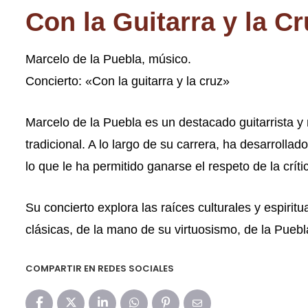
Con la Guitarra y la Cr
Marcelo de la Puebla, músico.
Concierto: «Con la guitarra y la cruz»
Marcelo de la Puebla es un destacado guitarrista y
tradicional. A lo largo de su carrera, ha desarrollad
lo que le ha permitido ganarse el respeto de la críti
Su concierto explora las raíces culturales y espiri
clásicas, de la mano de su virtuosismo, de la Puebl
COMPARTIR EN REDES SOCIALES