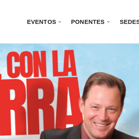
EVENTOS
PONENTES
SEDE