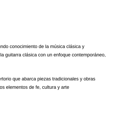
undo conocimiento de la música clásica y
 de la guitarra clásica con un enfoque contemporáneo,
rtorio que abarca piezas tradicionales y obras
os elementos de fe, cultura y arte