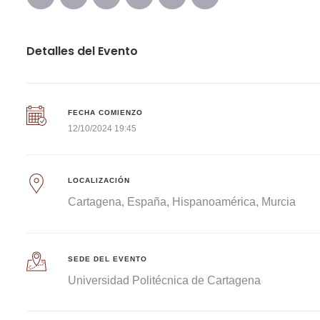
Detalles del Evento
FECHA COMIENZO
12/10/2024 19:45
LOCALIZACIÓN
Cartagena
España
Hispanoamérica
Murcia
SEDE DEL EVENTO
Universidad Politécnica de Cartagena