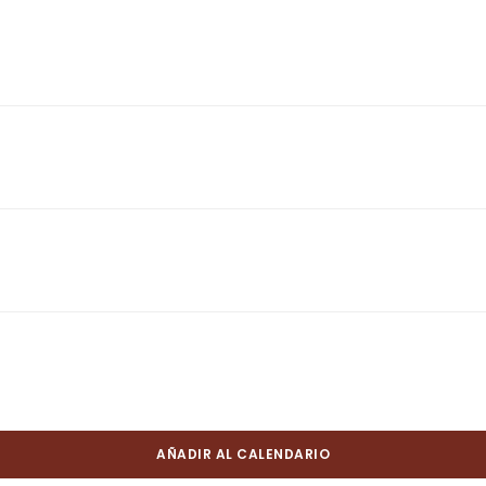
AÑADIR AL CALENDARIO