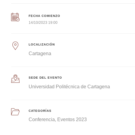
FECHA COMIENZO
14/10/2023 19:00
LOCALIZACIÓN
Cartagena
SEDE DEL EVENTO
Universidad Politécnica de Cartagena
CATEGORÍAS
Conferencia
Eventos 2023