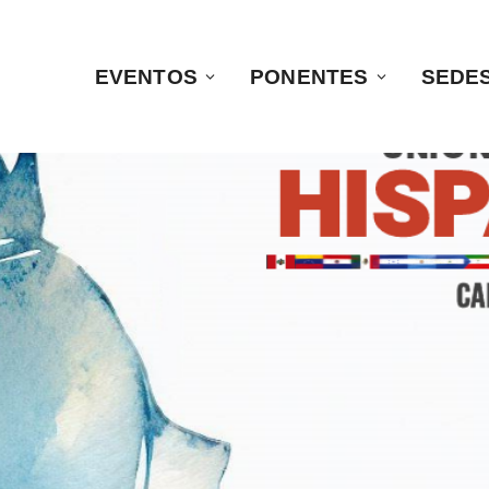
EVENTOS
PONENTES
SEDE