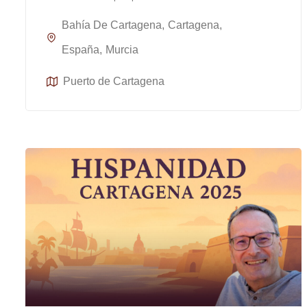
Bahía De Cartagena
Cartagena
España
Murcia
Puerto de Cartagena