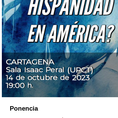
Ponencia