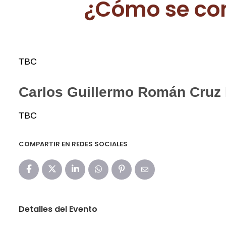
¿Cómo se con
TBC
Carlos Guillermo Román Cruz
TBC
COMPARTIR EN REDES SOCIALES
Detalles del Evento