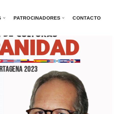
S
PATROCINADORES
CONTACTO