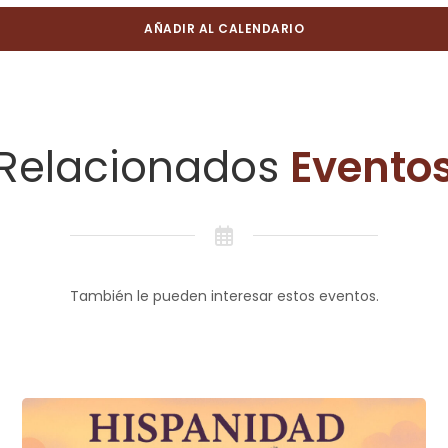
AÑADIR AL CALENDARIO
Relacionados
Evento
También le pueden interesar estos eventos.