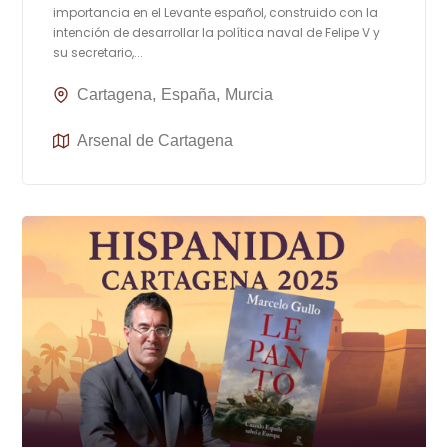
importancia en el Levante español, construido con la
intención de desarrollar la política naval de Felipe V y
su secretario,...
Cartagena
España
Murcia
Arsenal de Cartagena