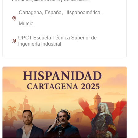
Cartagena
España
Hispanoamérica
Murcia
UPCT Escuela Técnica Superior de
Ingeniería Industrial