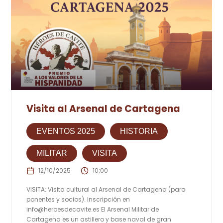
Visita al Arsenal de Cartagena
EVENTOS 2025
HISTORIA
MILITAR
VISITA
12/10/2025
10:00
VISITA: Visita cultural al Arsenal de Cartagena (para
ponentes y socios). Inscripción en
info@heroesdecavite.es
El Arsenal Militar de
Cartagena es un astillero y base naval de gran