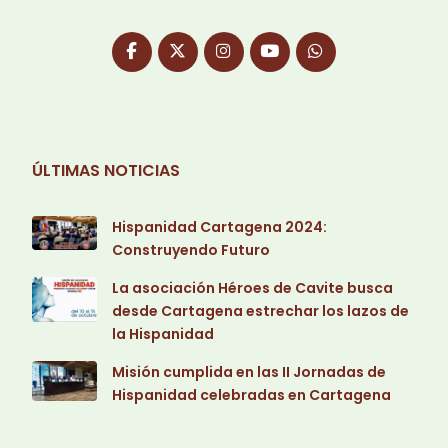
ÚLTIMAS NOTICIAS
Hispanidad Cartagena 2024:
Construyendo Futuro
La asociación Héroes de Cavite busca
desde Cartagena estrechar los lazos de
la Hispanidad
Misión cumplida en las II Jornadas de
Hispanidad celebradas en Cartagena