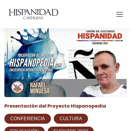
Presentación del Proyecto Hispanopedia
CONFERENCIA
CULTURA