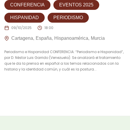
CONFERENCIA
EVENTOS 2025
HISPANIDAD
PERIODISMO
09/10/2025
18:00
Cartagena
España
Hispanoamérica
Murcia
Periodismo e Hispanidad CONFERENCIA: “Periodismo e Hispanidad”,
por D. Néstor Luis Garrido (Venezuela). Se analizará el tratamiento
que le da la prensa en español a los temas relacionados con la
historia y la identidad común, y cuál es la postura...