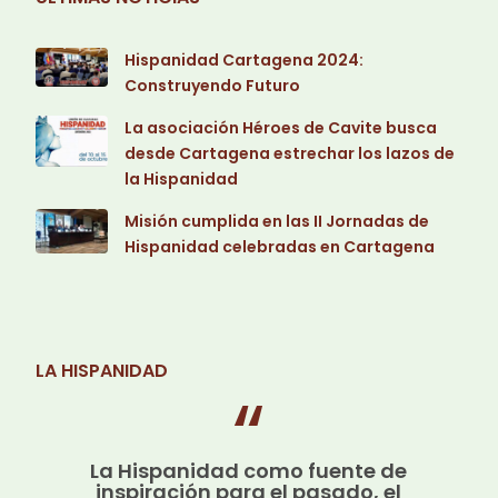
Hispanidad Cartagena 2024:
Construyendo Futuro
La asociación Héroes de Cavite busca
desde Cartagena estrechar los lazos de
la Hispanidad
Misión cumplida en las II Jornadas de
Hispanidad celebradas en Cartagena
LA HISPANIDAD
La Hispanidad como fuente de
inspiración para el pasado, el