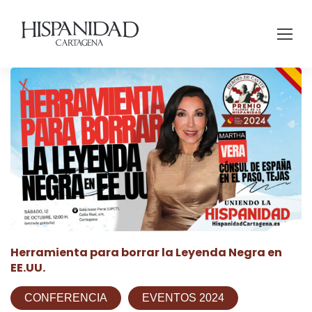
Herramienta para borrar la Leyenda Negra en
EE.UU.
CONFERENCIA
EVENTOS 2024