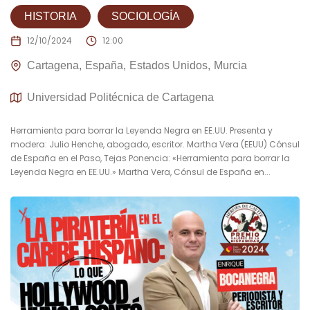
HISTORIA
SOCIOLOGÍA
12/10/2024
12:00
Cartagena
España
Estados Unidos
Murcia
Universidad Politécnica de Cartagena
Herramienta para borrar la Leyenda Negra en EE.UU. Presenta y
modera: Julio Henche, abogado, escritor. Martha Vera (EEUU) Cónsul
de España en el Paso, Tejas Ponencia: «Herramienta para borrar la
Leyenda Negra en EE.UU.» Martha Vera, Cónsul de España en...