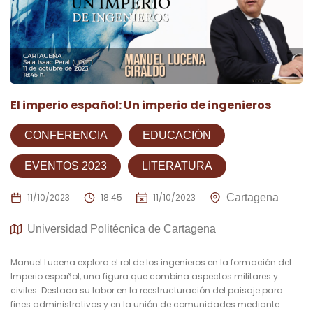
El imperio español: Un imperio de ingenieros
CONFERENCIA
EDUCACIÓN
EVENTOS 2023
LITERATURA
11/10/2023
18:45
11/10/2023
Cartagena
Universidad Politécnica de Cartagena
Manuel Lucena explora el rol de los ingenieros en la formación del
Imperio español, una figura que combina aspectos militares y
civiles. Destaca su labor en la reestructuración del paisaje para
fines administrativos y en la unión de comunidades mediante