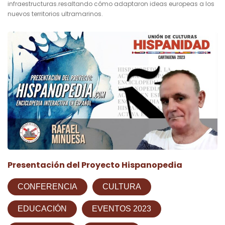
infraestructuras.resaltando cómo adaptaron ideas europeas a los
nuevos territorios ultramarinos.
Presentación del Proyecto Hispanopedia
CONFERENCIA
CULTURA
EDUCACIÓN
EVENTOS 2023