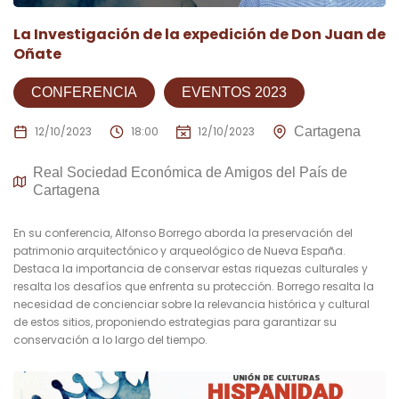
La Investigación de la expedición de Don Juan de
Oñate
CONFERENCIA
EVENTOS 2023
12/10/2023
18:00
12/10/2023
Cartagena
Real Sociedad Económica de Amigos del País de
Cartagena
En su conferencia, Alfonso Borrego aborda la preservación del
patrimonio arquitectónico y arqueológico de Nueva España.
Destaca la importancia de conservar estas riquezas culturales y
resalta los desafíos que enfrenta su protección. Borrego resalta la
necesidad de concienciar sobre la relevancia histórica y cultural
de estos sitios, proponiendo estrategias para garantizar su
conservación a lo largo del tiempo.