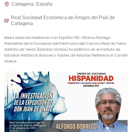
Cartagena
España
Real Sociedad Económica de Amigos del País de
Cartagena
Mesa redonda Hablando con España TBC Alfonso Borrego
Presidente de la Sociedad del Patrimonio del Camino Real de Tierra
Adentro de Texas (Estados Unidos) Académico en el Instituto de
Estudios Históricos Bances y Valdes de Asturias Pertenece al Comité
Asesor...