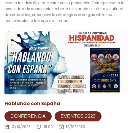
resalta los desafíos que enfrenta su protección. Borrego resalta la
necesidad de concienciar sobre la relevancia histórica y cultural
de estos sitios, proponiendo estrategias para garantizar su
conservación a lo largo del tiempo.
Hablando con España
CONFERENCIA
EVENTOS 2023
12/10/2023
18:00
12/10/2023