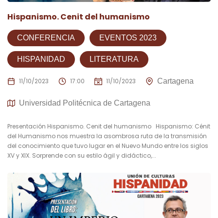
Hispanismo. Cenit del humanismo
CONFERENCIA
EVENTOS 2023
HISPANIDAD
LITERATURA
11/10/2023
17:00
11/10/2023
Cartagena
Universidad Politécnica de Cartagena
Presentación Hispanismo. Cenit del humanismo Hispanismo: Cénit
del Humanismo nos muestra la asombrosa ruta de la transmisión
del conocimiento que tuvo lugar en el Nuevo Mundo entre los siglos
XV y XIX. Sorprende con su estilo ágil y didáctico,...