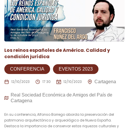
Los reinos españoles de América. Calidad y
condición jurídica
CONFERENCIA
EVENTOS 2023
12/10/2023
17:30
12/10/2023
Cartagena
Real Sociedad Económica de Amigos del País de
Cartagena
En su conferencia, Alfonso Borrego aborda la preservación del
patrimonio arquitectónico y arqueológico de Nueva España.
Destaca la importancia de conservar estas riquezas culturales y