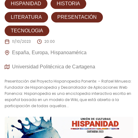
HISPANIDAD
HISTORIA
LITERATURA
PRESENTACIÓN
TECNOLOGIA
11/10/2023
20:00
España
Europa
Hispanoamérica
Universidad Politécnica de Cartagena
Presentación del Proyecto Hispanopedia Ponente: – Rafael Minuesa:
Fundador de Hispanopedia y Desarrollador de Aplicaciones Web
Ponencia: Hispanopedia es una enciclopedia interactiva escrita en
español basada en un modelo de Wiki, que está abierta a la
participación de todas aquellas...