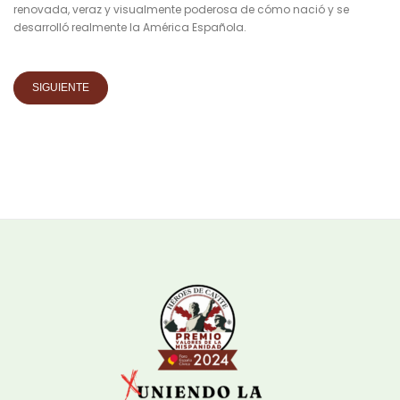
renovada, veraz y visualmente poderosa de cómo nació y se
desarrolló realmente la América Española.
SIGUIENTE