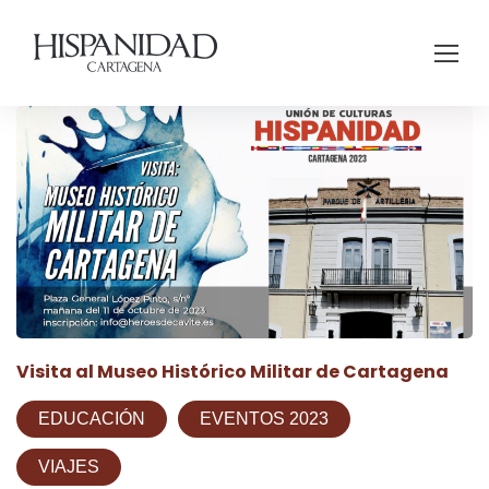
Visita al Museo Histórico Militar de Cartagena
EDUCACIÓN
EVENTOS 2023
VIAJES