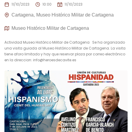
11/10/2023
10:00
11/10/2023
Cartagena
Museo Histórico Militar de Cartagena
Museo Histórico Militar de Cartagena
Actividad Museo Histórico Militar de Cartagena Se ha organizado
una visita guiada al Museo Histórico Militar de Cartagena. La visita
tiene aforo limitado y hay que reservar plaza por correo electrónico
en la direccion:
info@heroesdecavite.es