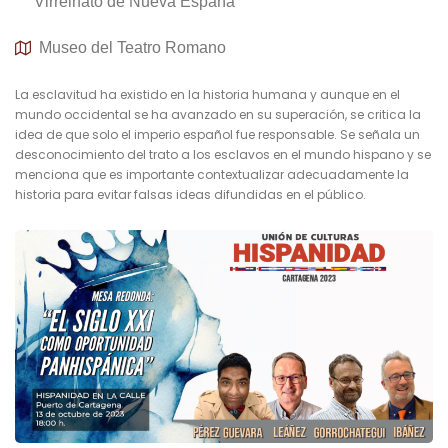
Virreinato de Nueva España
Museo del Teatro Romano
La esclavitud ha existido en la historia humana y aunque en el
mundo occidental se ha avanzado en su superación, se critica la
idea de que solo el imperio español fue responsable. Se señala un
desconocimiento del trato a los esclavos en el mundo hispano y se
menciona que es importante contextualizar adecuadamente la
historia para evitar falsas ideas difundidas en el público.