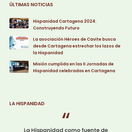
ÚLTIMAS NOTICIAS
Hispanidad Cartagena 2024:
Construyendo Futuro
La asociación Héroes de Cavite busca
desde Cartagena estrechar los lazos de
la Hispanidad
Misión cumplida en las II Jornadas de
Hispanidad celebradas en Cartagena
LA HISPANIDAD
La Hispanidad como fuente de