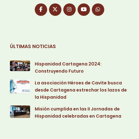
ÚLTIMAS NOTICIAS
Hispanidad Cartagena 2024:
Construyendo Futuro
La asociación Héroes de Cavite busca
desde Cartagena estrechar los lazos de
la Hispanidad
Misión cumplida en las II Jornadas de
Hispanidad celebradas en Cartagena