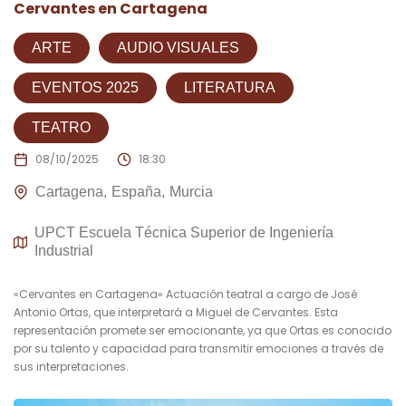
Cervantes en Cartagena
ARTE
AUDIO VISUALES
EVENTOS 2025
LITERATURA
TEATRO
08/10/2025
18:30
Cartagena
España
Murcia
UPCT Escuela Técnica Superior de Ingeniería
Industrial
«Cervantes en Cartagena» Actuación teatral a cargo de José
Antonio Ortas, que interpretará a Miguel de Cervantes. Esta
representación promete ser emocionante, ya que Ortas es conocido
por su talento y capacidad para transmitir emociones a través de
sus interpretaciones.