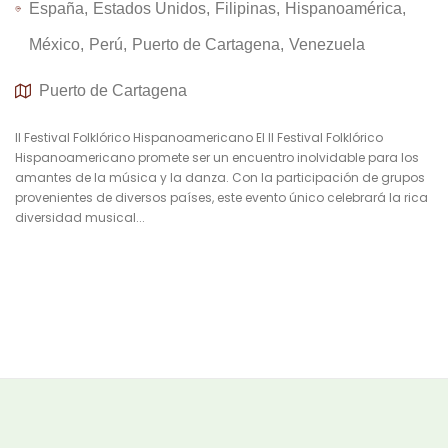
España
Estados Unidos
Filipinas
Hispanoamérica
México
Perú
Puerto de Cartagena
Venezuela
Puerto de Cartagena
II Festival Folklórico Hispanoamericano El II Festival Folklórico
Hispanoamericano promete ser un encuentro inolvidable para los
amantes de la música y la danza. Con la participación de grupos
provenientes de diversos países, este evento único celebrará la rica
diversidad musical...