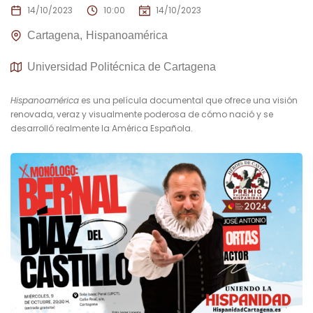
14/10/2023
10:00
14/10/2023
Cartagena
Hispanoamérica
Universidad Politécnica de Cartagena
Hispanoamérica
es una película documental que ofrece una visión
renovada, veraz y visualmente poderosa de cómo nació y se
desarrolló realmente la América Española.