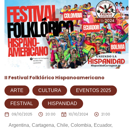
II Festival Folklórico Hispanoamericano
ARTE
CULTURA
EVENTOS 2025
FESTIVAL
HISPANIDAD
09/10/2025
20:00
10/10/2024
21:00
Argentina
Cartagena
Chile
Colombia
Ecuador