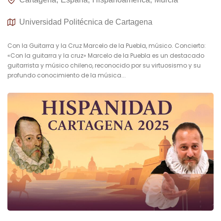
Universidad Politécnica de Cartagena
Con la Guitarra y la Cruz Marcelo de la Puebla, músico. Concierto:
«Con la guitarra y la cruz» Marcelo de la Puebla es un destacado
guitarrista y músico chileno, reconocido por su virtuosismo y su
profundo conocimiento de la música...