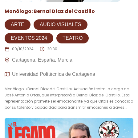
Monólogo: Bernal Díaz del Castillo
ARTE
AUDIO VISUALES
EVENTOS 2024
TEATRO
09/10/2024
20:30
Cartagena
España
Murcia
Universidad Politécnica de Cartagena
Monólogo: «Bernal Díaz del Castillo» Actuación teatral a cargo de
José Antonio Ortas, que interpretará a Bernal Díaz del Castillo. Esta
representación promete ser emocionante, ya que Ortas es conocido
por su talento y capacidad para transmitir emociones a través...