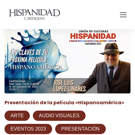
Presentación de la película «Hispanoamérica»
ARTE
AUDIO VISUALES
EVENTOS 2023
PRESENTACIÓN