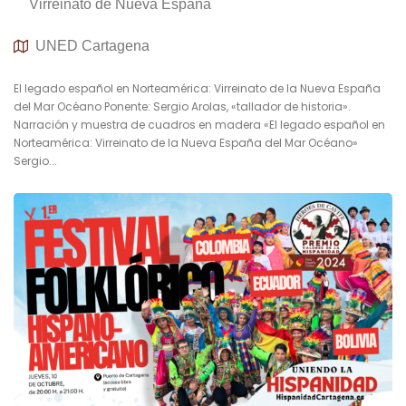
Virreinato de Nueva España
UNED Cartagena
El legado español en Norteamérica: Virreinato de la Nueva España
del Mar Océano Ponente: Sergio Arolas, «tallador de historia».
Narración y muestra de cuadros en madera «El legado español en
Norteamérica: Virreinato de la Nueva España del Mar Océano»
Sergio...