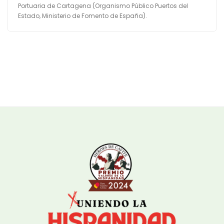
Portuaria de Cartagena (Organismo Público Puertos del
Estado, Ministerio de Fomento de España).