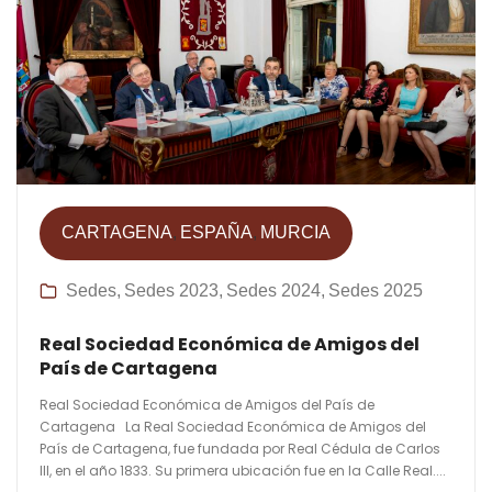
CARTAGENA
ESPAÑA
MURCIA
Sedes
Sedes 2023
Sedes 2024
Sedes 2025
Real Sociedad Económica de Amigos del
País de Cartagena
Real Sociedad Económica de Amigos del País de
Cartagena La Real Sociedad Económica de Amigos del
País de Cartagena, fue fundada por Real Cédula de Carlos
III, en el año 1833. Su primera ubicación fue en la Calle Real....