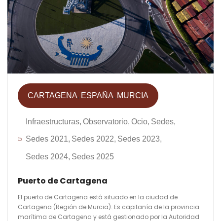
CARTAGENA
ESPAÑA
MURCIA
Infraestructuras
Observatorio
Ocio
Sedes
Sedes 2021
Sedes 2022
Sedes 2023
Sedes 2024
Sedes 2025
Puerto de Cartagena
El puerto de Cartagena está situado en la ciudad de
Cartagena (Región de Murcia). Es capitanía de la provincia
marítima de Cartagena y está gestionado por la Autoridad