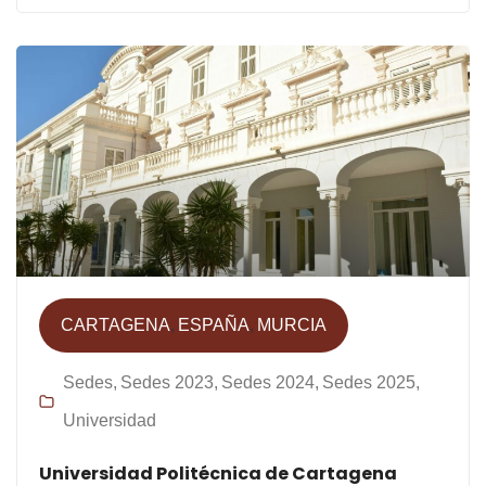
CARTAGENA
ESPAÑA
MURCIA
Sedes
Sedes 2023
Sedes 2024
Sedes 2025
Universidad
Universidad Politécnica de Cartagena