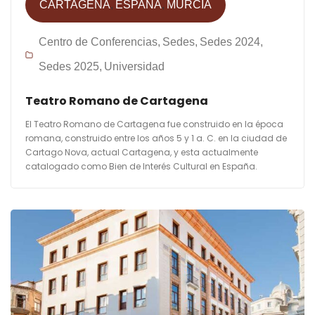
CARTAGENA
ESPAÑA
MURCIA
Centro de Conferencias
Sedes
Sedes 2024
Sedes 2025
Universidad
Teatro Romano de Cartagena
El Teatro Romano de Cartagena fue construido en la época
romana, construido entre los años 5 y 1 a. C. en la ciudad de
Cartago Nova, actual Cartagena, y esta actualmente
catalogado como Bien de Interés Cultural en España.