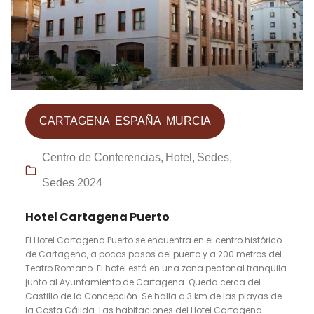
CARTAGENA
ESPAÑA
MURCIA
Centro de Conferencias
Hotel
Sedes
Sedes 2024
Hotel Cartagena Puerto
El Hotel Cartagena Puerto se encuentra en el centro histórico
de Cartagena, a pocos pasos del puerto y a 200 metros del
Teatro Romano. El hotel está en una zona peatonal tranquila
junto al Ayuntamiento de Cartagena. Queda cerca del
Castillo de la Concepción. Se halla a 3 km de las playas de
la Costa Cálida. Las habitaciones del Hotel Cartagena