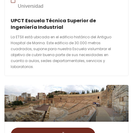
Universidad
UPCT Escuela Técnica Superior de
Ingeniería Industrial
La ETSII está ubicada en el edificio histórico del Antiguo
Hospital de Marina. Este edificio de 30.000 metros
cuadrados, supone para nuestra Escuela vislumbrar el
objetivo de cubrir buena parte de sus necesidades en
cuanto a aulas, sedes departamentales, servicios y
laboratorios.