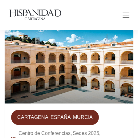
CARTAGENA
ESPAÑA
MURCIA
Centro de Conferencias
Sedes 2025