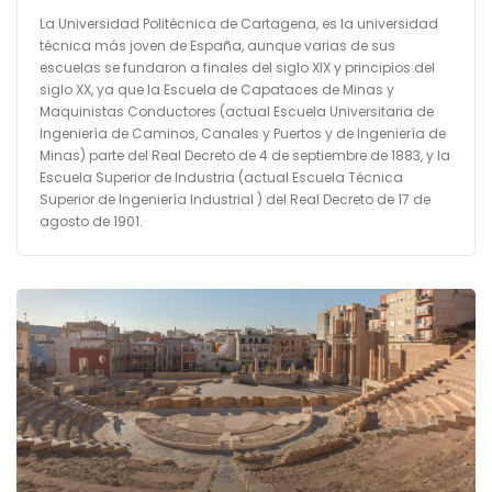
La Universidad Politécnica de Cartagena, es la universidad
técnica más joven de España, aunque varias de sus
escuelas se fundaron a finales del siglo XIX y principios del
siglo XX, ya que la Escuela de Capataces de Minas y
Maquinistas Conductores (actual Escuela Universitaria de
Ingeniería de Caminos, Canales y Puertos y de Ingeniería de
Minas) parte del Real Decreto de 4 de septiembre de 1883, y la
Escuela Superior de Industria (actual Escuela Técnica
Superior de Ingeniería Industrial ) del Real Decreto de 17 de
agosto de 1901.