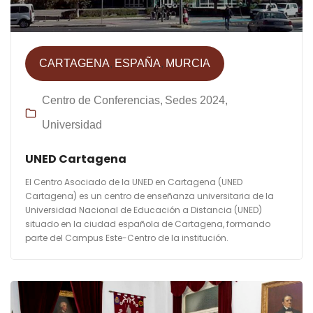
CARTAGENA
ESPAÑA
MURCIA
Centro de Conferencias
Sedes 2024
Universidad
UNED Cartagena
El Centro Asociado de la UNED en Cartagena (UNED
Cartagena) es un centro de enseñanza universitaria de la
Universidad Nacional de Educación a Distancia​ (UNED)
situado en la ciudad española de Cartagena, formando
parte del Campus Este-Centro de la institución.