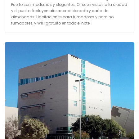
Puerto son modernas y elegantes. Ofrecen vistas a la ciudad
y el puerto. Incluyen aire acondicionado y carta de
almohadas. Habitaciones para fumadores y para no
fumadores, y WiFi gratuito en todo el hotel.