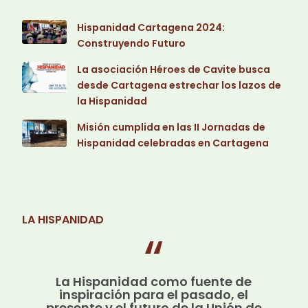
Hispanidad Cartagena 2024:
Construyendo Futuro
La asociación Héroes de Cavite busca
desde Cartagena estrechar los lazos de
la Hispanidad
Misión cumplida en las II Jornadas de
Hispanidad celebradas en Cartagena
LA HISPANIDAD
La Hispanidad como fuente de
inspiración para el pasado, el
presente y el futuro de la Unión de