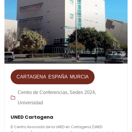
CARTAGENA
ESPAÑA
MURCIA
Centro de Conferencias
Sedes 2024
Universidad
UNED Cartagena
El Centro Asociado de la UNED en Cartagena (UNED