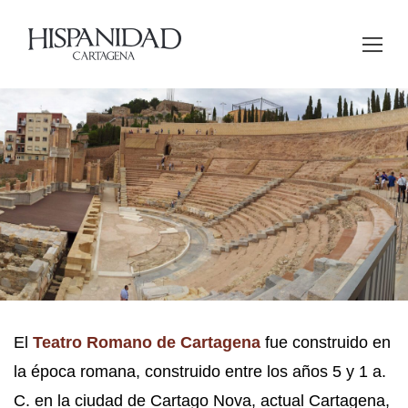
El
Teatro Romano de Cartagena
fue construido en
la época romana, construido entre los años 5 y 1 a.
C. en la ciudad de Cartago Nova, actual Cartagena,