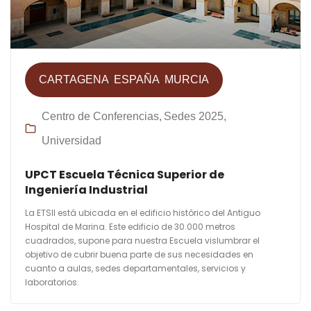
CARTAGENA
ESPAÑA
MURCIA
Centro de Conferencias
Sedes 2025
Universidad
UPCT Escuela Técnica Superior de
Ingeniería Industrial
La ETSII está ubicada en el edificio histórico del Antiguo
Hospital de Marina. Este edificio de 30.000 metros
cuadrados, supone para nuestra Escuela vislumbrar el
objetivo de cubrir buena parte de sus necesidades en
cuanto a aulas, sedes departamentales, servicios y
laboratorios.