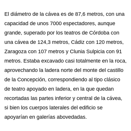
El diámetro de la cávea es de 87,6 metros, con una
capacidad de unos 7000 espectadores, aunque
grande, superado por los teatros de Córdoba con
una cávea de 124,3 metros, Cádiz con 120 metros,
Zaragoza con 107 metros y Clunia Sulpicia con 91
metros. Estaba excavado casi totalmente en la roca,
aprovechando la ladera norte del monte del castillo
de la Concepción, correspondiendo al tipo clásico
de teatro apoyado en ladera, en la que quedan
recortadas las partes inferior y central de la cávea,
si bien los cuerpos laterales del edificio se
apoyarían en galerías abovedadas.