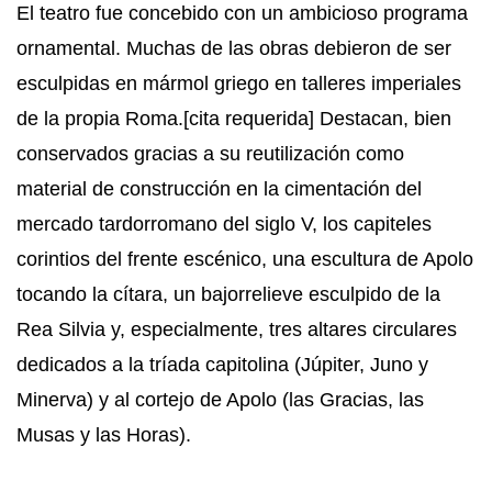
El teatro fue concebido con un ambicioso programa
ornamental. Muchas de las obras debieron de ser
esculpidas en mármol griego en talleres imperiales
de la propia Roma.[cita requerida] Destacan, bien
conservados gracias a su reutilización como
material de construcción en la cimentación del
mercado tardorromano del siglo V, los capiteles
corintios del frente escénico, una escultura de Apolo
tocando la cítara, un bajorrelieve esculpido de la
Rea Silvia y, especialmente, tres altares circulares
dedicados a la tríada capitolina (Júpiter, Juno y
Minerva) y al cortejo de Apolo (las Gracias, las
Musas y las Horas).