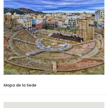
Mapa de la Sede