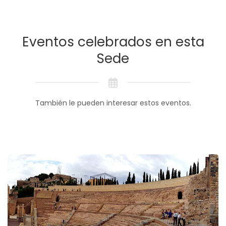
Eventos celebrados en esta
Sede
También le pueden interesar estos eventos.