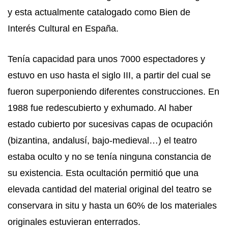
y esta actualmente catalogado como Bien de
Interés Cultural en España.
Tenía capacidad para unos 7000 espectadores y
estuvo en uso hasta el siglo III, a partir del cual se
fueron superponiendo diferentes construcciones. En
1988 fue redescubierto y exhumado. Al haber
estado cubierto por sucesivas capas de ocupación
(bizantina, andalusí, bajo-medieval…) el teatro
estaba oculto y no se tenía ninguna constancia de
su existencia. Esta ocultación permitió que una
elevada cantidad del material original del teatro se
conservara in situ y hasta un 60% de los materiales
originales estuvieran enterrados.