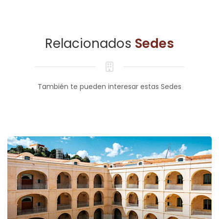
Relacionados
Sedes
También te pueden interesar estas Sedes