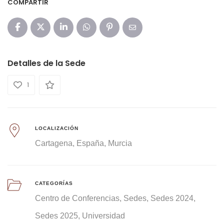
COMPARTIR
Detalles de la Sede
1
LOCALIZACIÓN
Cartagena
España
Murcia
CATEGORÍAS
Centro de Conferencias
Sedes
Sedes 2024
Sedes 2025
Universidad