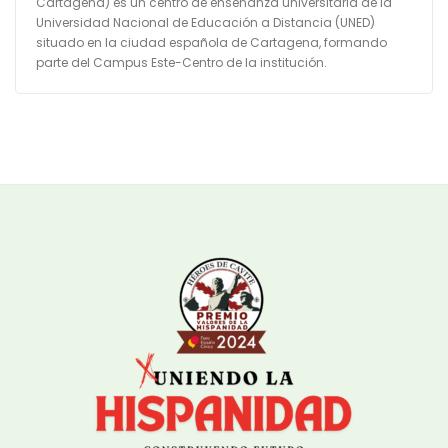
Cartagena) es un centro de enseñanza universitaria de la
Universidad Nacional de Educación a Distancia​ (UNED)
situado en la ciudad española de Cartagena, formando
parte del Campus Este-Centro de la institución.