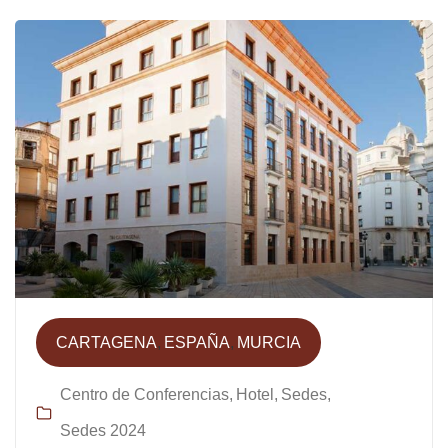
CARTAGENA
ESPAÑA
MURCIA
Centro de Conferencias
Hotel
Sedes
Sedes 2024