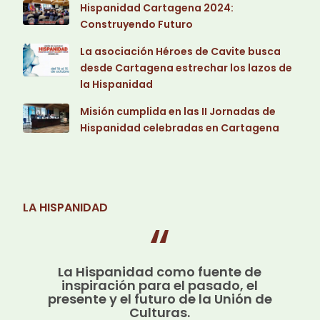
Hispanidad Cartagena 2024:
Construyendo Futuro
La asociación Héroes de Cavite busca
desde Cartagena estrechar los lazos de
la Hispanidad
Misión cumplida en las II Jornadas de
Hispanidad celebradas en Cartagena
LA HISPANIDAD
La Hispanidad como fuente de
inspiración para el pasado, el
presente y el futuro de la Unión de
Culturas.