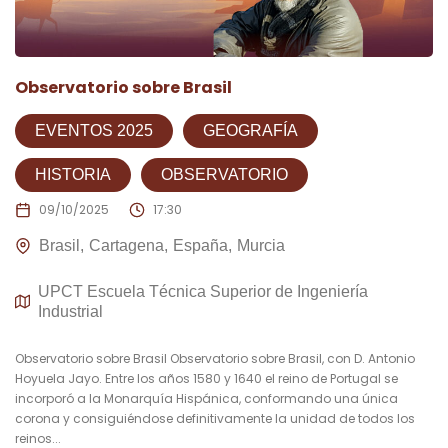
Observatorio sobre Brasil
EVENTOS 2025
GEOGRAFÍA
HISTORIA
OBSERVATORIO
09/10/2025
17:30
Brasil
Cartagena
España
Murcia
UPCT Escuela Técnica Superior de Ingeniería
Industrial
Observatorio sobre Brasil Observatorio sobre Brasil, con D. Antonio
Hoyuela Jayo. Entre los años 1580 y 1640 el reino de Portugal se
incorporó a la Monarquía Hispánica, conformando una única
corona y consiguiéndose definitivamente la unidad de todos los
reinos...