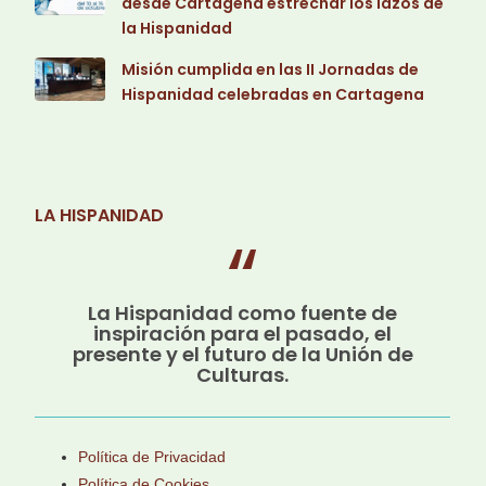
desde Cartagena estrechar los lazos de
la Hispanidad
Misión cumplida en las II Jornadas de
Hispanidad celebradas en Cartagena
LA HISPANIDAD
La Hispanidad como fuente de
inspiración para el pasado, el
presente y el futuro de la Unión de
Culturas.
Política de Privacidad
Política de Cookies