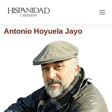
Antonio Hoyuela Jayo