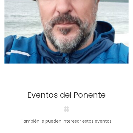
Eventos del Ponente
También le pueden interesar estos eventos.