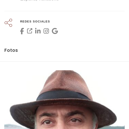
REDES SOCIALES
Fotos