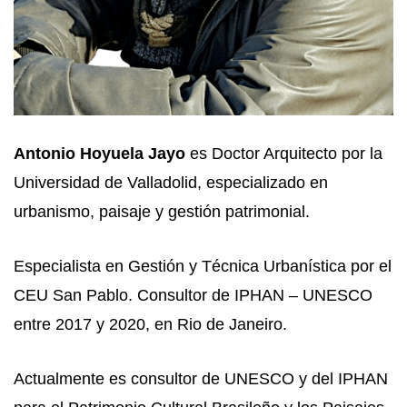
Antonio Hoyuela Jayo
es Doctor Arquitecto por la
Universidad de Valladolid, especializado en
urbanismo, paisaje y gestión patrimonial.
Especialista en Gestión y Técnica Urbanística por el
CEU San Pablo. Consultor de IPHAN – UNESCO
entre 2017 y 2020, en Rio de Janeiro.
Actualmente es consultor de UNESCO y del IPHAN