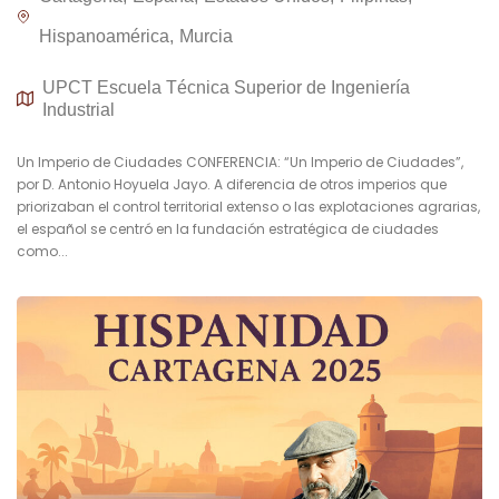
Hispanoamérica
Murcia
UPCT Escuela Técnica Superior de Ingeniería
Industrial
Un Imperio de Ciudades CONFERENCIA: “Un Imperio de Ciudades”,
por D. Antonio Hoyuela Jayo. A diferencia de otros imperios que
priorizaban el control territorial extenso o las explotaciones agrarias,
el español se centró en la fundación estratégica de ciudades
como...