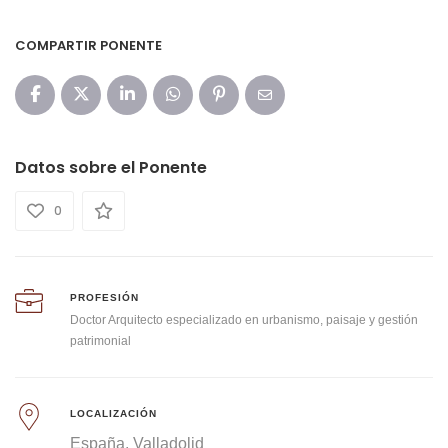
COMPARTIR PONENTE
Datos sobre el Ponente
0
PROFESIÓN
Doctor Arquitecto especializado en urbanismo, paisaje y gestión
patrimonial
LOCALIZACIÓN
España
Valladolid