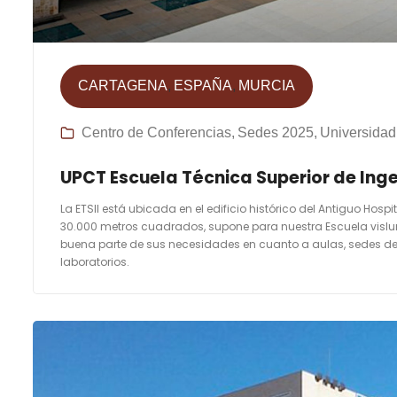
CARTAGENA
ESPAÑA
MURCIA
Centro de Conferencias
Sedes 2025
Universidad
UPCT Escuela Técnica Superior de Inge
La ETSII está ubicada en el edificio histórico del Antiguo Hospit
30.000 metros cuadrados, supone para nuestra Escuela vislumb
buena parte de sus necesidades en cuanto a aulas, sedes de
laboratorios.