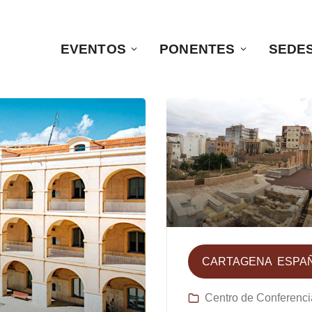
EVENTOS
PONENTES
SEDE
CARTAGENA
ESPA
Centro de Conferenci