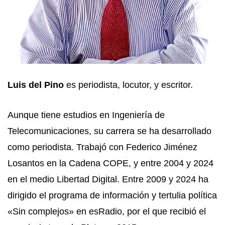
Luis del Pino
es periodista, locutor, y escritor.
Aunque tiene estudios en Ingeniería de
Telecomunicaciones, su carrera se ha desarrollado
como periodista. Trabajó con Federico Jiménez
Losantos en la Cadena COPE​, y entre 2004 y 2024
en el medio Libertad Digital. Entre 2009 y 2024 ha
dirigido el programa de información y tertulia política
«Sin complejos» en esRadio, por el que recibió el