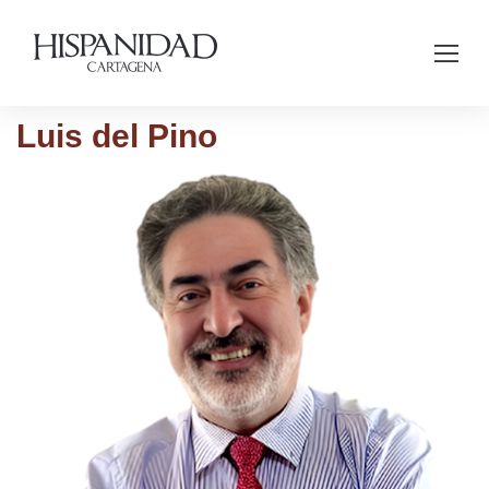
Luis del Pino