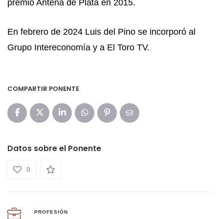
premio Antena de Plata en 2015.
En febrero de 2024 Luis del Pino se incorporó al
Grupo Intereconomía y a El Toro TV.
COMPARTIR PONENTE
Datos sobre el Ponente
0
PROFESIÓN