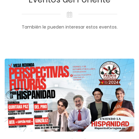
También le pueden interesar estos eventos.