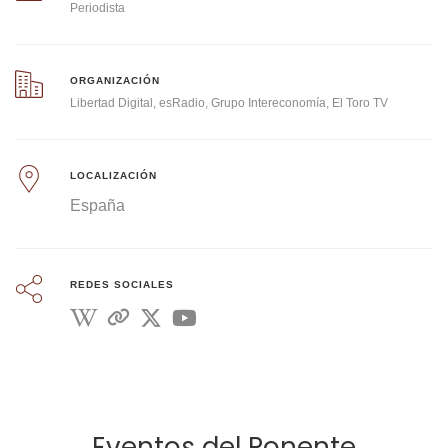
Periodista
ORGANIZACIÓN
Libertad Digital, esRadio, Grupo Intereconomía, El Toro TV
LOCALIZACIÓN
España
REDES SOCIALES
Eventos del Ponente