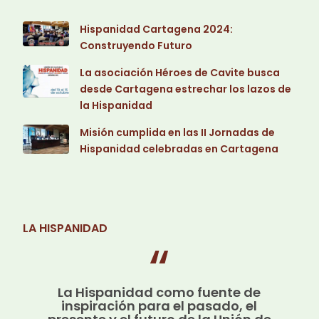
Hispanidad Cartagena 2024:
Construyendo Futuro
La asociación Héroes de Cavite busca
desde Cartagena estrechar los lazos de
la Hispanidad
Misión cumplida en las II Jornadas de
Hispanidad celebradas en Cartagena
LA HISPANIDAD
La Hispanidad como fuente de
inspiración para el pasado, el