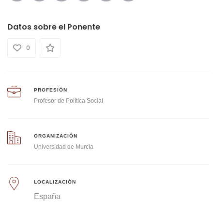
Datos sobre el Ponente
0
PROFESIÓN
Profesor de Política Social
ORGANIZACIÓN
Universidad de Murcia
LOCALIZACIÓN
España