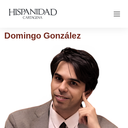
Domingo González