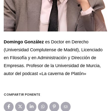
Domingo González
es Doctor en Derecho
(Universidad Complutense de Madrid), Licenciado
en Filosofía y en Administración y Dirección de
Empresas. Profesor de la Universidad de Murcia,
autor del podcast «La caverna de Platón»
COMPARTIR PONENTE