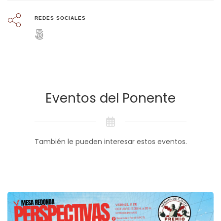
REDES SOCIALES
Eventos del Ponente
También le pueden interesar estos eventos.