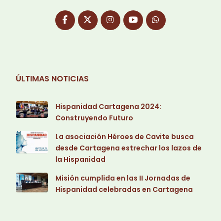
ÚLTIMAS NOTICIAS
Hispanidad Cartagena 2024:
Construyendo Futuro
La asociación Héroes de Cavite busca
desde Cartagena estrechar los lazos de
la Hispanidad
Misión cumplida en las II Jornadas de
Hispanidad celebradas en Cartagena