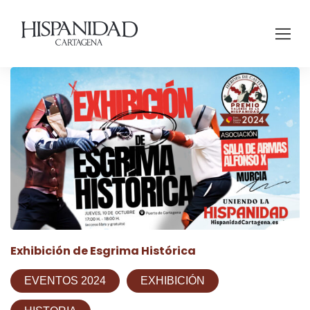
Exhibición de Esgrima Histórica
EVENTOS 2024
EXHIBICIÓN