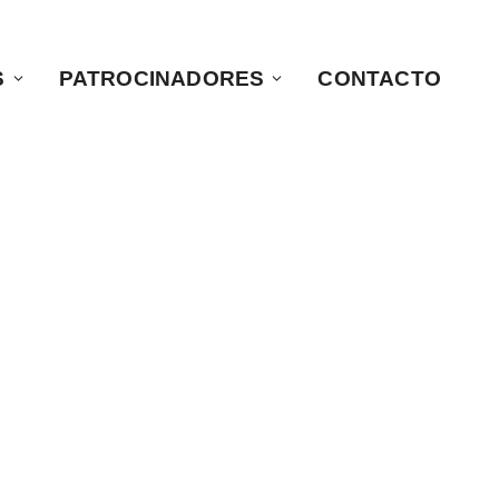
S
PATROCINADORES
CONTACTO