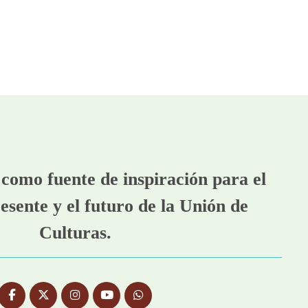
como fuente de inspiración para el
esente y el futuro de la Unión de
Culturas.