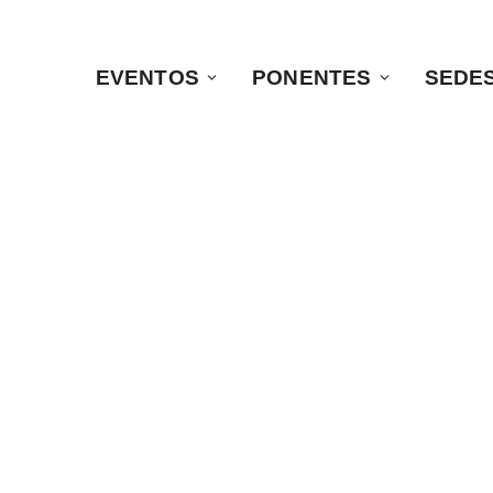
EVENTOS
PONENTES
SEDE