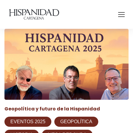
Geopolítica y futuro de la Hispanidad
EVENTOS 2025
GEOPOLÍTICA