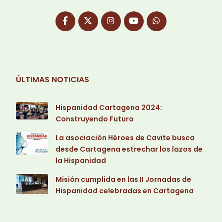
ÚLTIMAS NOTICIAS
Hispanidad Cartagena 2024:
Construyendo Futuro
La asociación Héroes de Cavite busca
desde Cartagena estrechar los lazos de
la Hispanidad
Misión cumplida en las II Jornadas de
Hispanidad celebradas en Cartagena