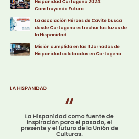
Hispanidad Cartagena 2024:
Construyendo Futuro
La asociación Héroes de Cavite busca
desde Cartagena estrechar los lazos de
la Hispanidad
Misión cumplida en las II Jornadas de
Hispanidad celebradas en Cartagena
LA HISPANIDAD
La Hispanidad como fuente de
inspiración para el pasado, el
presente y el futuro de la Unión de
Culturas.