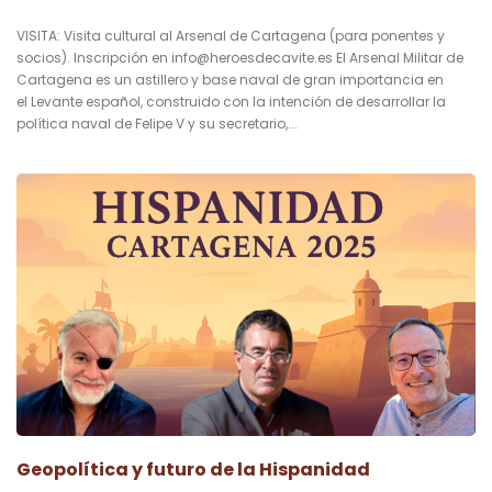
VISITA: Visita cultural al Arsenal de Cartagena (para ponentes y
socios). Inscripción en
info@heroesdecavite.es
El Arsenal Militar de
Cartagena es un astillero y base naval de gran importancia en
el Levante español, construido con la intención de desarrollar la
política naval de Felipe V y su secretario,...
Geopolítica y futuro de la Hispanidad