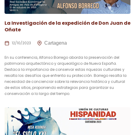
La Investigación de la expedición de Don Juan de
Oñate
12/10/2023
Cartagena
En su conferencia, Alfonso Borrego aborda la preservación del
patrimonio arquitectónico y arqueológico de Nueva España.
Destaca la importancia de conservar estas riquezas culturales y
resalta los desafíos que enfrenta su protección. Borrego resalta la
necesidad de concienciar sobre la relevancia histórica y cultural
de estos sitios, proponiendo estrategias para garantizar su
conservación a lo largo del tiempo.