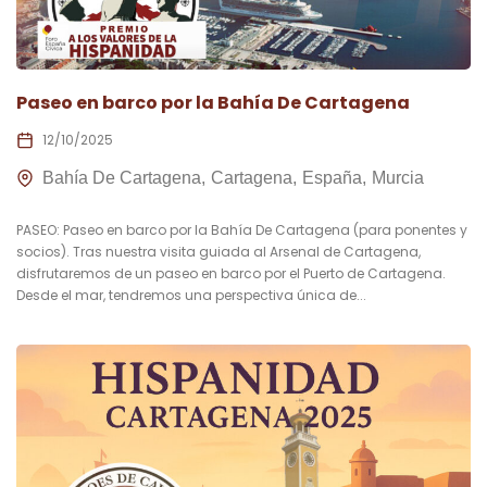
Paseo en barco por la Bahía De Cartagena
12/10/2025
Bahía De Cartagena
Cartagena
España
Murcia
PASEO: Paseo en barco por la Bahía De Cartagena (para ponentes y
socios). Tras nuestra visita guiada al Arsenal de Cartagena,
disfrutaremos de un paseo en barco por el Puerto de Cartagena.
Desde el mar, tendremos una perspectiva única de...