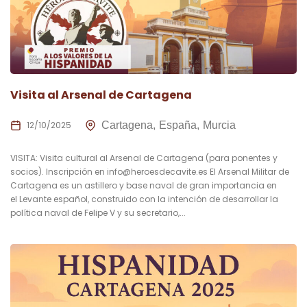
Visita al Arsenal de Cartagena
12/10/2025
Cartagena
España
Murcia
VISITA: Visita cultural al Arsenal de Cartagena (para ponentes y
socios). Inscripción en
info@heroesdecavite.es
El Arsenal Militar de
Cartagena es un astillero y base naval de gran importancia en
el Levante español, construido con la intención de desarrollar la
política naval de Felipe V y su secretario,...