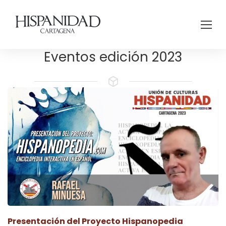
Eventos edición 2023
Presentación del Proyecto Hispanopedia