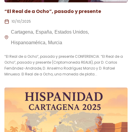
“El Real de a Ocho”, pasado y presente
10/10/2025
Cartagena
España
Estados Unidos
Hispanoamérica
Murcia
“El Real de a Ocho”, pasado y presente CONFERENCIA: “El Real de a
Ocho”, pasado y presente (Criptomoneda REAL8), por D. Carlos
Fernández-Andrade, D. Anselmo Rodríguez Manzo y D. Rafael
Minuesa. El Real de a Ocho, una moneda de plata...