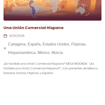
Una Unión Comercial Hispana
10/10/2025
Cartagena
España
Estados Unidos
Filipinas
Hispanoamérica
México
Murcia
¿Es factible una Unión Comercial Hispana? MESA REDONDA: “¿Es
factible una Unión Comercial Hispana?”, con ponentes de México,
Estados Unidos, Filipinas y España.