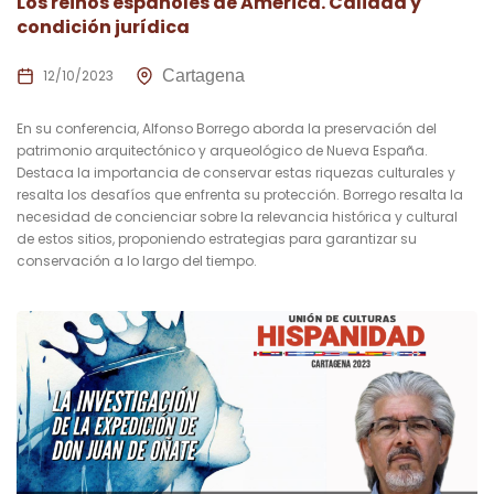
Los reinos españoles de América. Calidad y
condición jurídica
12/10/2023
Cartagena
En su conferencia, Alfonso Borrego aborda la preservación del
patrimonio arquitectónico y arqueológico de Nueva España.
Destaca la importancia de conservar estas riquezas culturales y
resalta los desafíos que enfrenta su protección. Borrego resalta la
necesidad de concienciar sobre la relevancia histórica y cultural
de estos sitios, proponiendo estrategias para garantizar su
conservación a lo largo del tiempo.