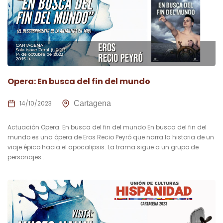
Opera: En busca del fin del mundo
14/10/2023
Cartagena
Actuación Opera: En busca del fin del mundo En busca del fin del
mundo es una ópera de Eros Recio Peyró que narra la historia de un
viaje épico hacia el apocalipsis. La trama sigue a un grupo de
personajes...