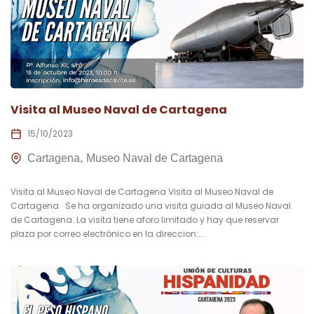
Visita al Museo Naval de Cartagena
15/10/2023
Cartagena
Museo Naval de Cartagena
Visita al Museo Naval de Cartagena Visita al Museo Naval de
Cartagena Se ha organizado una visita guiada al Museo Naval
de Cartagena. La visita tiene aforo limitado y hay que reservar
plaza por correo electrónico en la direccion:...