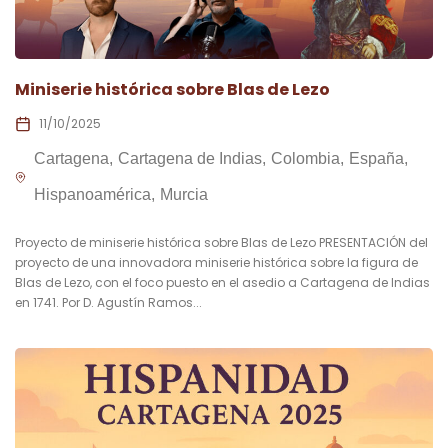
Miniserie histórica sobre Blas de Lezo
11/10/2025
Cartagena
Cartagena de Indias
Colombia
España
Hispanoamérica
Murcia
Proyecto de miniserie histórica sobre Blas de Lezo PRESENTACIÓN del
proyecto de una innovadora miniserie histórica sobre la figura de
Blas de Lezo, con el foco puesto en el asedio a Cartagena de Indias
en 1741. Por D. Agustín Ramos...