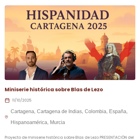
Miniserie histórica sobre Blas de Lezo
11/10/2025
Cartagena
Cartagena de Indias
Colombia
España
Hispanoamérica
Murcia
Proyecto de miniserie histórica sobre Blas de Lezo PRESENTACIÓN del