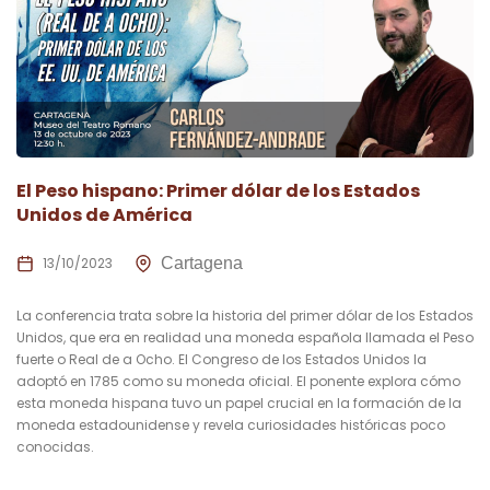
El Peso hispano: Primer dólar de los Estados
Unidos de América
13/10/2023
Cartagena
La conferencia trata sobre la historia del primer dólar de los Estados
Unidos, que era en realidad una moneda española llamada el Peso
fuerte o Real de a Ocho. El Congreso de los Estados Unidos la
adoptó en 1785 como su moneda oficial. El ponente explora cómo
esta moneda hispana tuvo un papel crucial en la formación de la
moneda estadounidense y revela curiosidades históricas poco
conocidas.