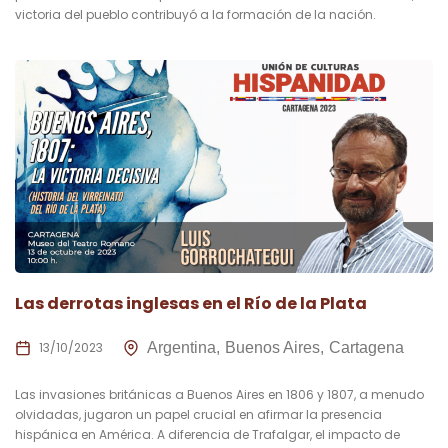
victoria del pueblo contribuyó a la formación de la nación.
Las derrotas inglesas en el Río de la Plata
13/10/2023
Argentina
Buenos Aires
Cartagena
Las invasiones británicas a Buenos Aires en 1806 y 1807, a menudo
olvidadas, jugaron un papel crucial en afirmar la presencia
hispánica en América. A diferencia de Trafalgar, el impacto de