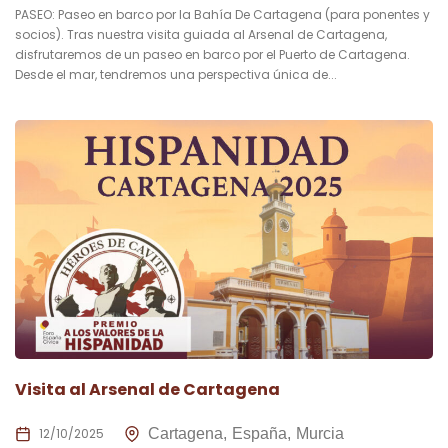
PASEO: Paseo en barco por la Bahía De Cartagena (para ponentes y
socios). Tras nuestra visita guiada al Arsenal de Cartagena,
disfrutaremos de un paseo en barco por el Puerto de Cartagena.
Desde el mar, tendremos una perspectiva única de...
Visita al Arsenal de Cartagena
12/10/2025
Cartagena
España
Murcia