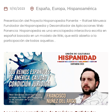
11/10/2023
España
Europa
Hispanoamérica
Presentación del Proyecto Hispanopedia Ponente: – Rafael Minuesa:
Fundador de Hispanopedia y Desarrollador de Aplicaciones Web
Ponencia: Hispanopedia es una enciclopedia interactiva escrita en
español basada en un modelo de Wiki, que está abierta a la
participación de todas aquellas...