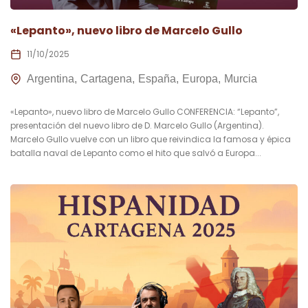
«Lepanto», nuevo libro de Marcelo Gullo
11/10/2025
Argentina
Cartagena
España
Europa
Murcia
«Lepanto», nuevo libro de Marcelo Gullo CONFERENCIA: “Lepanto”,
presentación del nuevo libro de D. Marcelo Gullo (Argentina).
Marcelo Gullo vuelve con un libro que reivindica la famosa y épica
batalla naval de Lepanto como el hito que salvó a Europa...