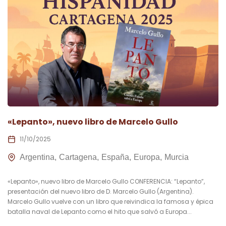
«Lepanto», nuevo libro de Marcelo Gullo
11/10/2025
Argentina
Cartagena
España
Europa
Murcia
«Lepanto», nuevo libro de Marcelo Gullo CONFERENCIA: “Lepanto”,
presentación del nuevo libro de D. Marcelo Gullo (Argentina).
Marcelo Gullo vuelve con un libro que reivindica la famosa y épica
batalla naval de Lepanto como el hito que salvó a Europa...