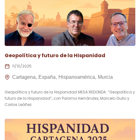
Geopolítica y futuro de la Hispanidad
11/10/2025
Cartagena
España
Hispanoamérica
Murcia
Geopolítica y futuro de la Hispanidad MESA REDONDA: “Geopolítica y
futuro de la Hispanidad”, con Paloma Hernández, Marcelo Gullo y
Carlos Leáñez