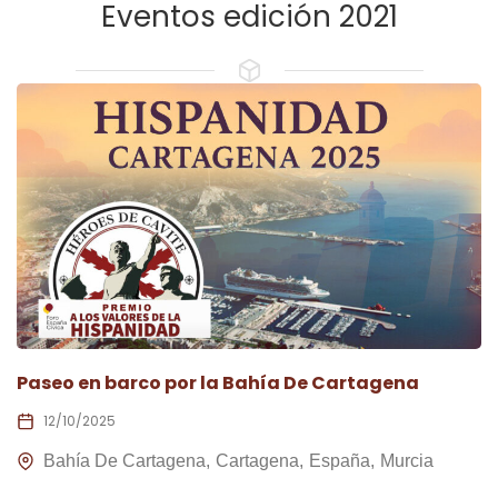
Eventos edición 2021
Paseo en barco por la Bahía De Cartagena
12/10/2025
Bahía De Cartagena
Cartagena
España
Murcia