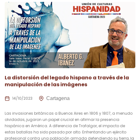
La distorsión del legado hispano a través de la
manipulación de las imágenes
14/10/2023
Cartagena
Las invasiones británicas a Buenos Aires en 1806 y 1807, a menudo
olvidadas, jugaron un papel crucial en afirmar la presencia
hispánica en América. A diferencia de Trafalgar, el impacto de
estas batallas ha sido pasado por alto. Enfrentando un ejército
profesional contra una población armada defendiendo su tierra, la