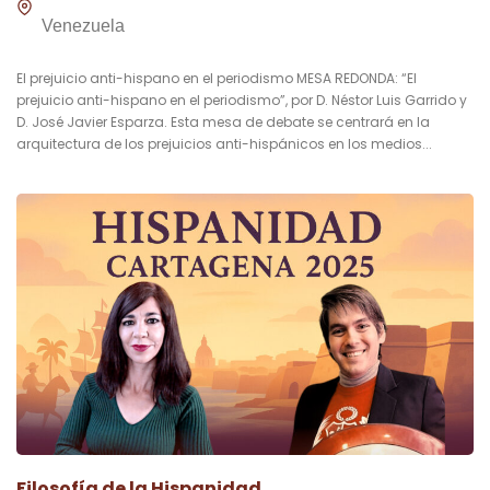
Venezuela
El prejuicio anti-hispano en el periodismo MESA REDONDA: “El
prejuicio anti-hispano en el periodismo”, por D. Néstor Luis Garrido y
D. José Javier Esparza. Esta mesa de debate se centrará en la
arquitectura de los prejuicios anti-hispánicos en los medios...
Filosofía de la Hispanidad