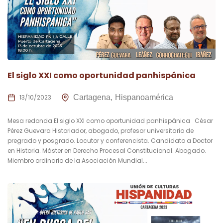
El siglo XXI como oportunidad panhispánica
13/10/2023
Cartagena
Hispanoamérica
Mesa redonda El siglo XXI como oportunidad panhispánica César
Pérez Guevara Historiador, abogado, profesor universitario de
pregrado y posgrado. Locutor y conferencista. Candidato a Doctor
en Historia. Máster en Derecho Procesal Constitucional. Abogado.
Miembro ordinario de la Asociación Mundial...