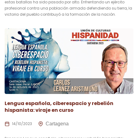
estas batallas ha sido pasado por alto. Enfrentando un ejército
profesional contra una población armada defendiendo su tierra, la
victoria del pueblo contribuyó a la formación de la nación.
Lengua española, ciberespacio y rebelión
hispanista: viraje en curso
14/10/2023
Cartagena