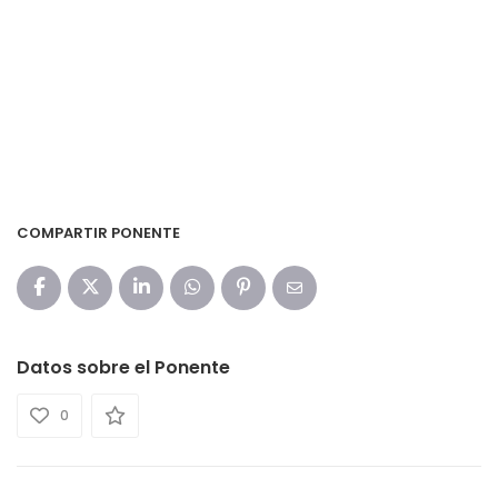
COMPARTIR PONENTE
Datos sobre el Ponente
0