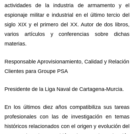
actividades de la industria de armamento y el
espionaje militar e industrial en el último tercio del
siglo XIX y el primero del XX. Autor de dos libros,
varios artículos y conferencias sobre dichas
materias.
Responsable Aprovisionamiento, Calidad y Relación
Clientes para Groupe PSA
Presidente de la Liga Naval de Cartagena-Murcia.
En los últimos diez años compatibiliza sus tareas
profesionales con las de investigación en temas
históricos relacionados con el origen y evolución del