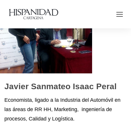
Javier Sanmateo Isaac Peral
Economista, ligado a la Industria del Automóvil en
las áreas de RR HH, Marketing, ingeniería de
procesos, Calidad y Logística.