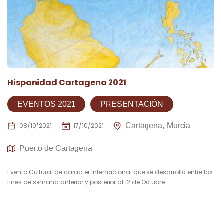
Hispanidad Cartagena 2021
EVENTOS 2021
PRESENTACIÓN
08/10/2021
17/10/2021
Cartagena
Murcia
Puerto de Cartagena
Evento Cultural de caracter Internacional que se desarrolla entre los
fines de semana anterior y posterior al 12 de Octubre.