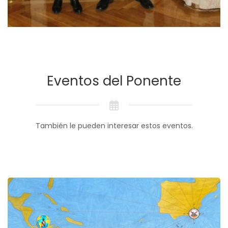
Eventos del Ponente
También le pueden interesar estos eventos.