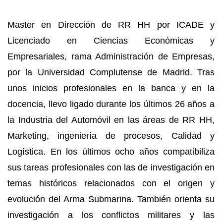
Master en Dirección de RR HH por ICADE y
Licenciado en Ciencias Económicas y
Empresariales, rama Administración de Empresas,
por la Universidad Complutense de Madrid. Tras
unos inicios profesionales en la banca y en la
docencia, llevo ligado durante los últimos 26 años a
la Industria del Automóvil en las áreas de RR HH,
Marketing, ingeniería de procesos, Calidad y
Logística. En los últimos ocho años compatibiliza
sus tareas profesionales con las de investigación en
temas históricos relacionados con el origen y
evolución del Arma Submarina. También orienta su
investigación a los conflictos militares y las