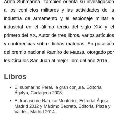
Arma Submarina. También orienta su investigación
a los conflictos militares y las actividades de la
industria de armamento y el espionaje militar e
industrial en el último tercio del siglo XIX y el
primero del XX. Autor de tres libros, varios artículos
y conferencias sobre dichas materias. En posesión
del premio nacional Ramiro de Maeztu otorgado por
los Círculos San Juan al mejor libro del año 2015.
Libros
El submarino Peral, la gran conjura, Editorial
Ágalya, Cartagena 2008;
El fracaso de Narciso Monturiol, Editorial Ágora,
Madrid 2012 y Máximo Secreto, Editorial Plaza y
Valdés, Madrid 2014.