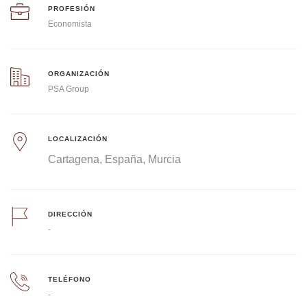
PROFESIÓN
Economista
ORGANIZACIÓN
PSA Group
LOCALIZACIÓN
Cartagena
España
Murcia
DIRECCIÓN
-
TELÉFONO
-