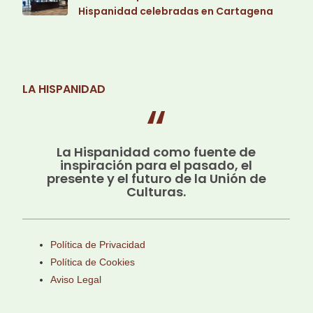
Hispanidad celebradas en Cartagena
LA HISPANIDAD
La Hispanidad como fuente de
inspiración para el pasado, el
presente y el futuro de la Unión de
Culturas.
Política de Privacidad
Política de Cookies
Aviso Legal