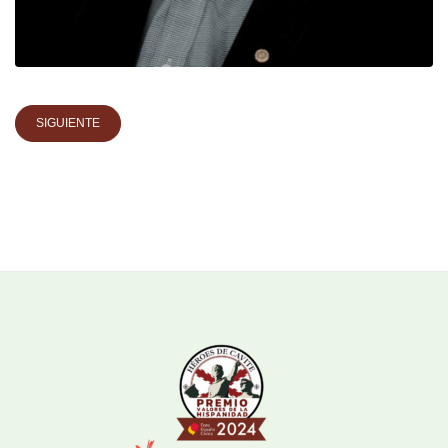
SIGUIENTE