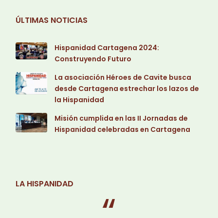
ÚLTIMAS NOTICIAS
Hispanidad Cartagena 2024:
Construyendo Futuro
La asociación Héroes de Cavite busca
desde Cartagena estrechar los lazos de
la Hispanidad
Misión cumplida en las II Jornadas de
Hispanidad celebradas en Cartagena
LA HISPANIDAD