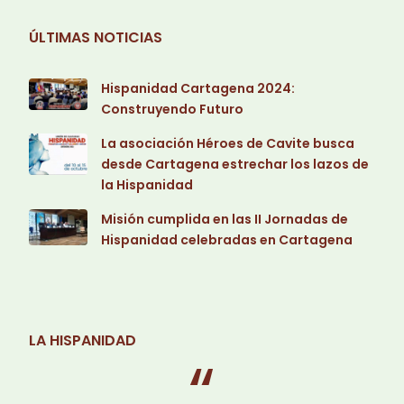
ÚLTIMAS NOTICIAS
Hispanidad Cartagena 2024:
Construyendo Futuro
La asociación Héroes de Cavite busca
desde Cartagena estrechar los lazos de
la Hispanidad
Misión cumplida en las II Jornadas de
Hispanidad celebradas en Cartagena
LA HISPANIDAD