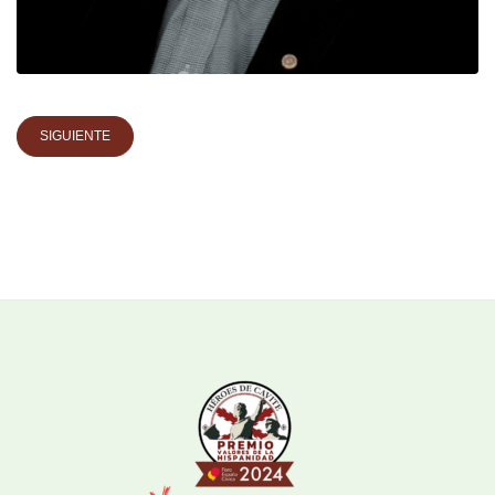
SIGUIENTE