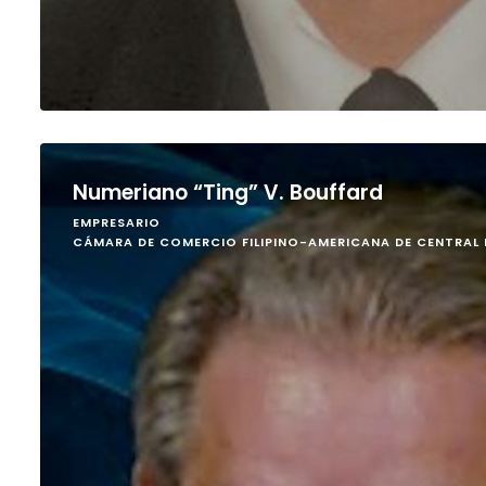
Numeriano “Ting” V. Bouffard
EMPRESARIO
CÁMARA DE COMERCIO FILIPINO-AMERICANA DE CENTRAL 