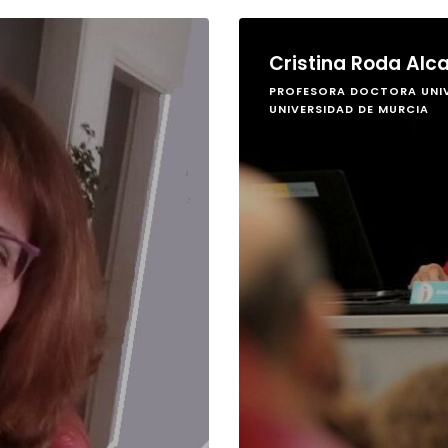
Cristina Roda Alc
PROFESORA DOCTORA UNIV
UNIVERSIDAD DE MURCIA