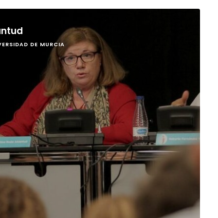
antud
ERSIDAD DE MURCIA