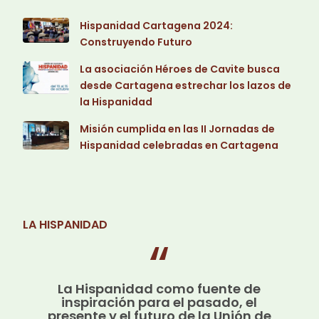
Hispanidad Cartagena 2024:
Construyendo Futuro
La asociación Héroes de Cavite busca
desde Cartagena estrechar los lazos de
la Hispanidad
Misión cumplida en las II Jornadas de
Hispanidad celebradas en Cartagena
LA HISPANIDAD
La Hispanidad como fuente de
inspiración para el pasado, el
presente y el futuro de la Unión de