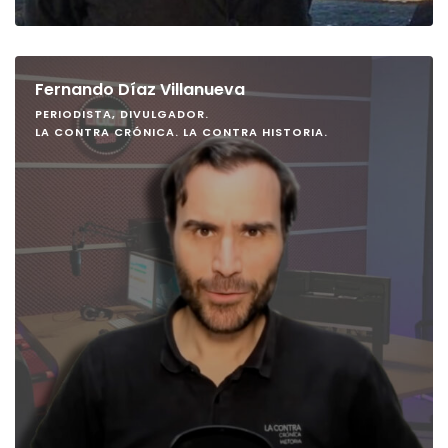
Fernando Díaz Villanueva
PERIODISTA, DIVULGADOR.
LA CONTRA CRÓNICA. LA CONTRA HISTORIA.