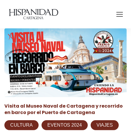
Visita al Museo Naval de Cartagena y recorrido
en barco por el Puerto de Cartagena
CULTURA
EVENTOS 2024
VIAJES