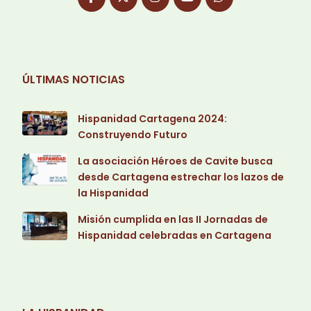
ÚLTIMAS NOTICIAS
Hispanidad Cartagena 2024:
Construyendo Futuro
La asociación Héroes de Cavite busca
desde Cartagena estrechar los lazos de
la Hispanidad
Misión cumplida en las II Jornadas de
Hispanidad celebradas en Cartagena