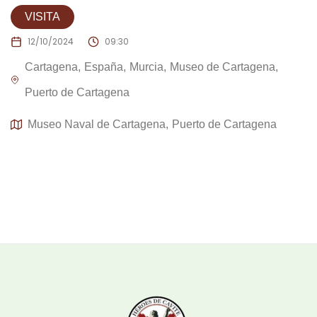
VISITA
12/10/2024
09:30
Cartagena
España
Murcia
Museo de Cartagena
Puerto de Cartagena
Museo Naval de Cartagena
Puerto de Cartagena