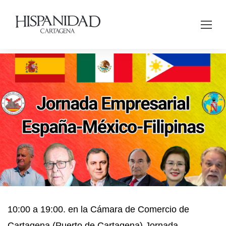
10:00 a 19:00. en la Cámara de Comercio de
Cartagena (Puerto de Cartagena) Jornada