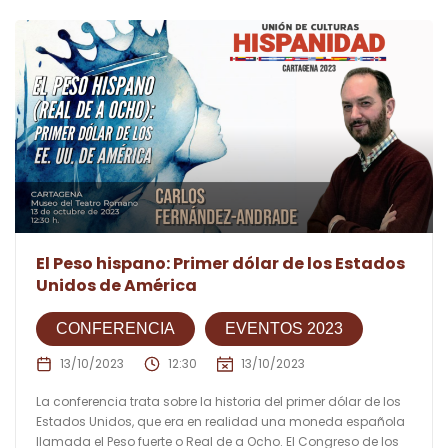
El Peso hispano: Primer dólar de los Estados
Unidos de América
CONFERENCIA
EVENTOS 2023
13/10/2023
12:30
13/10/2023
La conferencia trata sobre la historia del primer dólar de los
Estados Unidos, que era en realidad una moneda española
llamada el Peso fuerte o Real de a Ocho. El Congreso de los