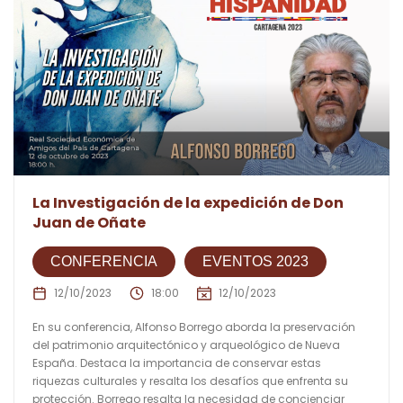
La Investigación de la expedición de Don
Juan de Oñate
CONFERENCIA
EVENTOS 2023
12/10/2023
18:00
12/10/2023
En su conferencia, Alfonso Borrego aborda la preservación
del patrimonio arquitectónico y arqueológico de Nueva
España. Destaca la importancia de conservar estas
riquezas culturales y resalta los desafíos que enfrenta su
protección. Borrego resalta la necesidad de concienciar