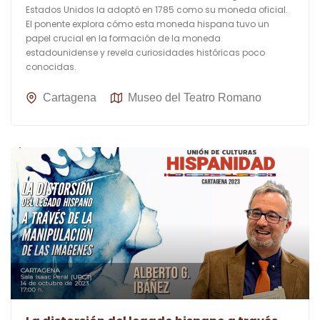
Estados Unidos la adoptó en 1785 como su moneda oficial.
El ponente explora cómo esta moneda hispana tuvo un
papel crucial en la formación de la moneda
estadounidense y revela curiosidades históricas poco
conocidas.
Cartagena
Museo del Teatro Romano