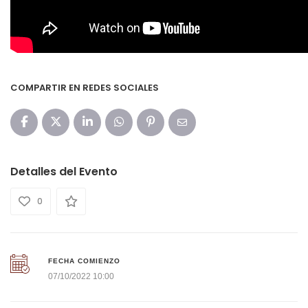
COMPARTIR EN REDES SOCIALES
Detalles del Evento
0
FECHA COMIENZO
07/10/2022 10:00