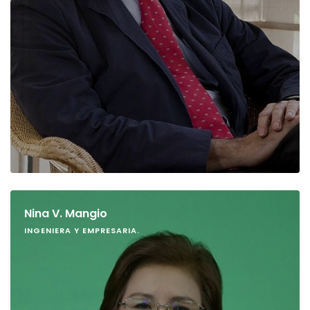
Nina V. Mangio
INGENIERA Y EMPRESARIA.