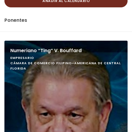
AÑADIR AL CALENDARIO
Ponentes
Numeriano “Ting” V. Bouffard
EMPRESARIO
CÁMARA DE COMERCIO FILIPINO-AMERICANA DE CENTRAL
FLORIDA