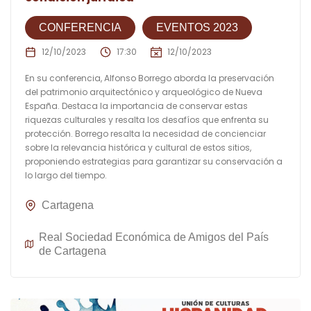
CONFERENCIA
EVENTOS 2023
12/10/2023
17:30
12/10/2023
En su conferencia, Alfonso Borrego aborda la preservación
del patrimonio arquitectónico y arqueológico de Nueva
España. Destaca la importancia de conservar estas
riquezas culturales y resalta los desafíos que enfrenta su
protección. Borrego resalta la necesidad de concienciar
sobre la relevancia histórica y cultural de estos sitios,
proponiendo estrategias para garantizar su conservación a
lo largo del tiempo.
Cartagena
Real Sociedad Económica de Amigos del País
de Cartagena