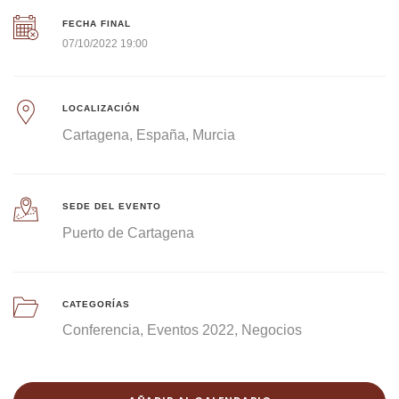
FECHA FINAL
07/10/2022 19:00
LOCALIZACIÓN
Cartagena
España
Murcia
SEDE DEL EVENTO
Puerto de Cartagena
CATEGORÍAS
Conferencia
Eventos 2022
Negocios