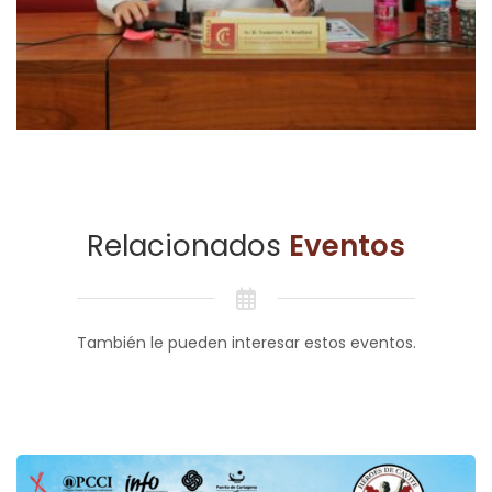
Relacionados
Eventos
También le pueden interesar estos eventos.