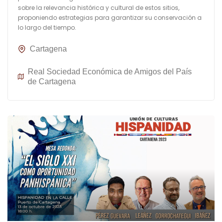
sobre la relevancia histórica y cultural de estos sitios,
proponiendo estrategias para garantizar su conservación a
lo largo del tiempo.
Cartagena
Real Sociedad Económica de Amigos del País
de Cartagena