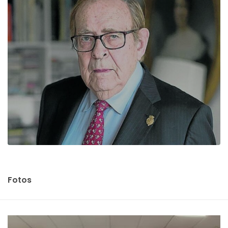
Fotos