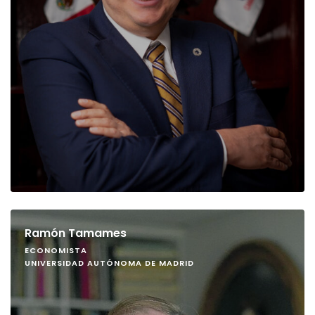
Ramón Tamames
ECONOMISTA
UNIVERSIDAD AUTÓNOMA DE MADRID