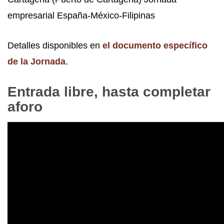
empresarial España-México-Filipinas
Detalles disponibles en
el documento específico
de la Jornada
.
Entrada libre, hasta completar
aforo