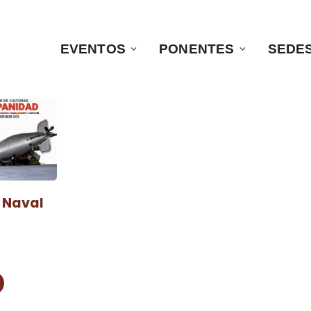
EVENTOS
PONENTES
SEDE
o Naval