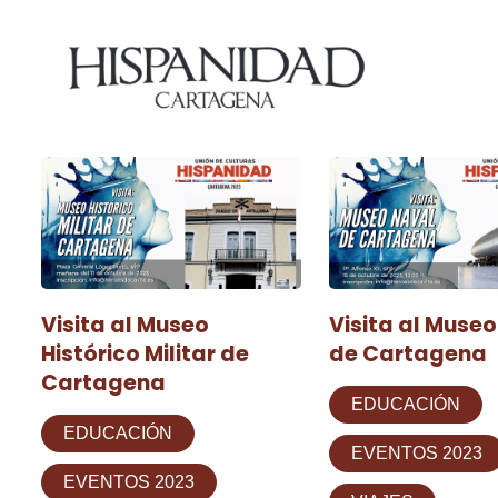
Visita al Museo
Visita al Muse
Histórico Militar de
de Cartagena
Cartagena
EDUCACIÓN
EDUCACIÓN
EVENTOS 2023
EVENTOS 2023