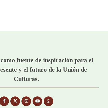
como fuente de inspiración para el
esente y el futuro de la Unión de
Culturas.