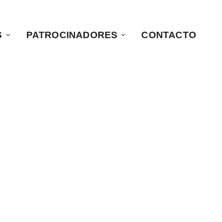
S
PATROCINADORES
CONTACTO