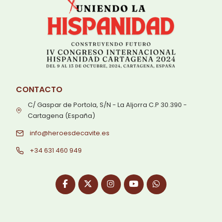
CONTACTO
C/ Gaspar de Portola, S/N - La Aljorra C.P 30.390 -
Cartagena (España)
info@heroesdecavite.es
+34 631 460 949