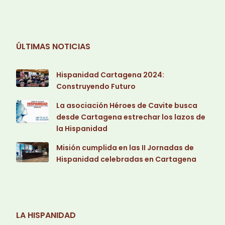
ÚLTIMAS NOTICIAS
Hispanidad Cartagena 2024:
Construyendo Futuro
La asociación Héroes de Cavite busca
desde Cartagena estrechar los lazos de
la Hispanidad
Misión cumplida en las II Jornadas de
Hispanidad celebradas en Cartagena
LA HISPANIDAD