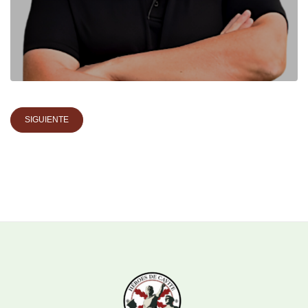
SIGUIENTE