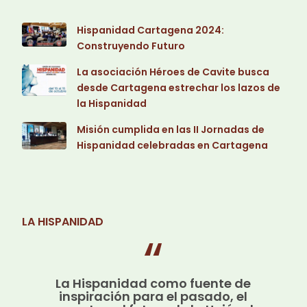
Hispanidad Cartagena 2024:
Construyendo Futuro
La asociación Héroes de Cavite busca
desde Cartagena estrechar los lazos de
la Hispanidad
Misión cumplida en las II Jornadas de
Hispanidad celebradas en Cartagena
LA HISPANIDAD
La Hispanidad como fuente de
inspiración para el pasado, el