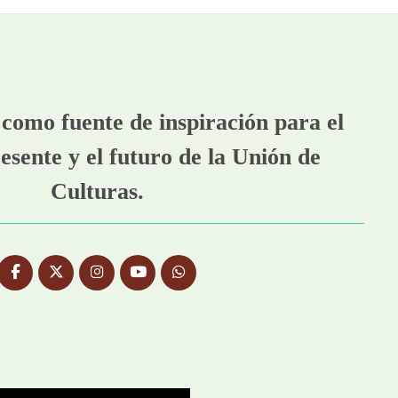
como fuente de inspiración para el
esente y el futuro de la Unión de
Culturas.