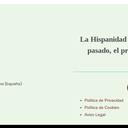
La Hispanidad 
pasado, el pr
ena (España)
Política de Privacidad
Política de Cookies
Aviso Legal