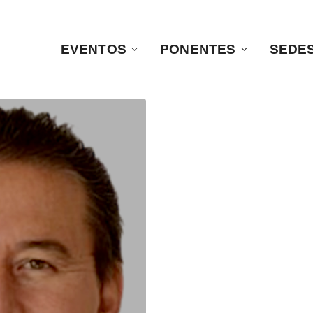
EVENTOS
PONENTES
SEDE