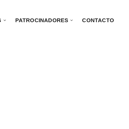
S
PATROCINADORES
CONTACTO