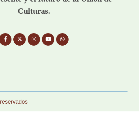
Culturas.
 reservados