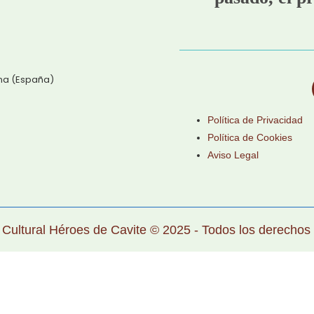
ena (España)
Política de Privacidad
Política de Cookies
Aviso Legal
 Cultural Héroes de Cavite © 2025 - Todos los derechos